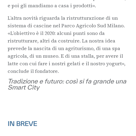
e poi gli mandiamo a casa i prodotti».
L’altra novità riguarda la ristrutturazione di un
sistema di cascine nel Parco Agricolo Sud Milano.
«L’obiettivo è il 2020: alcuni punti sono da
ristrutturare, altri da costruire. La nostra idea
prevede la nascita di un agriturismo, di una spa
agricola, di un museo. E di una stalla, per avere il
latte con cui fare i nostri gelati e il nostro yogurt»,
conclude il fondatore.
Tradizione e futuro: così si fa grande una
Smart City
IN BREVE