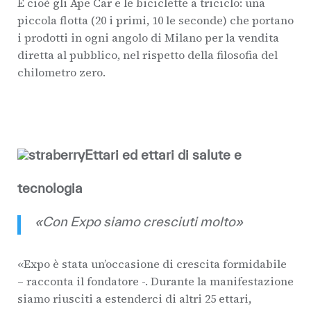
E cioè gli Ape Car e le biciclette a triciclo: una
piccola flotta (20 i primi, 10 le seconde) che portano
i prodotti in ogni angolo di Milano per la vendita
diretta al pubblico, nel rispetto della filosofia del
chilometro zero.
Ettari ed ettari di salute e
tecnologia
«Con Expo siamo cresciuti molto»
«Expo è stata un’occasione di crescita formidabile
– racconta il fondatore -. Durante la manifestazione
siamo riusciti a estenderci di altri 25 ettari,