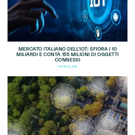
MERCATO ITALIANO DELL’IOT: SFIORA I 10
MILIARDI E CONTA 155 MILIONI DI OGGETTI
CONNESSI
9 APRILE 2025