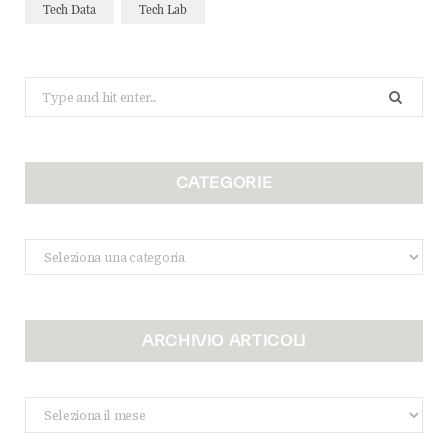
Tech Data
Tech Lab
Search
for:
CATEGORIE
Categorie
ARCHIVIO ARTICOLI
Archivio
Articoli