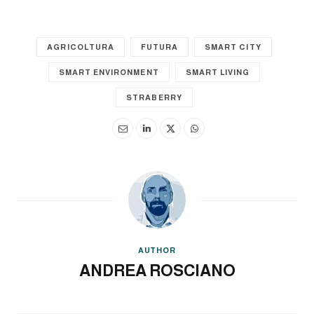
AGRICOLTURA
FUTURA
SMART CITY
SMART ENVIRONMENT
SMART LIVING
STRABERRY
AUTHOR
ANDREA ROSCIANO