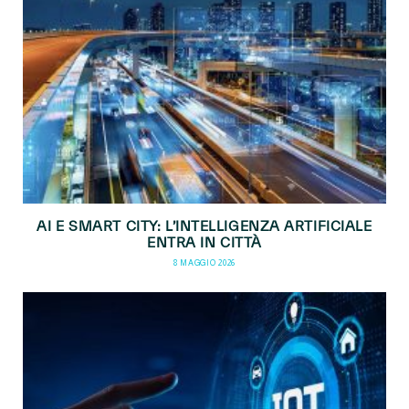
AI E SMART CITY: L’INTELLIGENZA ARTIFICIALE
ENTRA IN CITTÀ
8 MAGGIO 2026