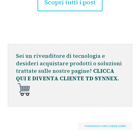
Scopri tutti i post
Sei un rivenditore di tecnologia e
desideri acquistare prodotti o soluzioni
trattate sulle nostre pagine?
CLICCA
QUI E DIVENTA CLIENTE TD SYNNEX.
SUGGERISCI UNA CORREZIONE