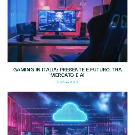
GAMING IN ITALIA: PRESENTE E FUTURO, TRA
MERCATO E AI
29 MAGGIO 2026