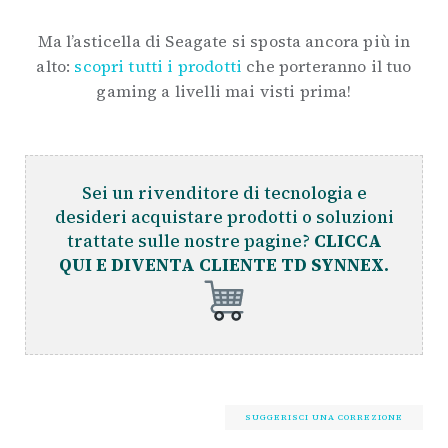
Ma l’asticella di Seagate si sposta ancora più in
alto:
scopri tutti i prodotti
che porteranno il tuo
gaming a livelli mai visti prima!
Sei un rivenditore di tecnologia e
desideri acquistare prodotti o soluzioni
trattate sulle nostre pagine?
CLICCA
QUI E DIVENTA CLIENTE TD SYNNEX.
SUGGERISCI UNA CORREZIONE