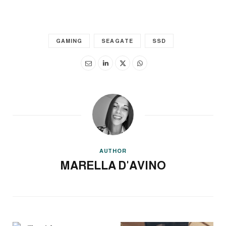
GAMING
SEAGATE
SSD
AUTHOR
MARELLA D'AVINO