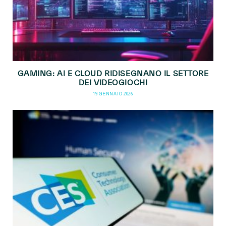
GAMING: AI E CLOUD RIDISEGNANO IL SETTORE
DEI VIDEOGIOCHI
19 GENNAIO 2026