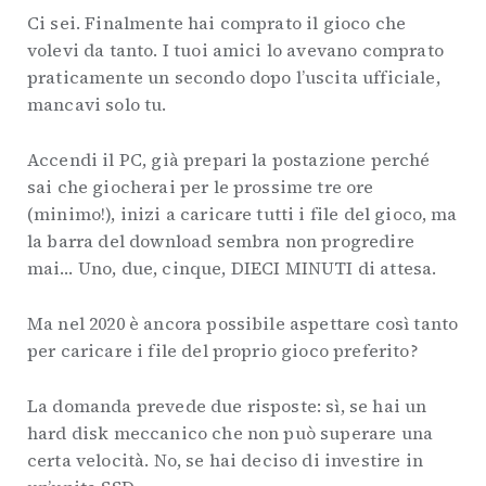
Ci sei. Finalmente hai comprato il gioco che
volevi da tanto. I tuoi amici lo avevano comprato
praticamente un secondo dopo l’uscita ufficiale,
mancavi solo tu.
Accendi il PC, già prepari la postazione perché
sai che giocherai per le prossime tre ore
(minimo!), inizi a caricare tutti i file del gioco, ma
la barra del download sembra non progredire
mai… Uno, due, cinque, DIECI MINUTI di attesa.
Ma nel 2020 è ancora possibile aspettare così tanto
per caricare i file del proprio gioco preferito?
La domanda prevede due risposte: sì, se hai un
hard disk meccanico che non può superare una
certa velocità. No, se hai deciso di investire in