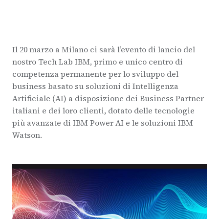
Il 20 marzo a Milano ci sarà l’evento di lancio del
nostro Tech Lab IBM, primo e unico centro di
competenza permanente per lo sviluppo del
business basato su soluzioni di Intelligenza
Artificiale (AI) a disposizione dei Business Partner
italiani e dei loro clienti, dotato delle tecnologie
più avanzate di IBM Power AI e le soluzioni IBM
Watson.