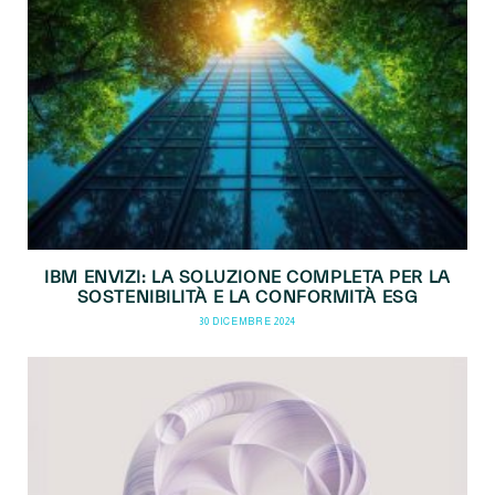
IBM ENVIZI: LA SOLUZIONE COMPLETA PER LA
SOSTENIBILITÀ E LA CONFORMITÀ ESG
30 DICEMBRE 2024