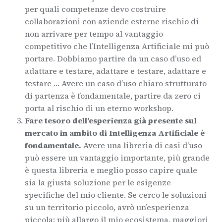
per quali competenze devo costruire
collaborazioni con aziende esterne rischio di
non arrivare per tempo al vantaggio
competitivo che l’Intelligenza Artificiale mi può
portare. Dobbiamo partire da un caso d’uso ed
adattare e testare, adattare e testare, adattare e
testare … Avere un caso d’uso chiaro strutturato
di partenza è fondamentale, partire da zero ci
porta al rischio di un eterno workshop.
Fare tesoro dell’esperienza già presente sul
mercato in ambito di Intelligenza Artificiale è
fondamentale.
Avere una libreria di casi d’uso
può essere un vantaggio importante, più grande
è questa libreria e meglio posso capire quale
sia la giusta soluzione per le esigenze
specifiche del mio cliente. Se cerco le soluzioni
su un territorio piccolo, avrò un’esperienza
piccola; più allargo il mio ecosistema, maggiori