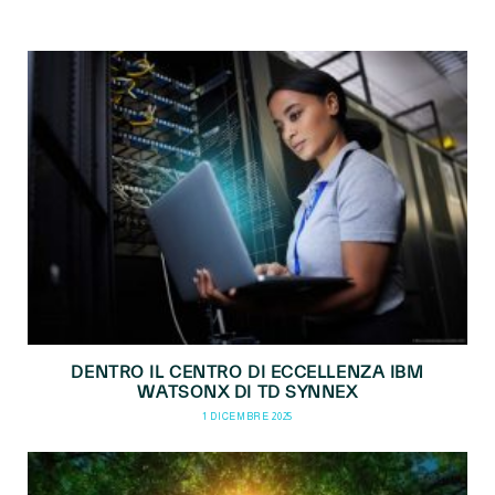
DENTRO IL CENTRO DI ECCELLENZA IBM
WATSONX DI TD SYNNEX
1 DICEMBRE 2025