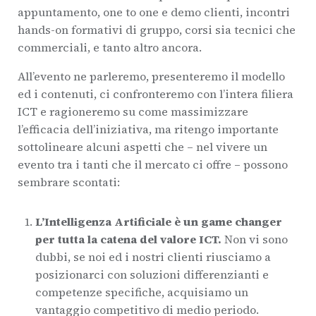
appuntamento, one to one e demo clienti, incontri
hands-on formativi di gruppo, corsi sia tecnici che
commerciali, e tanto altro ancora.
All’evento ne parleremo, presenteremo il modello
ed i contenuti, ci confronteremo con l’intera filiera
ICT e ragioneremo su come massimizzare
l’efficacia dell’iniziativa, ma ritengo importante
sottolineare alcuni aspetti che – nel vivere un
evento tra i tanti che il mercato ci offre – possono
sembrare scontati:
L’Intelligenza Artificiale è un game changer
per tutta la catena del valore ICT.
Non vi sono
dubbi, se noi ed i nostri clienti riusciamo a
posizionarci con soluzioni differenzianti e
competenze specifiche, acquisiamo un
vantaggio competitivo di medio periodo.