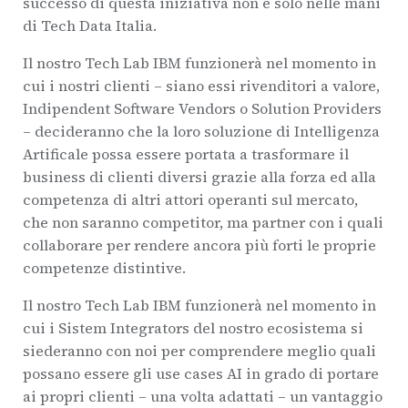
successo di questa iniziativa non è solo nelle mani
di Tech Data Italia.
Il nostro Tech Lab IBM funzionerà nel momento in
cui i nostri clienti – siano essi rivenditori a valore,
Indipendent Software Vendors o Solution Providers
– decideranno che la loro soluzione di Intelligenza
Artificale possa essere portata a trasformare il
business di clienti diversi grazie alla forza ed alla
competenza di altri attori operanti sul mercato,
che non saranno competitor, ma partner con i quali
collaborare per rendere ancora più forti le proprie
competenze distintive.
Il nostro Tech Lab IBM funzionerà nel momento in
cui i Sistem Integrators del nostro ecosistema si
siederanno con noi per comprendere meglio quali
possano essere gli use cases AI in grado di portare
ai propri clienti – una volta adattati – un vantaggio