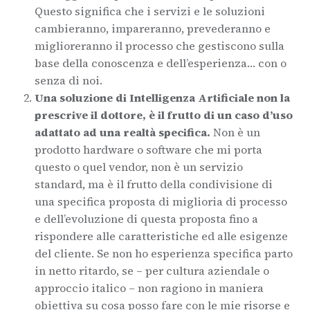
Questo significa che i servizi e le soluzioni
cambieranno, impareranno, prevederanno e
miglioreranno il processo che gestiscono sulla
base della conoscenza e dell’esperienza… con o
senza di noi.
Una soluzione di Intelligenza Artificiale non la
prescrive il dottore, è il frutto di un caso d’uso
adattato ad una realtà specifica.
Non è un
prodotto hardware o software che mi porta
questo o quel vendor, non è un servizio
standard, ma è il frutto della condivisione di
una specifica proposta di miglioria di processo
e dell’evoluzione di questa proposta fino a
rispondere alle caratteristiche ed alle esigenze
del cliente. Se non ho esperienza specifica parto
in netto ritardo, se – per cultura aziendale o
approccio italico – non ragiono in maniera
obiettiva su cosa posso fare con le mie risorse e