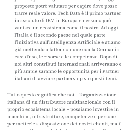
proposte potrò valutare per capire dove posso
trarre reale valore. Tech Data è il primo partner
in assoluto di IBM in Europa e nessuno può
vantare un ecosistema come il nostro. Ad oggi
l’Italia è il secondo paese nel quale parte
l’iniziativa sull’Intelligenza Artificiale e stiamo
già mettendo a fattor comune con la Germania i
casi d’uso, le risorse e le competenze. Dopo di
noi altri contributi internazionali arriveranno e
più ampie saranno le opportunità per i Partner
italiani di avviare partnership su questi temi.
Tutto questo significa che noi – l’organizzazione
italiana di un distributore multinazionale con il
proprio ecosistema locale – possiamo investire in
macchine, infrastrutture, competenze e persone
per metterle a disposizione dei nostri clienti, ma il