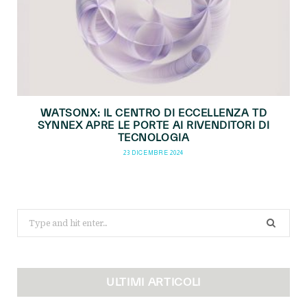
WATSONX: IL CENTRO DI ECCELLENZA TD
SYNNEX APRE LE PORTE AI RIVENDITORI DI
TECNOLOGIA
23 DICEMBRE 2024
Search
for:
ULTIMI ARTICOLI