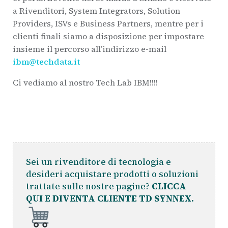
a Rivenditori, System Integrators, Solution
Providers, ISVs e Business Partners, mentre per i
clienti finali siamo a disposizione per impostare
insieme il percorso all’indirizzo e-mail
ibm@techdata.it
Ci vediamo al nostro Tech Lab IBM!!!!
Sei un rivenditore di tecnologia e
desideri acquistare prodotti o soluzioni
trattate sulle nostre pagine?
CLICCA
QUI E DIVENTA CLIENTE TD SYNNEX.