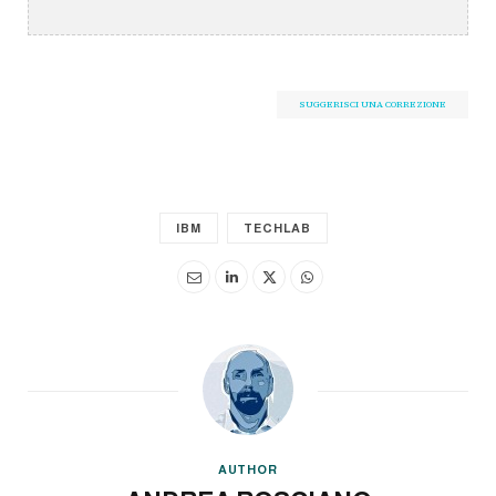
SUGGERISCI UNA CORREZIONE
IBM
TECHLAB
AUTHOR