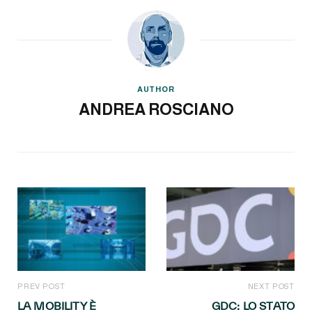
AUTHOR
ANDREA ROSCIANO
PREV POST
NEXT POST
LA MOBILITY È
GDC: LO STATO