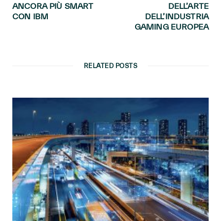
ANCORA PIÙ SMART
DELL’ARTE
CON IBM
DELL’INDUSTRIA
GAMING EUROPEA
RELATED POSTS