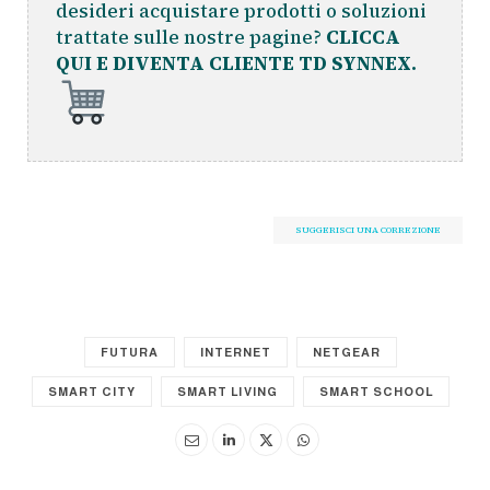
desideri acquistare prodotti o soluzioni
trattate sulle nostre pagine?
CLICCA
QUI E DIVENTA CLIENTE TD SYNNEX.
SUGGERISCI UNA CORREZIONE
FUTURA
INTERNET
NETGEAR
SMART CITY
SMART LIVING
SMART SCHOOL