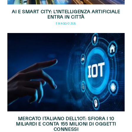
AI E SMART CITY: L’INTELLIGENZA ARTIFICIALE
ENTRA IN CITTÀ
8 MAGGIO 2026
MERCATO ITALIANO DELL’IOT: SFIORA I 10
MILIARDI E CONTA 155 MILIONI DI OGGETTI
CONNESSI