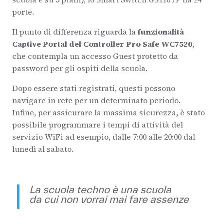
porte.
Il punto di differenza riguarda
la
funzionalità
Captive Portal del Controller Pro Safe WC7520
,
che contempla un accesso Guest protetto da
password per gli ospiti della scuola.
Dopo essere stati registrati, questi possono
navigare in rete per un determinato periodo.
Infine, per assicurare la massima sicurezza, è stato
possibile programmare i tempi di attività del
servizio WiFi ad esempio, dalle 7:00 alle 20:00 dal
lunedì al sabato.
La scuola techno è una scuola
da cui non vorrai mai fare assenze