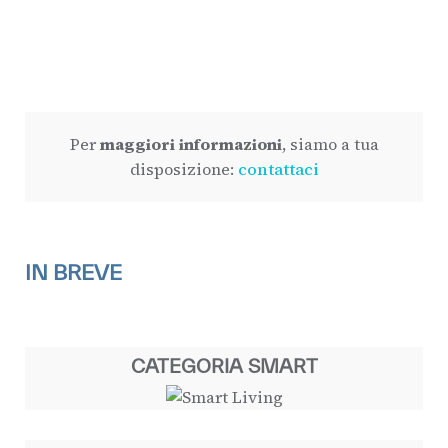
Per
maggiori informazioni
, siamo a tua
disposizione:
contattaci
IN BREVE
CATEGORIA SMART