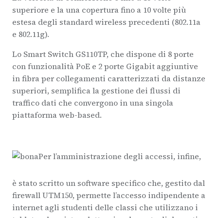
superiore e la una copertura fino a 10 volte più
estesa degli standard wireless precedenti (802.11a
e 802.11g).
Lo Smart Switch GS110TP, che dispone di 8 porte
con funzionalità PoE e 2 porte Gigabit aggiuntive
in fibra per collegamenti caratterizzati da distanze
superiori, semplifica la gestione dei flussi di
traffico dati che convergono in una singola
piattaforma web-based.
Per l’amministrazione degli accessi, infine,
è stato scritto un software specifico che, gestito dal
firewall UTM150, permette l’accesso indipendente a
internet agli studenti delle classi che utilizzano i