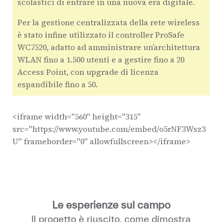
scolastici di entrare in una nuova era digitale.
Per la gestione centralizzata della rete wireless
è stato infine utilizzato il controller ProSafe
WC7520, adatto ad amministrare un’architettura
WLAN fino a 1.500 utenti e a gestire fino a 20
Access Point, con upgrade di licenza
espandibile fino a 50.
<iframe width="560" height="315"
src="https://www.youtube.com/embed/o5rNF3Wsz3
U" frameborder="0" allowfullscreen></iframe>
Le esperienze sul campo
Il progetto è riuscito, come dimostra