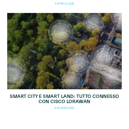
9 APRILE 2025
SMART CITY E SMART LAND: TUTTO CONNESSO
CON CISCO LORAWAN
6 GIUGNO 2023