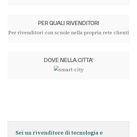
PER QUALI RIVENDITORI
Per rivenditori con scuole nella propria rete clienti
DOVE NELLA CITTA’
Sei un rivenditore di tecnologia e