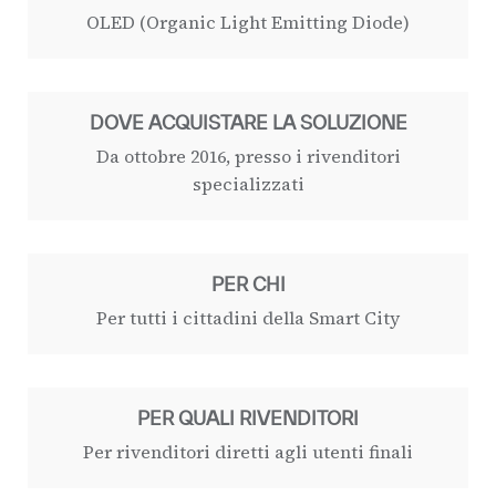
OLED (Organic Light Emitting Diode)
DOVE ACQUISTARE LA SOLUZIONE
Da ottobre 2016, presso i rivenditori
specializzati
PER CHI
Per tutti i cittadini della Smart City
PER QUALI RIVENDITORI
Per rivenditori diretti agli utenti finali