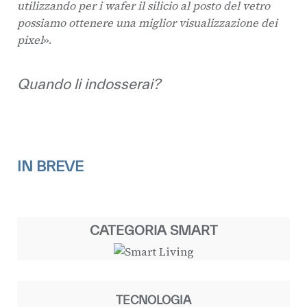
utilizzando per i wafer il silicio al posto del vetro
possiamo ottenere una miglior visualizzazione dei
pixel
».
Quando li indosserai?
IN BREVE
CATEGORIA SMART
TECNOLOGIA