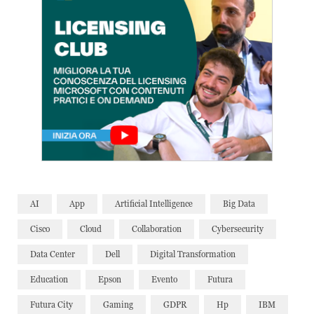
AI
App
Artificial Intelligence
Big Data
Cisco
Cloud
Collaboration
Cybersecurity
Data Center
Dell
Digital Transformation
Education
Epson
Evento
Futura
Futura City
Gaming
GDPR
Hp
IBM