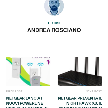
AUTHOR
ANDREA ROSCIANO
PREV POST
NEXT POST
NETGEAR LANCIA I
NETGEAR PRESENTA IL
NUOVI POWERLINE
NIGHTHAWK X8, IL