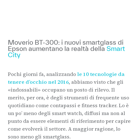
Moverio BT-300: i nuovi smartglass di
Epson aumentano la realtà della
Smart
City
Pochi giorni fa, analizzando
le 10 tecnologie da
tenere d’occhio nel 2016
, abbiamo visto che gli
«indossabili» occupano un posto di rilevo. Il
merito, per ora, è degli strumenti di frequente uso
quotidiano come contapassi e fitness tracker. Lo è
un po’ meno degli smart watch, diffusi ma non al
punto da essere elementi di riferimento per capire
come evolverà il settore. A maggior ragione, lo
sono meno gli smartglass.