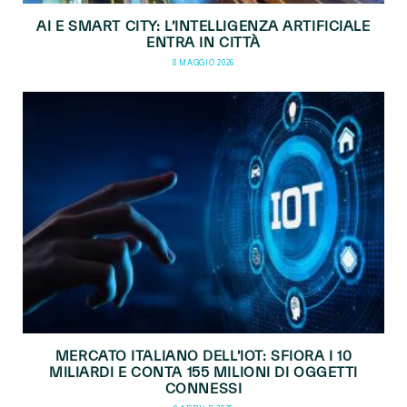
AI E SMART CITY: L’INTELLIGENZA ARTIFICIALE
ENTRA IN CITTÀ
8 MAGGIO 2026
MERCATO ITALIANO DELL’IOT: SFIORA I 10
MILIARDI E CONTA 155 MILIONI DI OGGETTI
CONNESSI