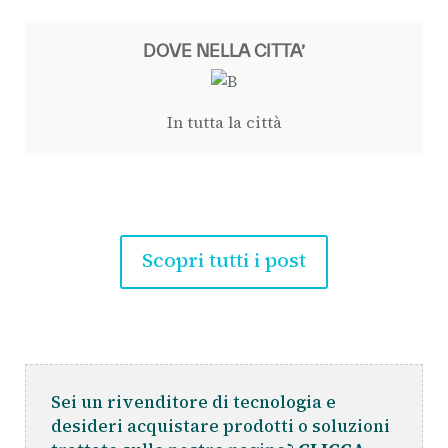
DOVE NELLA CITTA’
In tutta la città
Scopri tutti i post
Sei un rivenditore di tecnologia e
desideri acquistare prodotti o soluzioni