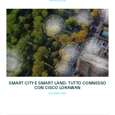
9 APRILE 2025
SMART CITY E SMART LAND: TUTTO CONNESSO
CON CISCO LORAWAN
6 GIUGNO 2023