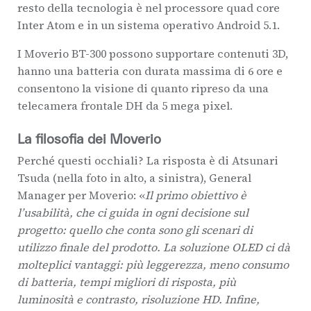
resto della tecnologia è nel processore quad core
Inter Atom e in un sistema operativo Android 5.1.
I Moverio BT-300 possono supportare contenuti 3D,
hanno una batteria con durata massima di 6 ore e
consentono la visione di quanto ripreso da una
telecamera frontale DH da 5 mega pixel.
La filosofia dei Moverio
Perché questi occhiali? La risposta è di Atsunari
Tsuda (nella foto in alto, a sinistra), General
Manager per Moverio: «
Il primo obiettivo è
l’usabilità, che ci guida in ogni decisione sul
progetto: quello che conta sono gli scenari di
utilizzo finale del prodotto. La soluzione OLED ci dà
molteplici vantaggi: più leggerezza, meno consumo
di batteria, tempi migliori di risposta, più
luminosità e contrasto, risoluzione HD. Infine,