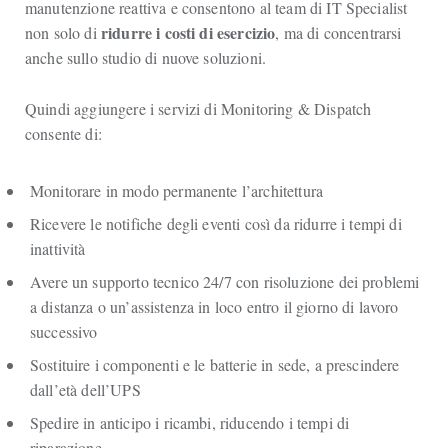
manutenzione reattiva e consentono al team di IT Specialist
ridurre i costi di esercizio
non solo di
, ma di concentrarsi
anche sullo studio di nuove soluzioni.
Quindi aggiungere i servizi di Monitoring & Dispatch
consente di:
Monitorare in modo permanente l’architettura
Ricevere le notifiche degli eventi così da ridurre i tempi di
inattività
Avere un supporto tecnico 24/7 con risoluzione dei problemi
a distanza o un’assistenza in loco entro il giorno di lavoro
successivo
Sostituire i componenti e le batterie in sede, a prescindere
dall’età dell’UPS
Spedire in anticipo i ricambi, riducendo i tempi di
riparazione