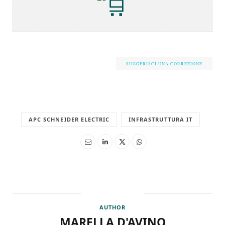
SUGGERISCI UNA CORREZIONE
APC SCHNEIDER ELECTRIC
INFRASTRUTTURA IT
AUTHOR
MARELLA D'AVINO