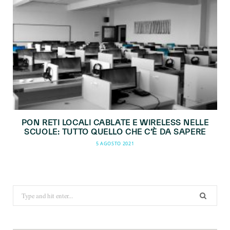
PON RETI LOCALI CABLATE E WIRELESS NELLE
SCUOLE: TUTTO QUELLO CHE C’È DA SAPERE
5 AGOSTO 2021
Search
for: