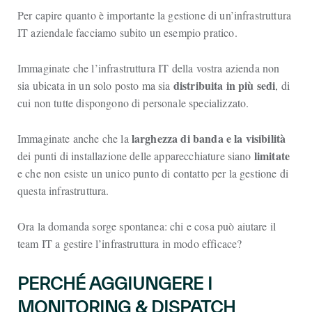
Per capire quanto è importante la gestione di un’infrastruttura
IT aziendale facciamo subito un esempio pratico.
Immaginate che l’infrastruttura IT della vostra azienda non
distribuita in più sedi
sia ubicata in un solo posto ma sia
, di
cui non tutte dispongono di personale specializzato.
larghezza di banda e la visibilità
Immaginate anche che la
limitate
dei punti di installazione delle apparecchiature siano
e che non esiste un unico punto di contatto per la gestione di
questa infrastruttura.
Ora la domanda sorge spontanea: chi e cosa può aiutare il
team IT a gestire l’infrastruttura in modo efficace?
PERCHÉ AGGIUNGERE I
MONITORING & DISPATCH