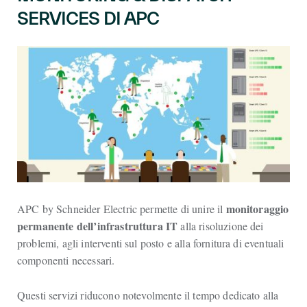
SERVICES DI APC
monitoraggio
APC by Schneider Electric permette di unire il
permanente dell’infrastruttura IT
alla risoluzione dei
problemi, agli interventi sul posto e alla fornitura di eventuali
componenti necessari.
Questi servizi riducono notevolmente il tempo dedicato alla