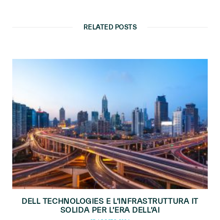
RELATED POSTS
DELL TECHNOLOGIES E L’INFRASTRUTTURA IT
SOLIDA PER L’ERA DELL’AI