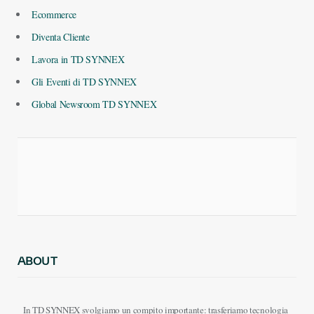
Ecommerce
Diventa Cliente
Lavora in TD SYNNEX
Gli Eventi di TD SYNNEX
Global Newsroom TD SYNNEX
ABOUT
In TD SYNNEX svolgiamo un compito importante: trasferiamo tecnologia