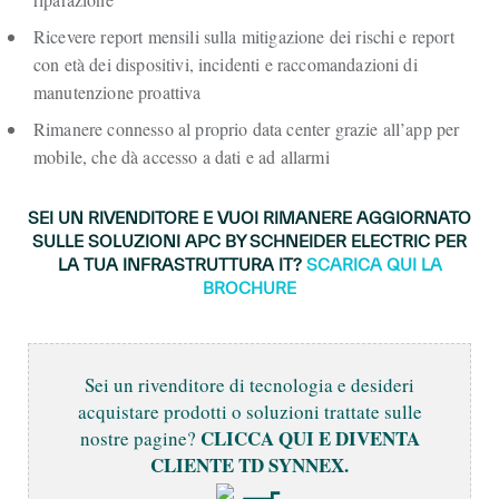
Ricevere report mensili sulla mitigazione dei rischi e report
con età dei dispositivi, incidenti e raccomandazioni di
manutenzione proattiva
Rimanere connesso al proprio data center grazie all’app per
mobile, che dà accesso a dati e ad allarmi
SEI UN RIVENDITORE E VUOI RIMANERE AGGIORNATO
SULLE SOLUZIONI APC BY SCHNEIDER ELECTRIC PER
LA TUA INFRASTRUTTURA IT?
SCARICA QUI LA
BROCHURE
Sei un rivenditore di tecnologia e desideri
acquistare prodotti o soluzioni trattate sulle
CLICCA QUI E DIVENTA
nostre pagine?
CLIENTE TD SYNNEX.