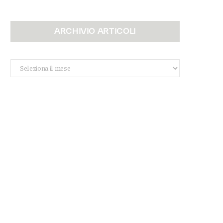
ARCHIVIO ARTICOLI
Archivio
Articoli