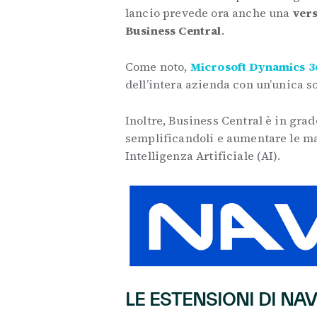
lancio prevede ora anche una
vers
Business Central
.
Come noto,
Microsoft Dynamics 3
dell’intera azienda con un’unica so
Inoltre, Business Central è in grad
semplificandoli e aumentare le mar
Intelligenza Artificiale (AI).
LE ESTENSIONI DI NA