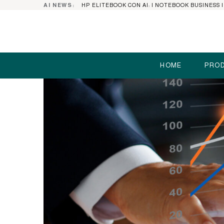
AI NEWS:
HOME
PROD