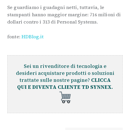
Se guardiamo i guadagni netti, tuttavia, le
stampanti hanno maggior margine: 716 milioni di
dollari contro i 313 di Personal Systems.
fonte:
HDBlog.it
Sei un rivenditore di tecnologia e
desideri acquistare prodotti o soluzioni
trattate sulle nostre pagine?
CLICCA
QUI E DIVENTA CLIENTE TD SYNNEX.