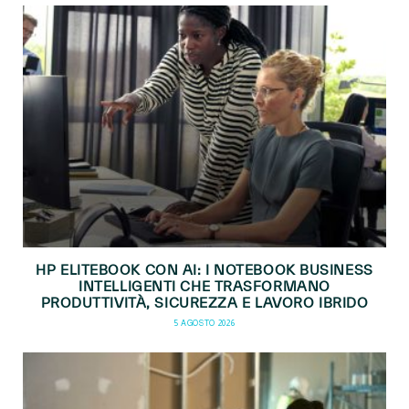
HP ELITEBOOK CON AI: I NOTEBOOK BUSINESS
INTELLIGENTI CHE TRASFORMANO
PRODUTTIVITÀ, SICUREZZA E LAVORO IBRIDO
5 AGOSTO 2026