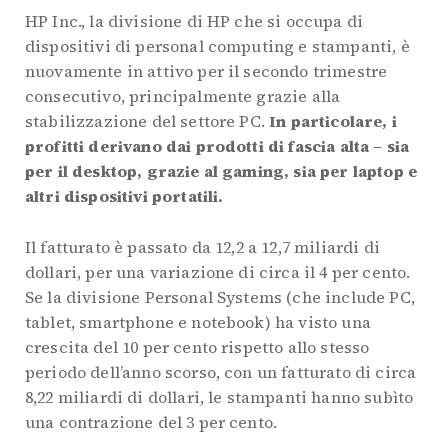
HP Inc., la divisione di HP che si occupa di
dispositivi di personal computing e stampanti, è
nuovamente in attivo per il secondo trimestre
consecutivo, principalmente grazie alla
stabilizzazione del settore PC.
In particolare, i
profitti derivano dai prodotti di fascia alta – sia
per il desktop, grazie al gaming, sia per laptop e
altri dispositivi portatili.
Il fatturato è passato da 12,2 a 12,7 miliardi di
dollari, per una variazione di circa il 4 per cento.
Se la divisione Personal Systems (che include PC,
tablet, smartphone e notebook) ha visto una
crescita del 10 per cento rispetto allo stesso
periodo dell’anno scorso, con un fatturato di circa
8,22 miliardi di dollari, le stampanti hanno subìto
una contrazione del 3 per cento.