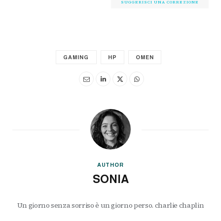
SUGGERISCI UNA CORREZIONE
GAMING
HP
OMEN
AUTHOR
SONIA
Un giorno senza sorriso è un giorno perso. charlie chaplin