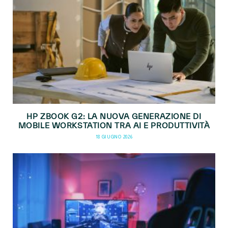
HP ZBOOK G2: LA NUOVA GENERAZIONE DI
MOBILE WORKSTATION TRA AI E PRODUTTIVITÀ
18 GIUGNO 2026