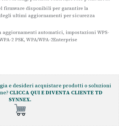
 firmware disponibili per garantire la
degli ultimi aggiornamenti per sicurezza
n aggiornamenti automatici, impostazioni WPS-
A/WPA-2 PSK, WPA/WPA-2Enterprise
gia e desideri acquistare prodotti o soluzioni
ine?
CLICCA QUI E DIVENTA CLIENTE TD
SYNNEX.