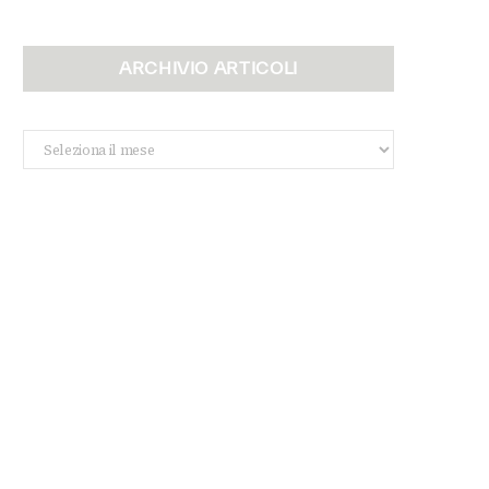
ARCHIVIO ARTICOLI
Archivio
Articoli