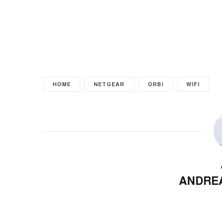
HOME
NETGEAR
ORBI
WIFI
ANDRE