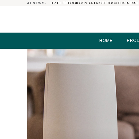
AI NEWS:
HOME
PROD