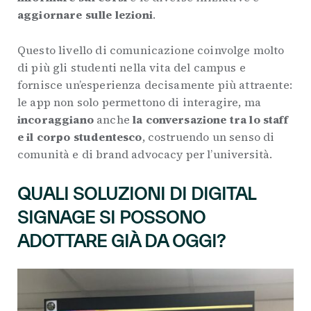
aggiornare sulle lezioni
.
Questo livello di comunicazione coinvolge molto
di più gli studenti nella vita del campus e
fornisce un’esperienza decisamente più attraente:
le app non solo permettono di interagire, ma
incoraggiano
anche
la conversazione tra lo staff
e il corpo studentesco
, costruendo un senso di
comunità e di brand advocacy per l’università.
QUALI SOLUZIONI DI DIGITAL
SIGNAGE SI POSSONO
ADOTTARE GIÀ DA OGGI?