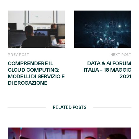
PREV POST
NEXT POST
COMPRENDERE IL
DATA & AI FORUM
CLOUD COMPUTING:
ITALIA – 18 MAGGIO
MODELLI DI SERVIZIO E
2021
DI EROGAZIONE
RELATED POSTS