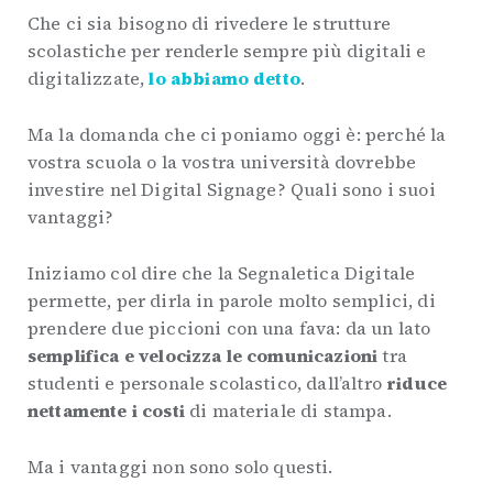
Che ci sia bisogno di rivedere le strutture
scolastiche per renderle sempre più digitali e
digitalizzate,
lo abbiamo detto
.
Ma la domanda che ci poniamo oggi è: perché la
vostra scuola o la vostra università dovrebbe
investire nel Digital Signage? Quali sono i suoi
vantaggi?
Iniziamo col dire che la Segnaletica Digitale
permette, per dirla in parole molto semplici, di
prendere due piccioni con una fava: da un lato
semplifica e velocizza le comunicazioni
tra
studenti e personale scolastico, dall’altro
riduce
nettamente i costi
di materiale di stampa.
Ma i vantaggi non sono solo questi.