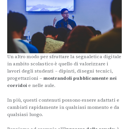
Un altro modo per sfruttare la segnaletica digitale
in ambito scolastico è quello di valorizzare i
lavori degli studenti – dipinti, disegni tecnici,
progettazioni –
mostrandoli pubblicamente nei
corridoi
e nelle aule.
In più, questi contenuti possono essere adattati e
cambiati rapidamente in qualsiasi momento e da
qualsiasi luogo.