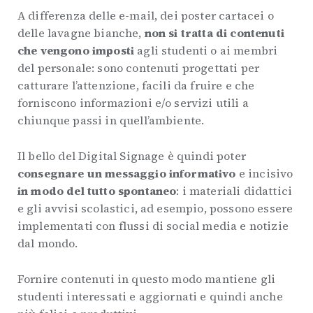
A differenza delle e-mail, dei poster cartacei o
delle lavagne bianche,
non si tratta di contenuti
che vengono imposti
agli studenti o ai membri
del personale: sono contenuti progettati per
catturare l’attenzione, facili da fruire e che
forniscono informazioni e/o servizi utili a
chiunque passi in quell’ambiente.
Il bello del Digital Signage è quindi poter
consegnare un messaggio informativo
e incisivo
in modo del tutto spontaneo
: i materiali didattici
e gli avvisi scolastici, ad esempio, possono essere
implementati con flussi di social media e notizie
dal mondo.
Fornire contenuti in questo modo mantiene gli
studenti interessati e aggiornati e quindi anche