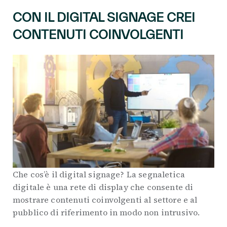
CON IL DIGITAL SIGNAGE CREI
CONTENUTI COINVOLGENTI
Che cos’è il digital signage? La segnaletica
digitale è una rete di display che consente di
mostrare contenuti coinvolgenti al settore e al
pubblico di riferimento in modo non intrusivo.