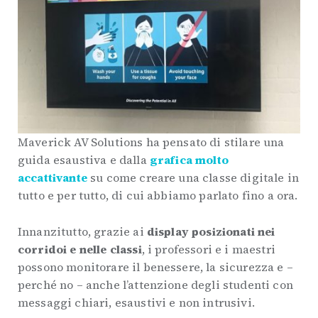
Maverick AV Solutions ha pensato di stilare una
guida esaustiva e dalla
grafica molto
accattivante
su come creare una classe digitale in
tutto e per tutto, di cui abbiamo parlato fino a ora.
Innanzitutto, grazie ai
display posizionati nei
corridoi e nelle classi
, i professori e i maestri
possono monitorare il benessere, la sicurezza e –
perché no – anche l’attenzione degli studenti con
messaggi chiari, esaustivi e non intrusivi.