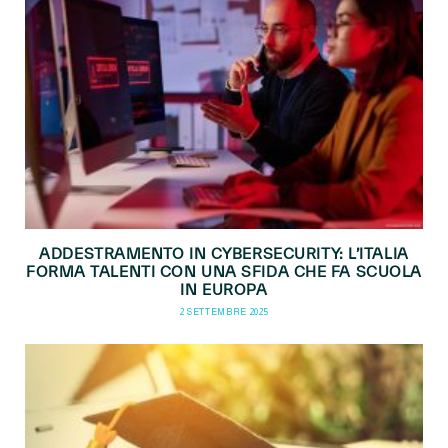
ADDESTRAMENTO IN CYBERSECURITY: L’ITALIA
FORMA TALENTI CON UNA SFIDA CHE FA SCUOLA
IN EUROPA
2 SETTEMBRE 2025