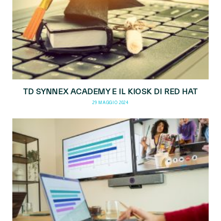
TD SYNNEX ACADEMY E IL KIOSK DI RED HAT
29 MAGGIO 2024