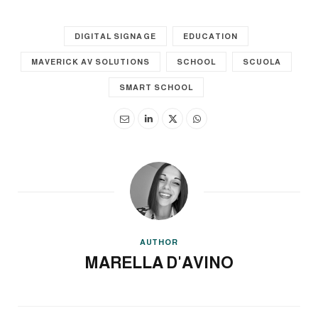
DIGITAL SIGNAGE
EDUCATION
MAVERICK AV SOLUTIONS
SCHOOL
SCUOLA
SMART SCHOOL
AUTHOR
MARELLA D'AVINO