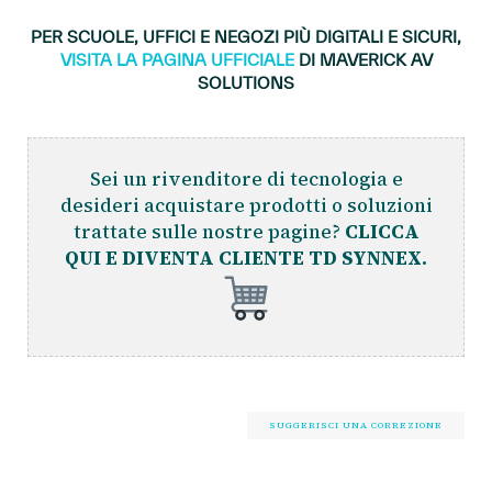
PER SCUOLE, UFFICI E NEGOZI PIÙ DIGITALI E SICURI,
VISITA LA PAGINA UFFICIALE
DI MAVERICK AV
SOLUTIONS
Sei un rivenditore di tecnologia e
desideri acquistare prodotti o soluzioni
trattate sulle nostre pagine?
CLICCA
QUI E DIVENTA CLIENTE TD SYNNEX.
SUGGERISCI UNA CORREZIONE