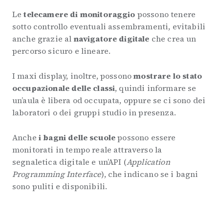
Le
telecamere di monitoraggio
possono tenere
sotto controllo eventuali assembramenti, evitabili
anche grazie al
navigatore digitale
che crea un
percorso sicuro e lineare.
I maxi display, inoltre, possono
mostrare lo stato
occupazionale delle classi
, quindi informare se
un’aula è libera od occupata, oppure se ci sono dei
laboratori o dei gruppi studio in presenza.
Anche
i bagni delle scuole
possono essere
monitorati in tempo reale attraverso la
segnaletica digitale e un’API (
Application
Programming Interface
), che indicano se i bagni
sono puliti e disponibili.
.