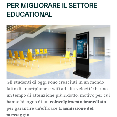
PER MIGLIORARE IL SETTORE
EDUCATIONAL
Gli studenti di oggi sono cresciuti in un mondo
fatto di smartphone e wifi ad alta velocità: hanno
un tempo di attenzione più ridotto, motivo per cui
hanno bisogno di un
coinvolgimento immediato
per garantire un’efficace
trasmissione del
messaggio
.