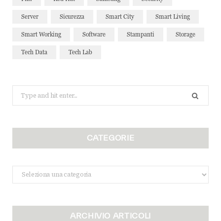
Server
Sicurezza
Smart City
Smart Living
Smart Working
Software
Stampanti
Storage
Tech Data
Tech Lab
Search
for:
CATEGORIE
Categorie
ARCHIVIO ARTICOLI