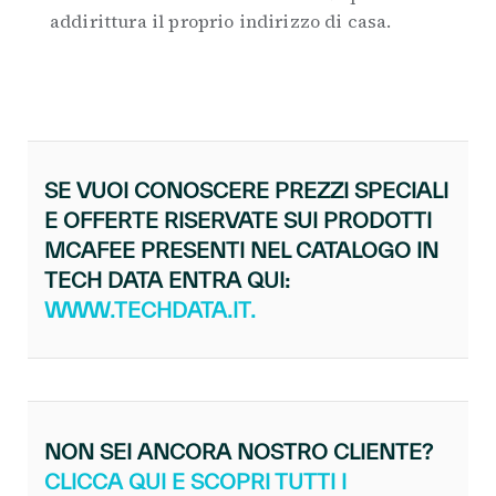
addirittura il proprio indirizzo di casa.
SE VUOI CONOSCERE PREZZI SPECIALI
E OFFERTE RISERVATE SUI PRODOTTI
MCAFEE PRESENTI NEL CATALOGO IN
TECH DATA ENTRA QUI:
WWW.TECHDATA.IT.
NON SEI ANCORA NOSTRO CLIENTE?
CLICCA QUI E SCOPRI TUTTI I