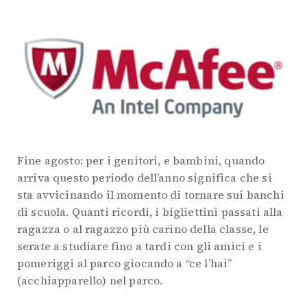
Fine agosto: per i genitori, e bambini, quando
arriva questo periodo dell’anno significa che si
sta avvicinando il momento di tornare sui banchi
di scuola. Quanti ricordi, i bigliettini passati alla
ragazza o al ragazzo più carino della classe, le
serate a studiare fino a tardi con gli amici e i
pomeriggi al parco giocando a “ce l’hai”
(acchiapparello) nel parco.