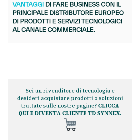
VANTAGGI
DI FARE BUSINESS CON IL
PRINCIPALE DISTRIBUTORE EUROPEO
DI PRODOTTI E SERVIZI TECNOLOGICI
AL CANALE COMMERCIALE.
Sei un rivenditore di tecnologia e
desideri acquistare prodotti o soluzioni
trattate sulle nostre pagine?
CLICCA
QUI E DIVENTA CLIENTE TD SYNNEX.