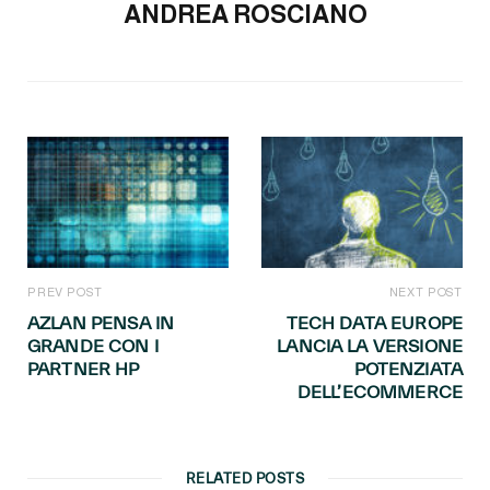
ANDREA ROSCIANO
PREV POST
NEXT POST
AZLAN PENSA IN
TECH DATA EUROPE
GRANDE CON I
LANCIA LA VERSIONE
PARTNER HP
POTENZIATA
DELL’ECOMMERCE
RELATED POSTS