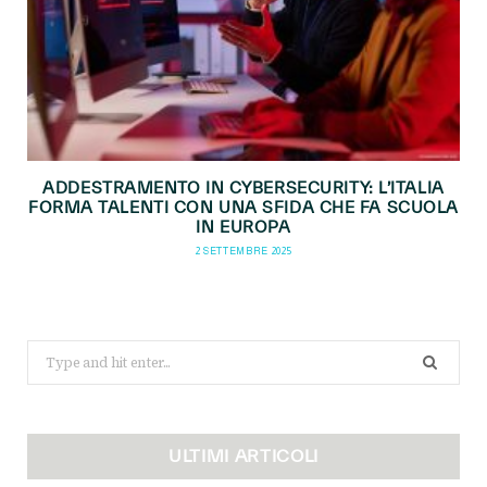
ADDESTRAMENTO IN CYBERSECURITY: L’ITALIA
FORMA TALENTI CON UNA SFIDA CHE FA SCUOLA
IN EUROPA
2 SETTEMBRE 2025
Search
for:
ULTIMI ARTICOLI