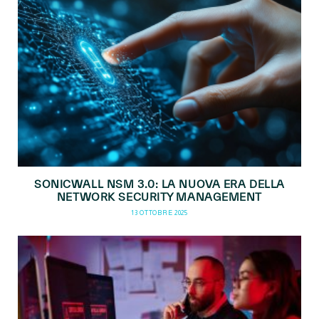
SONICWALL NSM 3.0: LA NUOVA ERA DELLA
NETWORK SECURITY MANAGEMENT
13 OTTOBRE 2025