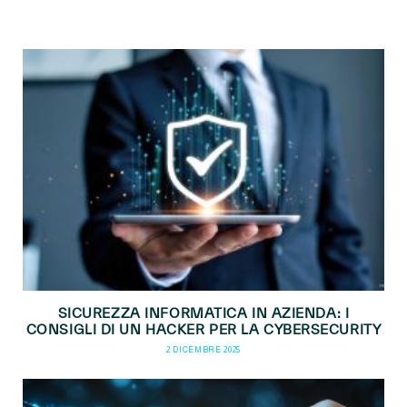
SICUREZZA INFORMATICA IN AZIENDA: I
CONSIGLI DI UN HACKER PER LA CYBERSECURITY
2 DICEMBRE 2025