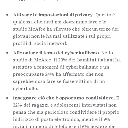
Attivare le impostazioni di privacy
. Questo è
qualcosa che tutti noi dovremmo fare e lo
studio McAfee ha rilevato che oltreun terzo dei
giovani non le ha mai utilizzate ì sui propri
profili di social network.
Affrontare il tema del cyberbullismo
. Nello
studio di McAfee, il 23% dei bambini italiani ha
assistito a fenomeni di cyberbullismo e un
preoccupante 24% ha affermato che non
saprebbe cosa fare se fosse vittima di un
cyberbullo.
Insegnare ciò che è opportuno condividere.
Il
32% dei ragazzi e adolescenti intervistati non
pensa che sia pericoloso condividere il proprio
indirizzo di posta elettronica, mentre il 9%
invia il numero di telefono e il 6% posterebbe