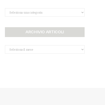
Categorie
ARCHIVIO ARTICOLI
Archivio
Articoli