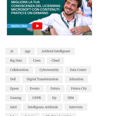
AI
App
Artificial Intelligence
Big Data
Cisco
Cloud
Collaboration
Cybersecurity
Data Center
Dell
Digital Transformation
Education
Epson
Evento
Futura
Futura City
Gaming
GDPR
Hp
IBM
Intel
Intelligenza Artificiale
Intervista