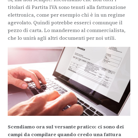
titolari di Partita IVA sono tenuti alla fatturazione
elettronica, come per esempio chi è in un regime
agevolato. Quindi potrebbe esserci comunque il
pezzo di carta. Lo manderemo al commercialista,
che lo unirà agli altri documenti per noi utili.
Scendiamo ora sul versante pratico: ci sono dei
campi da compilare quando credo una fattura