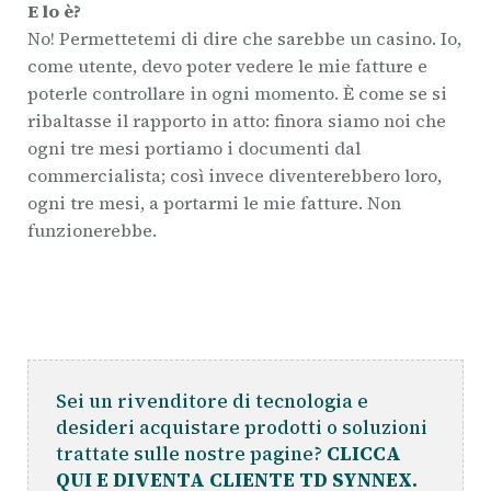
E lo è?
No! Permettetemi di dire che sarebbe un casino. Io,
come utente, devo poter vedere le mie fatture e
poterle controllare in ogni momento. È come se si
ribaltasse il rapporto in atto: finora siamo noi che
ogni tre mesi portiamo i documenti dal
commercialista; così invece diventerebbero loro,
ogni tre mesi, a portarmi le mie fatture. Non
funzionerebbe.
Sei un rivenditore di tecnologia e
desideri acquistare prodotti o soluzioni
trattate sulle nostre pagine?
CLICCA
QUI E DIVENTA CLIENTE TD SYNNEX.