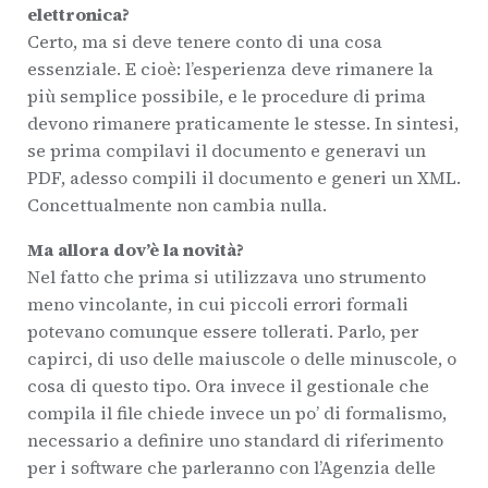
elettronica?
Certo, ma si deve tenere conto di una cosa
essenziale. E cioè: l’esperienza deve rimanere la
più semplice possibile, e le procedure di prima
devono rimanere praticamente le stesse. In sintesi,
se prima compilavi il documento e generavi un
PDF, adesso compili il documento e generi un XML.
Concettualmente non cambia nulla.
Ma allora dov’è la novità?
Nel fatto che prima si utilizzava uno strumento
meno vincolante, in cui piccoli errori formali
potevano comunque essere tollerati. Parlo, per
capirci, di uso delle maiuscole o delle minuscole, o
cosa di questo tipo. Ora invece il gestionale che
compila il file chiede invece un po’ di formalismo,
necessario a definire uno standard di riferimento
per i software che parleranno con l’Agenzia delle