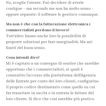
No, sceglie l’utente. Può decidere di averle
contigue – ma secondo me non ha molto senso –
oppure separate: il software le gestisce comunque.
Ma non è che con la fatturazione elettronica i
commercialisti perdono il lavoro?
Tutt’altro: hanno anche loro la possibilità di
proporre soluzioni per fare marginalità. Ma nei
limiti del buon senso.
Cosa intendi dire?
Mi è capitato a un convegno di sentire che sarebbe
opportuno che i commercialisti, ai quali è
consentito l’accesso alla piattaforma dell’Agenzia
delle Entrate per conto dei loro clienti, configurino
il proprio codice destinatario come quello su cui
far transitare in uscita o in entrata le fatture del
loro cliente. Si dice che così sarebbe più pratico.