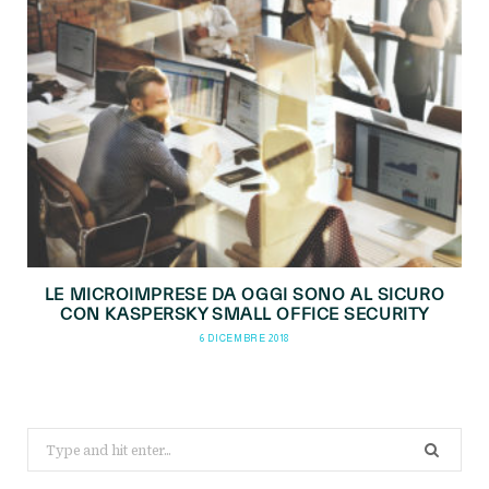
LE MICROIMPRESE DA OGGI SONO AL SICURO
CON KASPERSKY SMALL OFFICE SECURITY
6 DICEMBRE 2018
Search
for: