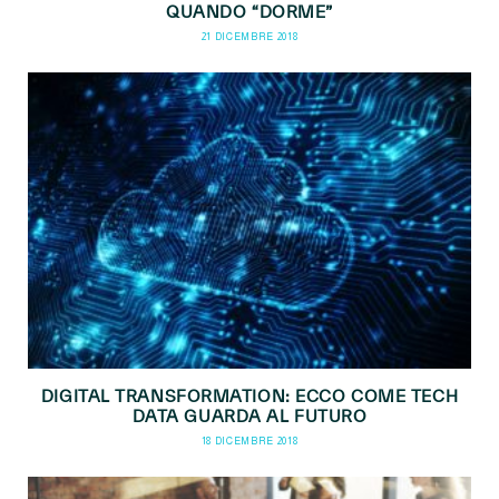
QUANDO “DORME”
21 DICEMBRE 2018
DIGITAL TRANSFORMATION: ECCO COME TECH
DATA GUARDA AL FUTURO
18 DICEMBRE 2018