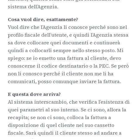
sistema dell’Agenzia.
Cosa vuol dire, esattamente?
Vuol dire che l’Agenzia li conosce perché sono nel
profilo fiscale dell’utente, e quindi l’Agenzia stessa
sa dove collocare quei documenti e continuerà
quindi a collocarli sempre nello stesso posto. Mi
spiego: se io emetto una fattura al cliente, devo
conoscerne il codice destinatario o la PEC. Se però
non li conosco perché il cliente non me li ha
comunicati, posso comunque inviare la fattura.
E questa dove arriva?
Al sistema interscambio, che verifica l’esistenza di
quei parametri al suo interno. Se ci sono, allora la
recapita; se non ci sono, colloca la fattura a
disposizione di quel cliente nel suo cassetto
fiscale. Sarà quindi il cliente stesso ad andare a