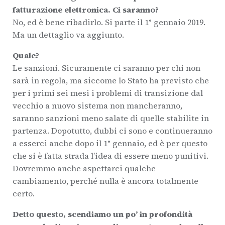
fatturazione elettronica. Ci saranno?
No, ed è bene ribadirlo. Si parte il 1° gennaio 2019.
Ma un dettaglio va aggiunto.
Quale?
Le sanzioni. Sicuramente ci saranno per chi non
sarà in regola, ma siccome lo Stato ha previsto che
per i primi sei mesi i problemi di transizione dal
vecchio a nuovo sistema non mancheranno,
saranno sanzioni meno salate di quelle stabilite in
partenza. Dopotutto, dubbi ci sono e continueranno
a esserci anche dopo il 1° gennaio, ed è per questo
che si è fatta strada l’idea di essere meno punitivi.
Dovremmo anche aspettarci qualche
cambiamento, perché nulla è ancora totalmente
certo.
Detto questo, scendiamo un po’ in profondità