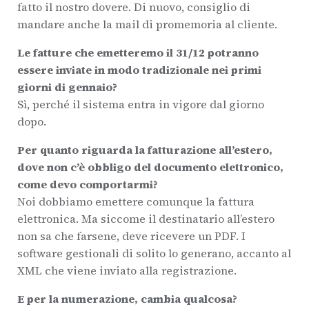
fatto il nostro dovere. Di nuovo, consiglio di
mandare anche la mail di promemoria al cliente.
Le fatture che emetteremo il 31/12 potranno
essere inviate in modo tradizionale nei primi
giorni di gennaio?
Sì, perché il sistema entra in vigore dal giorno
dopo.
Per quanto riguarda la fatturazione all’estero,
dove non c’è obbligo del documento elettronico,
come devo comportarmi?
Noi dobbiamo emettere comunque la fattura
elettronica. Ma siccome il destinatario all’estero
non sa che farsene, deve ricevere un PDF. I
software gestionali di solito lo generano, accanto al
XML che viene inviato alla registrazione.
E per la numerazione, cambia qualcosa?