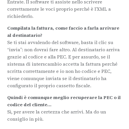
Entrate. Il software ti assiste nello scrivere
correttamente le voci proprio perché è l’XML a
richiederlo.
Compilata la fattura, come faccio a farla arrivare
al destinatario?
Se ti stai avvalendo del software, basta il clic su
“invia”: non dovrai fare altro. Al destinatario arriva
grazie al codice e alla PEC. E per assurdo, se il
sistema di interscambio accetta la fattura perché
scritta correttamente e io non ho codice e PEC,
viene comunque inviata se il destinatario ha
configurato il proprio cassetto fiscale.
Quindi è comunque meglio recuperare la PEC o il
codice del cliente…
Sì, per avere la certezza che arrivi. Ma do un
consiglio in più.