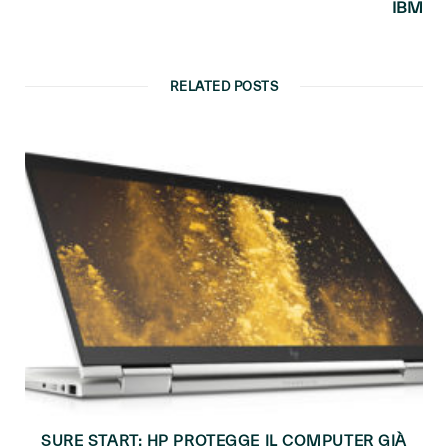
IBM
RELATED POSTS
SURE START: HP PROTEGGE IL COMPUTER GIÀ