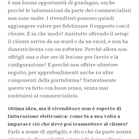
è una buona opportunità di guadagno, anche
perché le informazioni da parte dei commercialisti
non sono molte. I rivenditori possono quindi
aggiungere valore per fidelizzare il rapporto con il
cliente. E in che modo? Anzitutto offrendo il setup:
il cliente arriva da un word o da un excel, e non ha
dimestichezza con un software. Perché allora non
offrigli una o due ore di lezione per l’avvio e la
configurazione? E perché non offrire ulteriore
seguito, per approfondimenti anche su altre
componenti della piattaforma? Naturalmente
questo va fatto con buon senso, senza mai
sostituirsi al commercialista.
Ottima idea, ma il rivenditore non è esperto di
fatturazione elettronica: come fa a sua volta a
imparare ciò che deve poi trasmettere al cliente?
Parlo a nome di
myfoglio
, e dico che da parte nostra