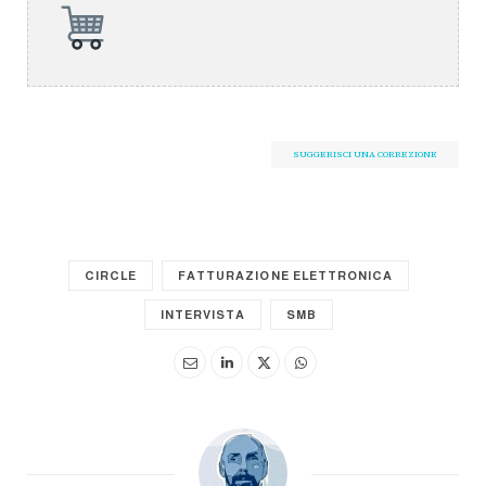
SUGGERISCI UNA CORREZIONE
CIRCLE
FATTURAZIONE ELETTRONICA
INTERVISTA
SMB