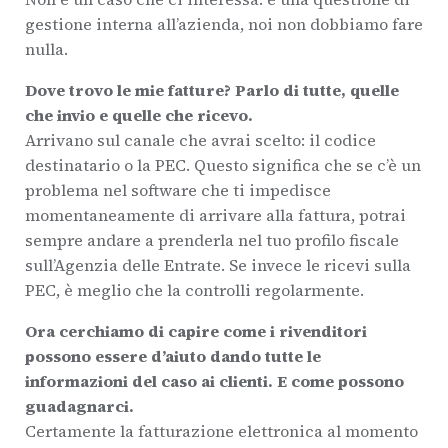
gestione interna all’azienda, noi non dobbiamo fare
nulla.
Dove trovo le mie fatture? Parlo di tutte, quelle
che invio e quelle che ricevo.
Arrivano sul canale che avrai scelto: il codice
destinatario o la PEC. Questo significa che se c’è un
problema nel software che ti impedisce
momentaneamente di arrivare alla fattura, potrai
sempre andare a prenderla nel tuo profilo fiscale
sull’Agenzia delle Entrate. Se invece le ricevi sulla
PEC, è meglio che la controlli regolarmente.
Ora cerchiamo di capire come i rivenditori
possono essere d’aiuto dando tutte le
informazioni del caso ai clienti. E come possono
guadagnarci.
Certamente la fatturazione elettronica al momento