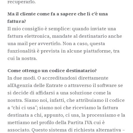
recuperarlo.
Ma il cliente come fa a sapere che lì c’è una
fattura?
Il mio consiglio è semplice: quando inviate una
fattura elettronica, mandate al destinatario anche
una mail per avvertirlo. Non a caso, questa
funzionalità è prevista in alcune piattaforme, tra
cui la nostra.
Come ottengo un codice destinatario?
In due modi. O accreditandosi direttamente
all’Agenzia delle Entrate o attraverso il software se
si decide di affidarsi a una soluzione come la
nostra. Siamo noi, infatti, che attribuiamo il codice
a “chi ci usa”; siamo noi che riceviamo la fattura
destinata a chi, appunto, ci usa, la processiamo e la
mettiamo nel profilo della Partita IVA cui è
associato. Questo sistema di richiesta alternativa –