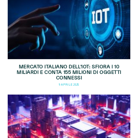
MERCATO ITALIANO DELL’IOT: SFIORA I 10
MILIARDI E CONTA 155 MILIONI DI OGGETTI
CONNESSI
9 APRILE 2025