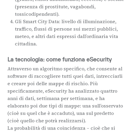
(presenza di prostitute, vagabondi,
tossicodipendenti).
Gli Smart City Data: livello di illuminazione,
traffico, flussi di persone sui mezzi pubblici,
meteo, e altri dati espressi dall’ordinaria vita
cittadina.
La tecnologia: come funziona eSecurity
Attraverso un algoritmo specifico, che consente al
software di raccogliere tutti quei dati, intrecciarli
e creare poi delle mappe di rischio. Più
specificamente, eSecurity ha analizzato quattro
anni di dati, settimana per settimana, e ha
elaborato poi due tipi di mappe: una sull’osservato
(cioè su quel che è accaduto), una sul predetto
(cioè quello che potrà realizzarsi).
La probabilità di una coincidenza – cioè che si