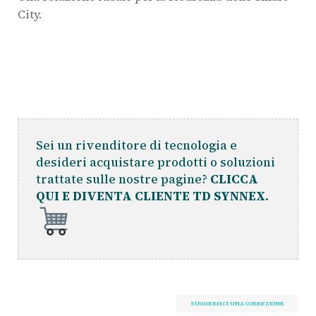
City.
Sei un rivenditore di tecnologia e
desideri acquistare prodotti o soluzioni
trattate sulle nostre pagine?
CLICCA
QUI E DIVENTA CLIENTE TD SYNNEX.
SUGGERISCI UNA CORREZIONE