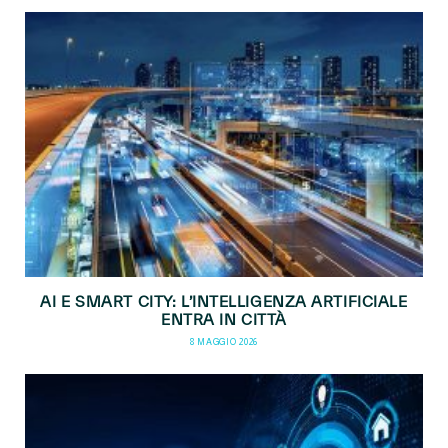
AI E SMART CITY: L’INTELLIGENZA ARTIFICIALE
ENTRA IN CITTÀ
8 MAGGIO 2026