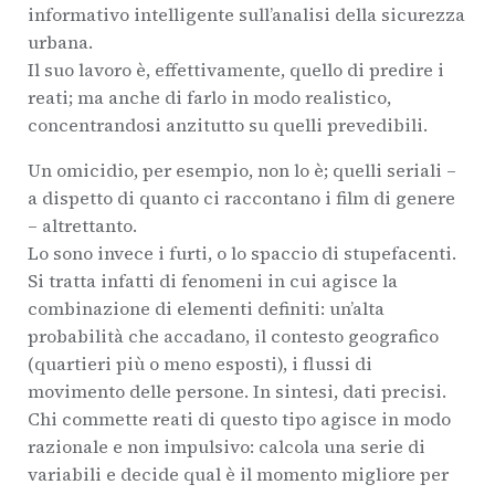
informativo intelligente sull’analisi della sicurezza
urbana.
Il suo lavoro è, effettivamente, quello di predire i
reati; ma anche di farlo in modo realistico,
concentrandosi anzitutto su quelli prevedibili.
Un omicidio, per esempio, non lo è; quelli seriali –
a dispetto di quanto ci raccontano i film di genere
– altrettanto.
Lo sono invece i furti, o lo spaccio di stupefacenti.
Si tratta infatti di fenomeni in cui agisce la
combinazione di elementi definiti: un’alta
probabilità che accadano, il contesto geografico
(quartieri più o meno esposti), i flussi di
movimento delle persone. In sintesi, dati precisi.
Chi commette reati di questo tipo agisce in modo
razionale e non impulsivo: calcola una serie di
variabili e decide qual è il momento migliore per