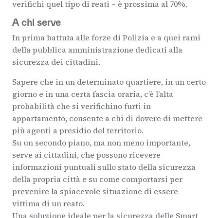
verifichi quel tipo di reati – è prossima al 70%.
A chi serve
In prima battuta alle forze di Polizia e a quei rami
della pubblica amministrazione dedicati alla
sicurezza dei cittadini.
Sapere che in un determinato quartiere, in un certo
giorno e in una certa fascia oraria, c’è l’alta
probabilità che si verifichino furti in
appartamento, consente a chi di dovere di mettere
più agenti a presidio del territorio.
Su un secondo piano, ma non meno importante,
serve ai cittadini, che possono ricevere
informazioni puntuali sullo stato della sicurezza
della propria città e su come comportarsi per
prevenire la spiacevole situazione di essere
vittima di un reato.
Una soluzione ideale per la sicurezza delle Smart