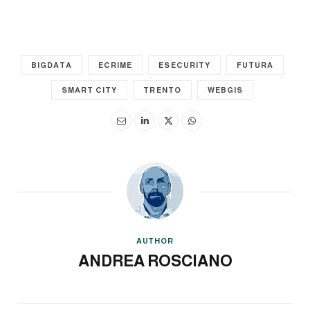
BIGDATA
ECRIME
ESECURITY
FUTURA
SMART CITY
TRENTO
WEBGIS
AUTHOR
ANDREA ROSCIANO