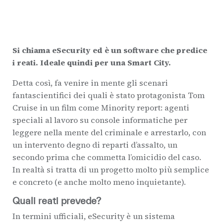
Si chiama eSecurity ed è un software che predice
i reati. Ideale quindi per una Smart City.
Detta così, fa venire in mente gli scenari
fantascientifici dei quali è stato protagonista Tom
Cruise in un film come Minority report: agenti
speciali al lavoro su console informatiche per
leggere nella mente del criminale e arrestarlo, con
un intervento degno di reparti d’assalto, un
secondo prima che commetta l’omicidio del caso.
In realtà si tratta di un progetto molto più semplice
e concreto (e anche molto meno inquietante).
Quali reati prevede?
In termini ufficiali, eSecurity è un sistema