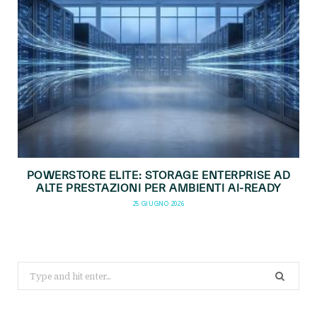
POWERSTORE ELITE: STORAGE ENTERPRISE AD
ALTE PRESTAZIONI PER AMBIENTI AI-READY
25 GIUGNO 2026
Search
for: