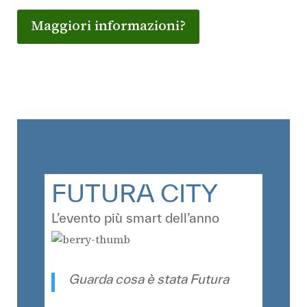
Maggiori informazioni?
FUTURA CITY
L’evento più smart dell’anno
Guarda cosa è stata Futura