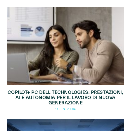
COPILOT+ PC DELL TECHNOLOGIES: PRESTAZIONI,
AI E AUTONOMIA PER IL LAVORO DI NUOVA
GENERAZIONE
13 LUGLIO 2026