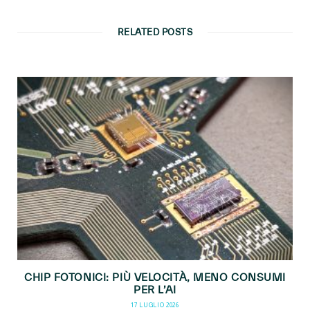
RELATED POSTS
CHIP FOTONICI: PIÙ VELOCITÀ, MENO CONSUMI
PER L’AI
17 LUGLIO 2026