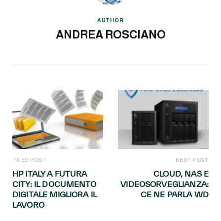
AUTHOR
ANDREA ROSCIANO
PREV POST
NEXT POST
HP ITALY A FUTURA
CLOUD, NAS E
CITY: IL DOCUMENTO
VIDEOSORVEGLIANZA:
DIGITALE MIGLIORA IL
CE NE PARLA WD
LAVORO