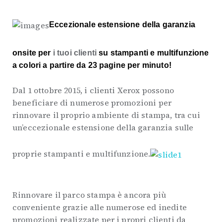
Eccezionale estensione della garanzia
onsite per
i tuoi clienti
su stampanti e multifunzione
a colori a partire da 23 pagine per minuto!
Dal 1 ottobre 2015, i clienti Xerox possono
beneficiare di numerose promozioni per
rinnovare il proprio ambiente di stampa, tra cui
un’eccezionale estensione della garanzia sulle
proprie stampanti e multifunzione.
Rinnovare il parco stampa è ancora più
conveniente grazie alle numerose ed inedite
promozioni realizzate per i propri clienti da