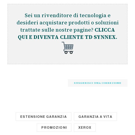
Sei un rivenditore di tecnologia e
desideri acquistare prodotti o soluzioni
trattate sulle nostre pagine?
CLICCA
QUI E DIVENTA CLIENTE TD SYNNEX.
SUGGERISCI UNA CORREZIONE
ESTENSIONE GARANZIA
GARANZIA A VITA
PROMOZIONI
XEROX