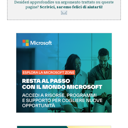
Desideri approfondire un argomento trattato su queste
pagine?
Scrivici, saremo felici di aiutarti!