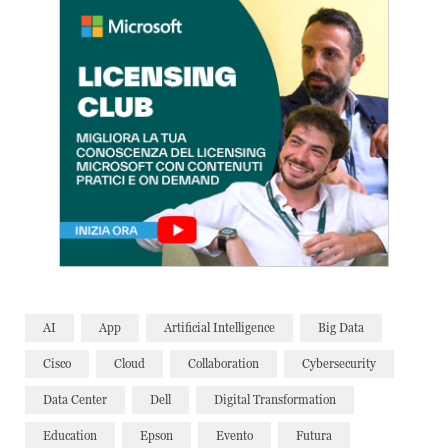
AI
App
Artificial Intelligence
Big Data
Cisco
Cloud
Collaboration
Cybersecurity
Data Center
Dell
Digital Transformation
Education
Epson
Evento
Futura