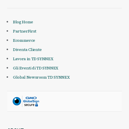
Blog Home
PartnerFirst
Ecommerce
Diventa Cliente
Lavora in TD SYNNEX
Gli Eventi di TD SYNNEX
Global Newsroom TD SYNNEX