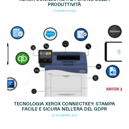
PRODUTTIVITÀ
27 GENNAIO 2020
TECNOLOGIA XEROX CONNECTKEY: STAMPA
FACILE E SICURA NELL’ERA DEL GDPR
22 DICEMBRE 2018