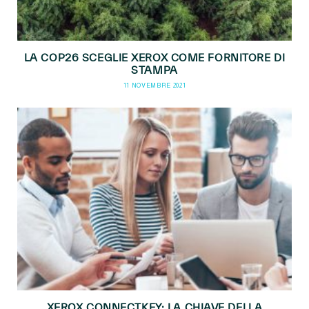
LA COP26 SCEGLIE XEROX COME FORNITORE DI
STAMPA
11 NOVEMBRE 2021
XEROX CONNECTKEY: LA CHIAVE DELLA