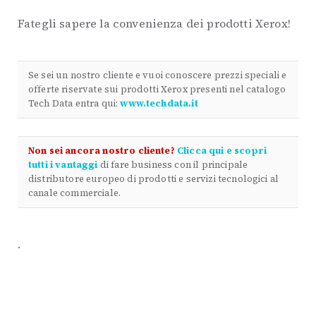
Fategli sapere la convenienza dei prodotti Xerox!
Se sei un nostro cliente e vuoi conoscere prezzi speciali e
offerte riservate sui prodotti Xerox presenti nel catalogo
Tech Data entra qui:
www.techdata.it
Non sei ancora nostro cliente?
Clicca qui e scopri
tutti i vantaggi
di fare business con il principale
distributore europeo di prodotti e servizi tecnologici al
canale commerciale.
.