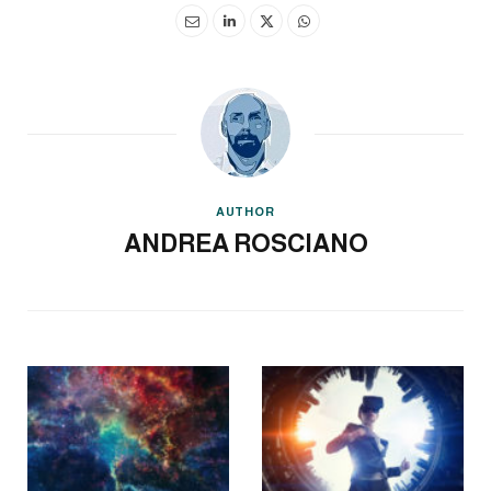
AUTHOR
ANDREA ROSCIANO