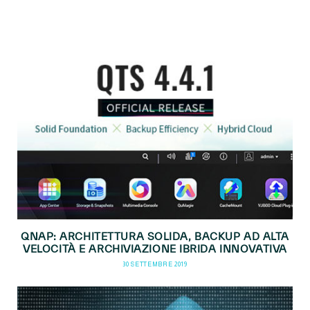
QNAP: ARCHITETTURA SOLIDA, BACKUP AD ALTA
VELOCITÀ E ARCHIVIAZIONE IBRIDA INNOVATIVA
30 SETTEMBRE 2019