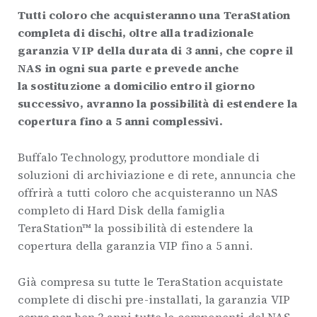
Tutti coloro che acquisteranno una TeraStation
completa di dischi, oltre alla tradizionale
garanzia VIP della durata di 3 anni, che copre il
NAS in ogni sua parte e prevede
anche
la sostituzione a domicilio entro il giorno
successivo, avranno la possibilità di e
stendere la
copertura fino a 5 anni complessivi.
Buffalo Technology, produttore mondiale di
soluzioni di archiviazione e di rete, annuncia che
offrirà a tutti coloro che acquisteranno un NAS
completo di Hard Disk della famiglia
TeraStation™ la possibilità di estendere la
copertura della garanzia VIP fino a 5 anni.
Già compresa su tutte le TeraStation acquistate
complete di dischi pre-installati, la garanzia VIP