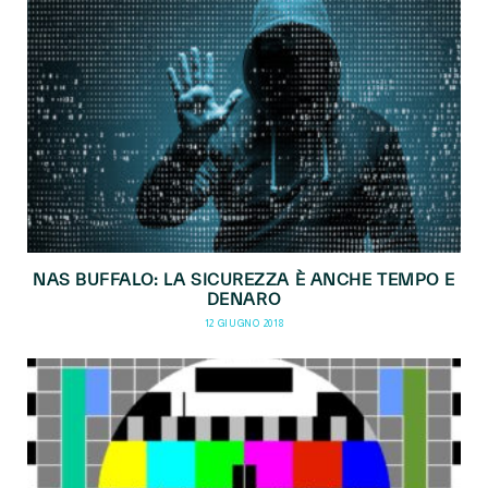
NAS BUFFALO: LA SICUREZZA È ANCHE TEMPO E
DENARO
12 GIUGNO 2018