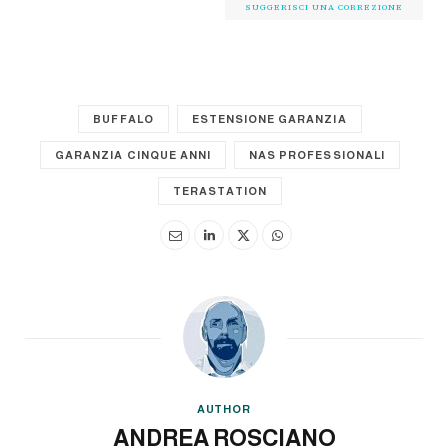
SUGGERISCI UNA CORREZIONE
BUFFALO
ESTENSIONE GARANZIA
GARANZIA CINQUE ANNI
NAS PROFESSIONALI
TERASTATION
AUTHOR
ANDREA ROSCIANO