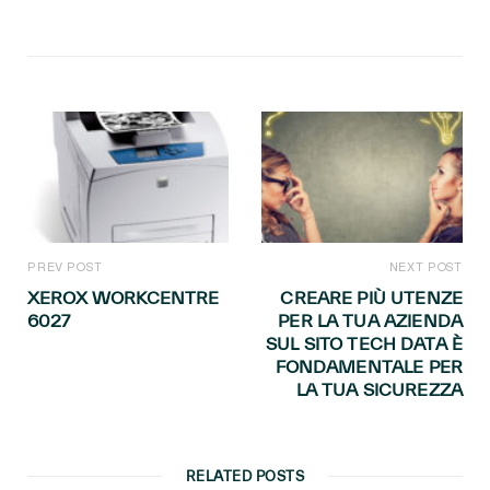
PREV POST
NEXT POST
XEROX WORKCENTRE
CREARE PIÙ UTENZE
6027
PER LA TUA AZIENDA
SUL SITO TECH DATA È
FONDAMENTALE PER
LA TUA SICUREZZA
RELATED POSTS