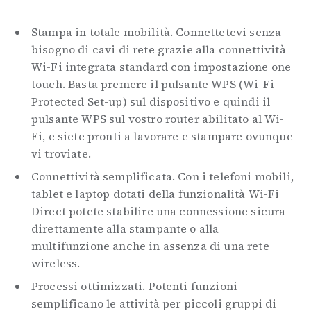
Stampa in totale mobilità. Connettetevi senza
bisogno di cavi di rete grazie alla connettività
Wi-Fi integrata standard con impostazione one
touch. Basta premere il pulsante WPS (Wi-Fi
Protected Set-up) sul dispositivo e quindi il
pulsante WPS sul vostro router abilitato al Wi-
Fi, e siete pronti a lavorare e stampare ovunque
vi troviate.
Connettività semplificata. Con i telefoni mobili,
tablet e laptop dotati della funzionalità Wi-Fi
Direct potete stabilire una connessione sicura
direttamente alla stampante o alla
multifunzione anche in assenza di una rete
wireless.
Processi ottimizzati. Potenti funzioni
semplificano le attività per piccoli gruppi di