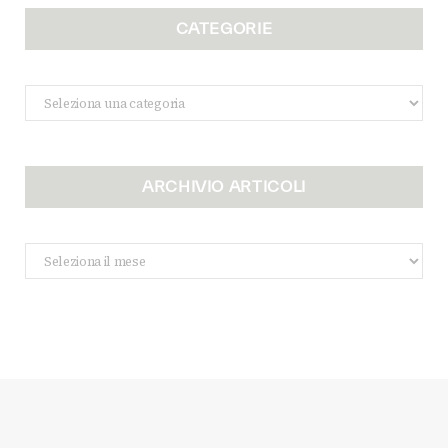
CATEGORIE
Categorie
ARCHIVIO ARTICOLI
Archivio
Articoli