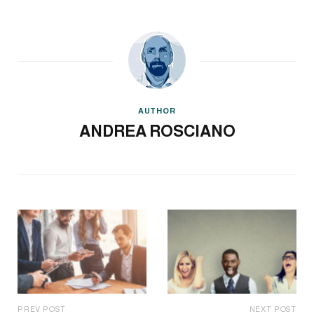
AUTHOR
ANDREA ROSCIANO
PREV POST
NEXT POST