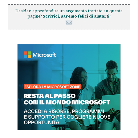
Desideri approfondire un argomento trattato su queste
pagine?
Scrivici, saremo felici di aiutarti!