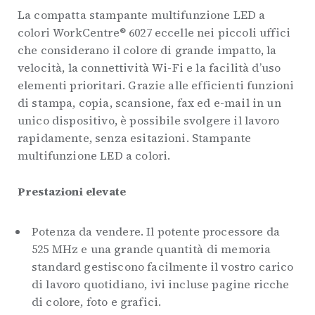
La compatta stampante multifunzione LED a
colori WorkCentre® 6027 eccelle nei piccoli uffici
che considerano il colore di grande impatto, la
velocità, la connettività Wi-Fi e la facilità d’uso
elementi prioritari. Grazie alle efficienti funzioni
di stampa, copia, scansione, fax ed e-mail in un
unico dispositivo, è possibile svolgere il lavoro
rapidamente, senza esitazioni. Stampante
multifunzione LED a colori.
Prestazioni elevate
Potenza da vendere. Il potente processore da
525 MHz e una grande quantità di memoria
standard gestiscono facilmente il vostro carico
di lavoro quotidiano, ivi incluse pagine ricche
di colore, foto e grafici.