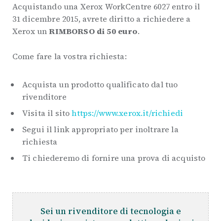
Acquistando una Xerox WorkCentre 6027 entro il
31 dicembre 2015, avrete diritto a richiedere a
Xerox un
RIMBORSO di 50 euro
.
Come fare la vostra richiesta:
Acquista un prodotto qualificato dal tuo
rivenditore
Visita il sito
https://www.xerox.it/richiedi
Segui il link appropriato per inoltrare la
richiesta
Ti chiederemo di fornire una prova di acquisto
Sei un rivenditore di tecnologia e