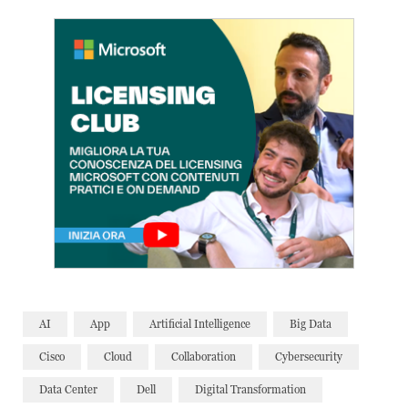
AI
App
Artificial Intelligence
Big Data
Cisco
Cloud
Collaboration
Cybersecurity
Data Center
Dell
Digital Transformation