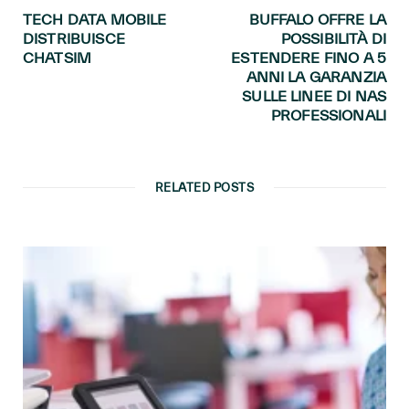
TECH DATA MOBILE
BUFFALO OFFRE LA
DISTRIBUISCE
POSSIBILITÀ DI
CHATSIM
ESTENDERE FINO A 5
ANNI LA GARANZIA
SULLE LINEE DI NAS
PROFESSIONALI
RELATED POSTS