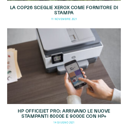
LA COP26 SCEGLIE XEROX COME FORNITORE DI
STAMPA
11 NOVEMBRE 2021
HP OFFICEJET PRO: ARRIVANO LE NUOVE
STAMPANTI 8000E E 9000E CON HP+
14 GIUGNO 2021