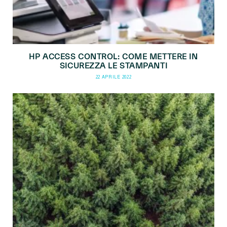
HP ACCESS CONTROL: COME METTERE IN
SICUREZZA LE STAMPANTI
22 APRILE 2022