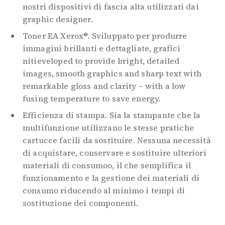
nostri dispositivi di fascia alta utilizzati dai
graphic designer.
Toner EA Xerox®. Sviluppato per produrre
immagini brillanti e dettagliate, grafici
nitieveloped to provide bright, detailed
images, smooth graphics and sharp text with
remarkable gloss and clarity – with a low
fusing temperature to save energy.
Efficienza di stampa. Sia la stampante che la
multifunzione utilizzano le stesse pratiche
cartucce facili da sostituire. Nessuna necessità
di acquistare, conservare e sostituire ulteriori
materiali di consumoo, il che semplifica il
funzionamento e la gestione dei materiali di
consumo riducendo al minimo i tempi di
sostituzione dei componenti.