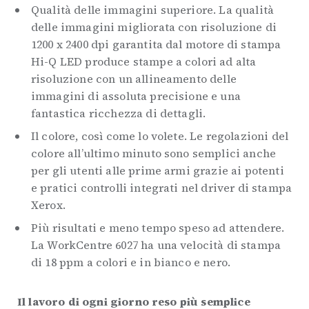
Qualità delle immagini superiore. La qualità
delle immagini migliorata con risoluzione di
1200 x 2400 dpi garantita dal motore di stampa
Hi-Q LED produce stampe a colori ad alta
risoluzione con un allineamento delle
immagini di assoluta precisione e una
fantastica ricchezza di dettagli.
Il colore, così come lo volete. Le regolazioni del
colore all’ultimo minuto sono semplici anche
per gli utenti alle prime armi grazie ai potenti
e pratici controlli integrati nel driver di stampa
Xerox.
Più risultati e meno tempo speso ad attendere.
La WorkCentre 6027 ha una velocità di stampa
di 18 ppm a colori e in bianco e nero.
Il lavoro di ogni giorno reso più semplice