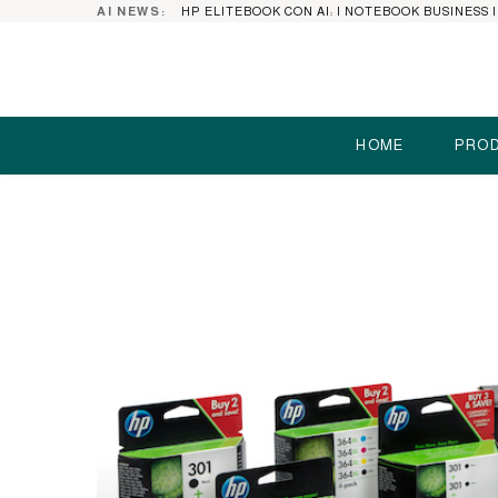
AI NEWS:
HOME
PROD