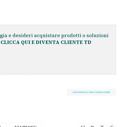
gia e desideri acquistare prodotti o soluzioni
?
CLICCA QUI E DIVENTA CLIENTE TD
SUGGERISCI UNA CORREZIONE
G
STAMPANTI