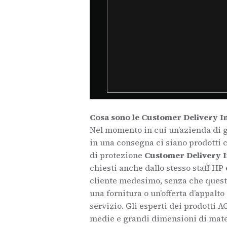
Cosa sono le Customer Delivery I
Nel momento in cui un’azienda di g
in una consegna ci siano prodotti c
di protezione
Customer Delivery 
chiesti anche dallo stesso staff HP
cliente medesimo, senza che questi
una fornitura o un’offerta d’appalto
servizio. Gli esperti dei prodotti 
medie e grandi dimensioni di mater