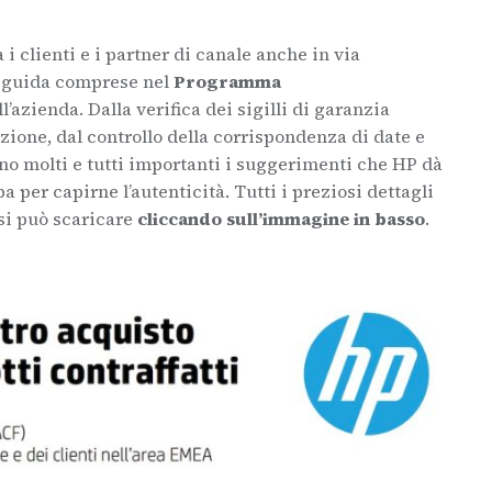
 clienti e i partner di canale anche in via
e guida comprese nel
Programma
’azienda. Dalla verifica dei sigilli di garanzia
ezione, dal controllo della corrispondenza di date e
ono molti e tutti importanti i suggerimenti che HP dà
pa per capirne l’autenticità. Tutti i preziosi dettagli
si può scaricare
cliccando sull’immagine in basso
.