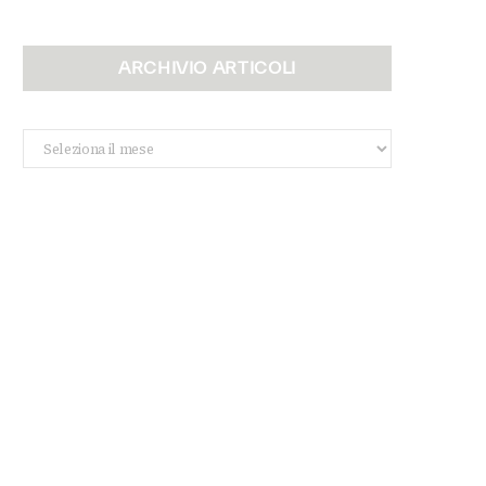
ARCHIVIO ARTICOLI
Archivio
Articoli