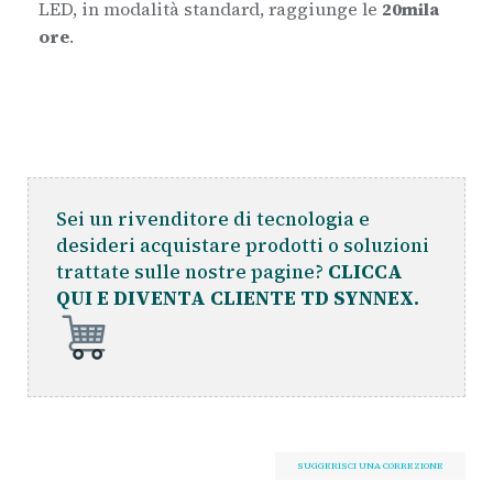
LED, in modalità standard, raggiunge le
20mila
ore
.
Sei un rivenditore di tecnologia e
desideri acquistare prodotti o soluzioni
trattate sulle nostre pagine?
CLICCA
QUI E DIVENTA CLIENTE TD SYNNEX.
SUGGERISCI UNA CORREZIONE