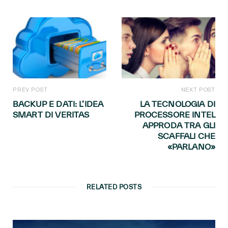
PREV POST
NEXT POST
BACKUP E DATI: L’IDEA
LA TECNOLOGIA DI
SMART DI VERITAS
PROCESSORE INTEL
APPRODA TRA GLI
SCAFFALI CHE
«PARLANO»
RELATED POSTS