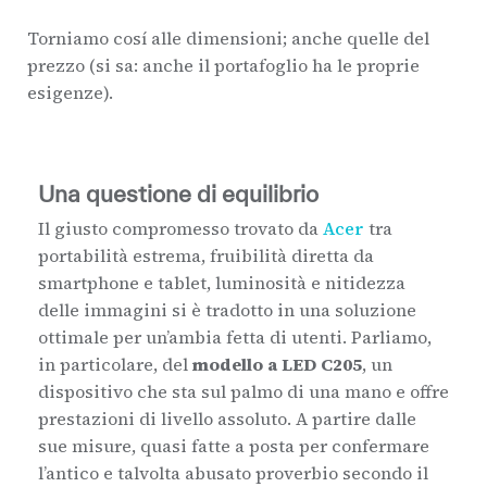
Torniamo cosí alle dimensioni; anche quelle del
prezzo (si sa: anche il portafoglio ha le proprie
esigenze).
Una questione di equilibrio
Il giusto compromesso trovato da
Acer
tra
portabilità estrema, fruibilità diretta da
smartphone e tablet, luminosità e nitidezza
delle immagini si è tradotto in una soluzione
ottimale per un’ambia fetta di utenti. Parliamo,
in particolare, del
modello a
LED C205
, un
dispositivo che sta sul palmo di una mano e offre
prestazioni di livello assoluto. A partire dalle
sue misure, quasi fatte a posta per confermare
l’antico e talvolta abusato proverbio secondo il