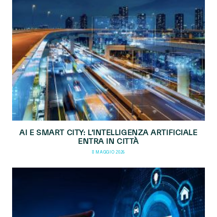
AI E SMART CITY: L’INTELLIGENZA ARTIFICIALE
ENTRA IN CITTÀ
8 MAGGIO 2026