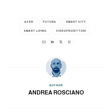
ACER
FUTURA
SMART CITY
SMART LIVING
VIDEOPROIETTORI
AUTHOR
ANDREA ROSCIANO