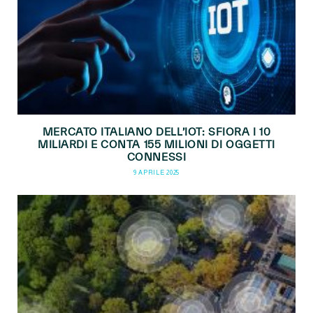
MERCATO ITALIANO DELL’IOT: SFIORA I 10
MILIARDI E CONTA 155 MILIONI DI OGGETTI
CONNESSI
9 APRILE 2025