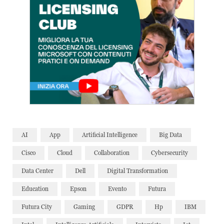
AI
App
Artificial Intelligence
Big Data
Cisco
Cloud
Collaboration
Cybersecurity
Data Center
Dell
Digital Transformation
Education
Epson
Evento
Futura
Futura City
Gaming
GDPR
Hp
IBM