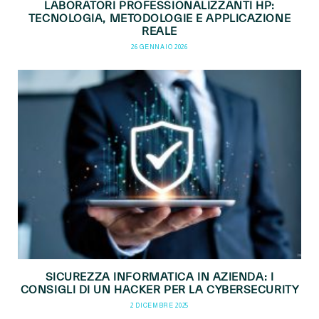
LABORATORI PROFESSIONALIZZANTI HP:
TECNOLOGIA, METODOLOGIE E APPLICAZIONE
REALE
26 GENNAIO 2026
SICUREZZA INFORMATICA IN AZIENDA: I
CONSIGLI DI UN HACKER PER LA CYBERSECURITY
2 DICEMBRE 2025