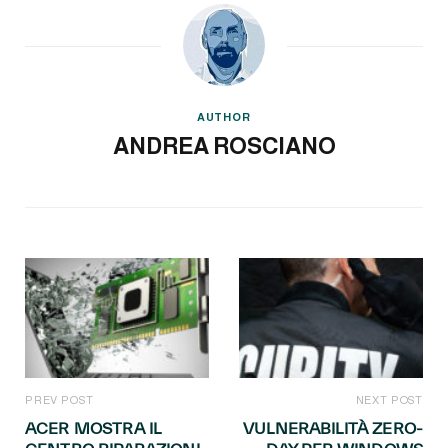
AUTHOR
ANDREA ROSCIANO
PREV POST
NEXT POST
ACER MOSTRA IL
VULNERABILITÀ ZERO-