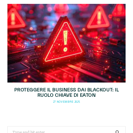
PROTEGGERE IL BUSINESS DAI BLACKOUT: IL
RUOLO CHIAVE DI EATON
27 NOVEMBRE 2025
Search