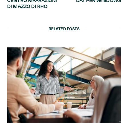
CENTRO RIPARAZIONI
DAY PER WINDOWS
DI MAZZO DI RHO
RELATED POSTS