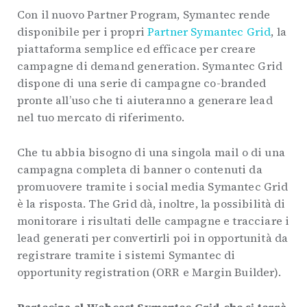
Con il nuovo Partner Program, Symantec rende
disponibile per i propri
Partner Symantec Grid
, la
piattaforma semplice ed efficace per creare
campagne di demand generation. Symantec Grid
dispone di una serie di campagne co-branded
pronte all’uso che ti aiuteranno a generare lead
nel tuo mercato di riferimento.
Che tu abbia bisogno di una singola mail o di una
campagna completa di banner o contenuti da
promuovere tramite i social media Symantec Grid
è la risposta. The Grid dà, inoltre, la possibilità di
monitorare i risultati delle campagne e tracciare i
lead generati per convertirli poi in opportunità da
registrare tramite i sistemi Symantec di
opportunity registration (ORR e Margin Builder).