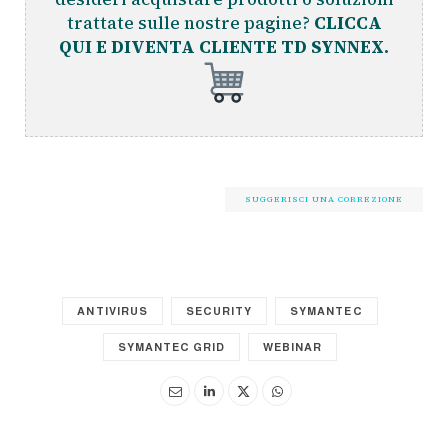
trattate sulle nostre pagine?
CLICCA
QUI E DIVENTA CLIENTE TD SYNNEX.
SUGGERISCI UNA CORREZIONE
ANTIVIRUS
SECURITY
SYMANTEC
SYMANTEC GRID
WEBINAR