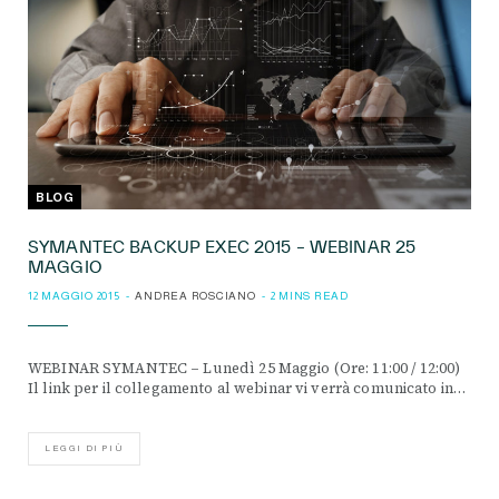
BLOG
SYMANTEC BACKUP EXEC 2015 – WEBINAR 25
MAGGIO
12 MAGGIO 2015
ANDREA ROSCIANO
2 MINS READ
WEBINAR SYMANTEC – Lunedì 25 Maggio (Ore: 11:00 / 12:00)
Il link per il collegamento al webinar vi verrà comunicato in…
LEGGI DI PIÙ