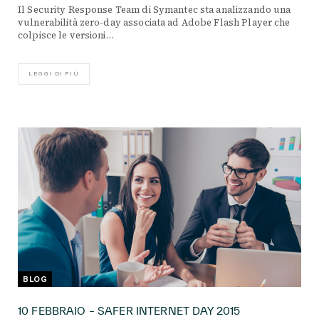
Il Security Response Team di Symantec sta analizzando una
vulnerabilità zero-day associata ad Adobe Flash Player che
colpisce le versioni…
LEGGI DI PIÙ
BLOG
10 FEBBRAIO – SAFER INTERNET DAY 2015