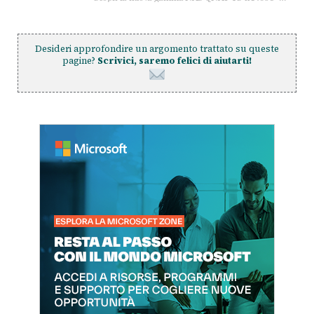
Desideri approfondire un argomento trattato su queste
pagine?
Scrivici, saremo felici di aiutarti!