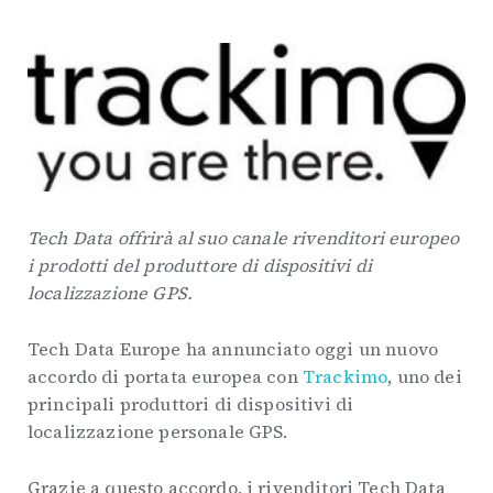
Tech Data offrirà al suo canale rivenditori europeo
i prodotti del produttore di dispositivi di
localizzazione GPS.
Tech Data Europe ha annunciato oggi un nuovo
accordo di portata europea con
Trackimo
, uno dei
principali produttori di dispositivi di
localizzazione personale GPS.
Grazie a questo accordo, i rivenditori Tech Data