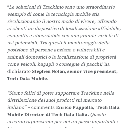
“
Le soluzioni di Trackimo sono uno straordinario
esempio di come la tecnologia mobile stia
rivoluzionando il nostro modo di vivere, offrendo
ai clienti un dispositivo di localizzazione affidabile,
compatto e abbordabile con una grande varietà di
usi potenziali. Tra questi il monitoraggio della
posizione di persone anziane o vulnerabili e
animali domestici o la localizzazione di proprietà
come veicoli, bagagli o consegne di pacchi
,” ha
dichiarato
Stephen Nolan
,
senior vice president,
Tech Data Mobile
.
“Siamo felici di poter supportare Trackimo nella
distribuzione dei suoi prodotti sul mercato
italiano”
– commenta
Enrico Pappolla, Tech Data
Mobile Director di Tech Data Italia
.
Questo
accordo rappresenta per noi un passo importante: