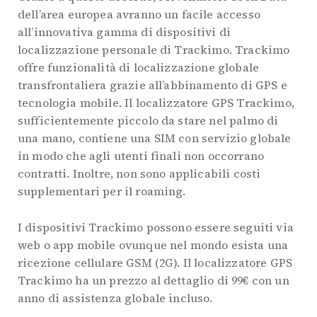
dell’area europea avranno un facile accesso
all’innovativa gamma di dispositivi di
localizzazione personale di Trackimo. Trackimo
offre funzionalità di localizzazione globale
transfrontaliera grazie all’abbinamento di GPS e
tecnologia mobile. Il localizzatore GPS Trackimo,
sufficientemente piccolo da stare nel palmo di
una mano, contiene una SIM con servizio globale
in modo che agli utenti finali non occorrano
contratti. Inoltre, non sono applicabili costi
supplementari per il roaming.
I dispositivi Trackimo possono essere seguiti via
web o app mobile ovunque nel mondo esista una
ricezione cellulare GSM (2G). Il localizzatore GPS
Trackimo ha un prezzo al dettaglio di 99€ con un
anno di assistenza globale incluso.