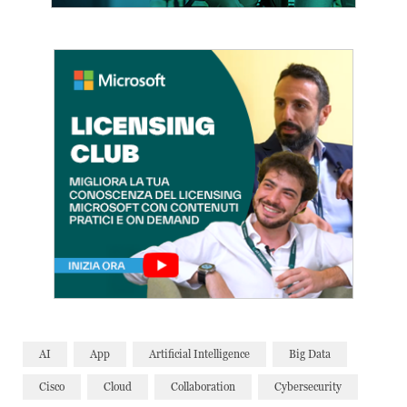
AI
App
Artificial Intelligence
Big Data
Cisco
Cloud
Collaboration
Cybersecurity