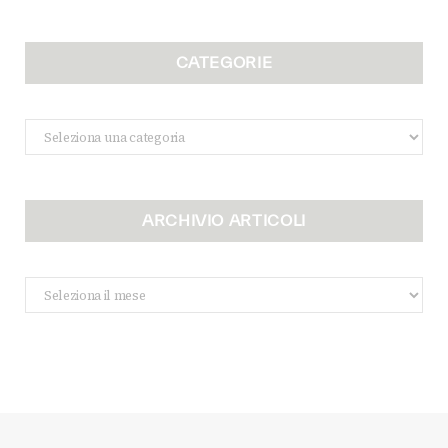
CATEGORIE
Categorie
ARCHIVIO ARTICOLI
Archivio
Articoli