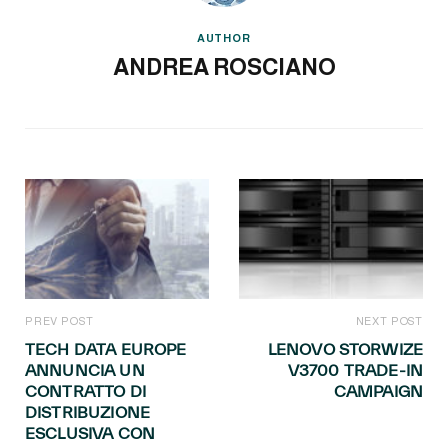
AUTHOR
ANDREA ROSCIANO
PREV POST
NEXT POST
TECH DATA EUROPE
LENOVO STORWIZE
ANNUNCIA UN
V3700 TRADE-IN
CONTRATTO DI
CAMPAIGN
DISTRIBUZIONE
ESCLUSIVA CON