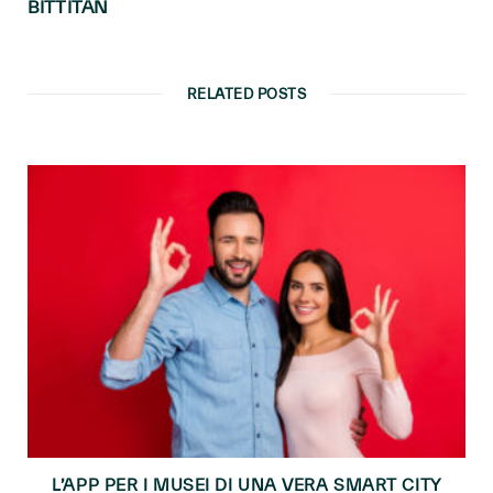
BITTITAN
RELATED POSTS
L’APP PER I MUSEI DI UNA VERA SMART CITY