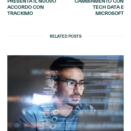
PRESENTA IL NUOVO
CAMBIAMENTO CON
ACCORDO CON
TECH DATA E
TRACKIMO
MICROSOFT
RELATED POSTS