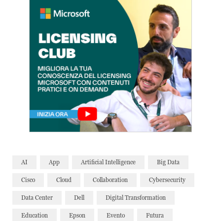
AI
App
Artificial Intelligence
Big Data
Cisco
Cloud
Collaboration
Cybersecurity
Data Center
Dell
Digital Transformation
Education
Epson
Evento
Futura