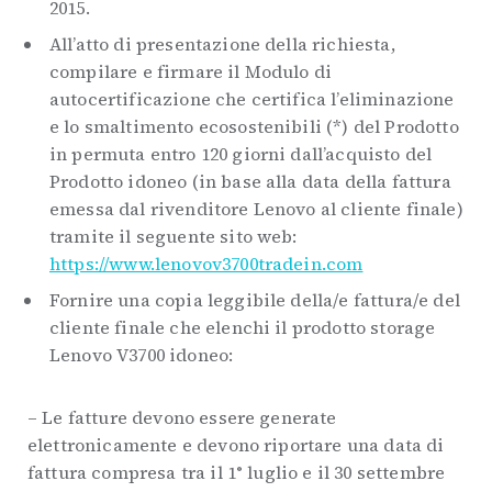
2015.
All’atto di presentazione della richiesta,
compilare e firmare il Modulo di
autocertificazione che certifica l’eliminazione
e lo smaltimento ecosostenibili (*) del Prodotto
in permuta entro 120 giorni dall’acquisto del
Prodotto idoneo (in base alla data della fattura
emessa dal rivenditore Lenovo al cliente finale)
tramite il seguente sito web:
https://www.lenovov3700tradein.com
Fornire una copia leggibile della/e fattura/e del
cliente finale che elenchi il prodotto storage
Lenovo V3700 idoneo:
– Le fatture devono essere generate
elettronicamente e devono riportare una data di
fattura compresa tra il 1° luglio e il 30 settembre