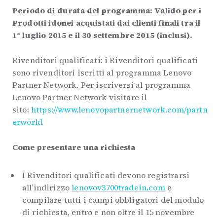
Periodo di durata del programma: Valido per i
Prodotti idonei acquistati dai clienti finali tra il
1° luglio 2015 e il 30 settembre 2015 (inclusi).
Rivenditori qualificati: i Rivenditori qualificati
sono rivenditori iscritti al programma Lenovo
Partner Network. Per iscriversi al programma
Lenovo Partner Network visitare il
sito:
https://www.lenovopartnernetwork.com/partn
erworld
Come presentare una richiesta
I Rivenditori qualificati devono registrarsi
all’indirizzo
lenovov3700tradein.com
e
compilare tutti i campi obbligatori del modulo
di richiesta, entro e non oltre il 15 novembre