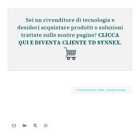
Sei un rivenditore di tecnologia e
desideri acquistare prodotti o soluzioni
trattate sulle nostre pagine?
CLICCA
QUI E DIVENTA CLIENTE TD SYNNEX.
SUGGERISCI UNA CORREZIONE