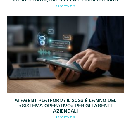
5 AGOSTO 2026
AI AGENT PLATFORM: IL 2026 È L’ANNO DEL
«SISTEMA OPERATIVO» PER GLI AGENTI
AZIENDALI
3 AGOSTO 2026