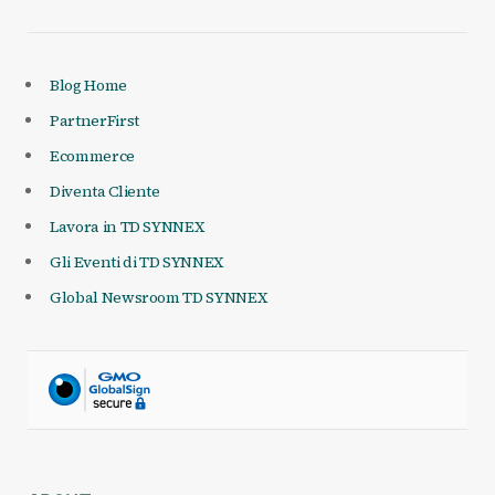
Blog Home
PartnerFirst
Ecommerce
Diventa Cliente
Lavora in TD SYNNEX
Gli Eventi di TD SYNNEX
Global Newsroom TD SYNNEX