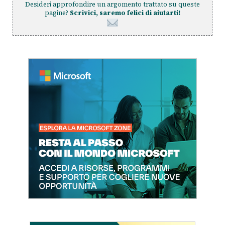
Desideri approfondire un argomento trattato su queste
pagine?
Scrivici, saremo felici di aiutarti!