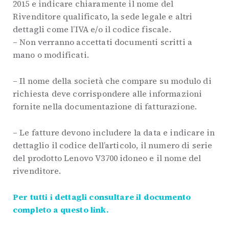
2015 e indicare chiaramente il nome del
Rivenditore qualificato, la sede legale e altri
dettagli come l’IVA e/o il codice fiscale.
– Non verranno accettati documenti scritti a
mano o modificati.
– Il nome della società che compare su modulo di
richiesta deve corrispondere alle informazioni
fornite nella documentazione di fatturazione.
– Le fatture devono includere la data e indicare in
dettaglio il codice dell’articolo, il numero di serie
del prodotto Lenovo V3700 idoneo e il nome del
rivenditore.
Per tutti i dettagli consultare il documento
completo a questo link.