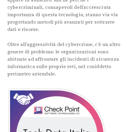
cybercriminali, consapevoli dell’accresciuta
importanza di questa tecnologia, stanno via via
progettando metodi più avanzati per sottrarre
dati e risorse.
Oltre all’aggressività del cybercrime, c’è un altro
genere di problema: le organizzazioni sono
abituate ad affrontare gli incidenti di sicurezza
informatica sulle proprie reti, nel cosiddetto
perimetro aziendale.