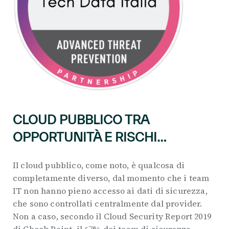
CLOUD PUBBLICO TRA
OPPORTUNITÀ E RISCHI…
Il cloud pubblico, come noto, è qualcosa di
completamente diverso, dal momento che i team
IT non hanno pieno accesso ai dati di sicurezza,
che sono controllati centralmente dal provider.
Non a caso, secondo il Cloud Security Report 2019