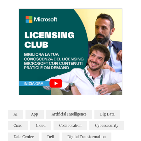
AI
App
Artificial Intelligence
Big Data
Cisco
Cloud
Collaboration
Cybersecurity
Data Center
Dell
Digital Transformation