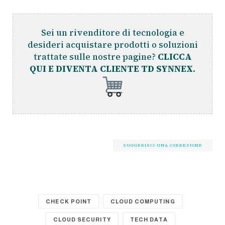
Sei un rivenditore di tecnologia e
desideri acquistare prodotti o soluzioni
trattate sulle nostre pagine?
CLICCA
QUI E DIVENTA CLIENTE TD SYNNEX.
SUGGERISCI UNA CORREZIONE
CHECK POINT
CLOUD COMPUTING
CLOUD SECURITY
TECH DATA