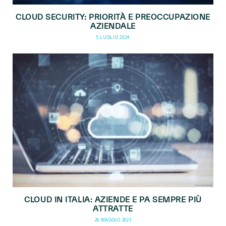
CLOUD SECURITY: PRIORITÀ E PREOCCUPAZIONE
AZIENDALE
5 LUGLIO 2024
CLOUD IN ITALIA: AZIENDE E PA SEMPRE PIÙ
ATTRATTE
26 MAGGIO 2023