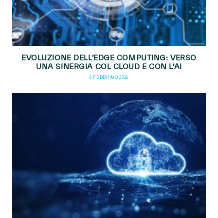
EVOLUZIONE DELL’EDGE COMPUTING: VERSO
UNA SINERGIA COL CLOUD E CON L’AI
6 FEBBRAIO 2026