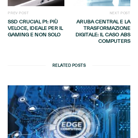
PREV POST
NEXT POST
SSD CRUCIAL P1: PIÙ
ARUBA CENTRAL E LA
VELOCE, IDEALE PER IL
TRASFORMAZIONE
GAMING E NON SOLO
DIGITALE: IL CASO ABS
COMPUTERS
RELATED POSTS