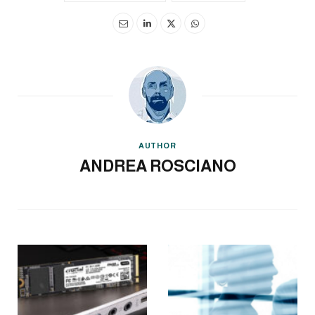
AUTHOR
ANDREA ROSCIANO