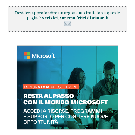
Desideri approfondire un argomento trattato su queste
pagine?
Scrivici, saremo felici di aiutarti!