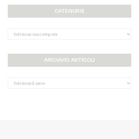
CATEGORIE
Categorie
ARCHIVIO ARTICOLI
Archivio
Articoli