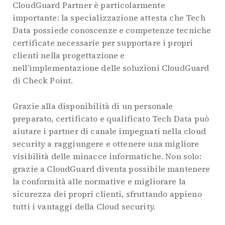
CloudGuard Partner è particolarmente
importante: la specializzazione attesta che Tech
Data possiede conoscenze e competenze tecniche
certificate necessarie per supportare i propri
clienti nella progettazione e
nell’implementazione delle soluzioni CloudGuard
di Check Point.
Grazie alla disponibilità di un personale
preparato, certificato e qualificato Tech Data può
aiutare i partner di canale impegnati nella cloud
security a raggiungere e ottenere una migliore
visibilità delle minacce informatiche. Non solo:
grazie a CloudGuard diventa possibile mantenere
la conformità alle normative e migliorare la
sicurezza dei propri clienti, sfruttando appieno
tutti i vantaggi della Cloud security.