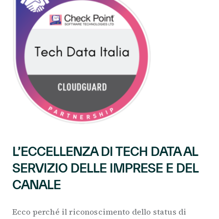
L’ECCELLENZA DI TECH DATA AL
SERVIZIO DELLE IMPRESE E DEL
CANALE
Ecco perché il riconoscimento dello status di