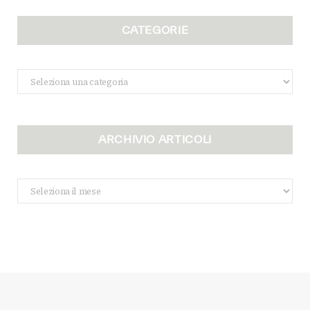
CATEGORIE
Categorie
ARCHIVIO ARTICOLI
Archivio
Articoli