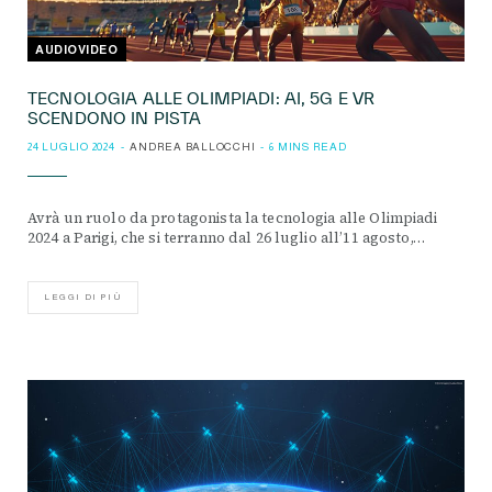
AUDIOVIDEO
TECNOLOGIA ALLE OLIMPIADI: AI, 5G E VR
SCENDONO IN PISTA
24 LUGLIO 2024
ANDREA BALLOCCHI
6 MINS READ
Avrà un ruolo da protagonista la tecnologia alle Olimpiadi
2024 a Parigi, che si terranno dal 26 luglio all’11 agosto,…
LEGGI DI PIÙ