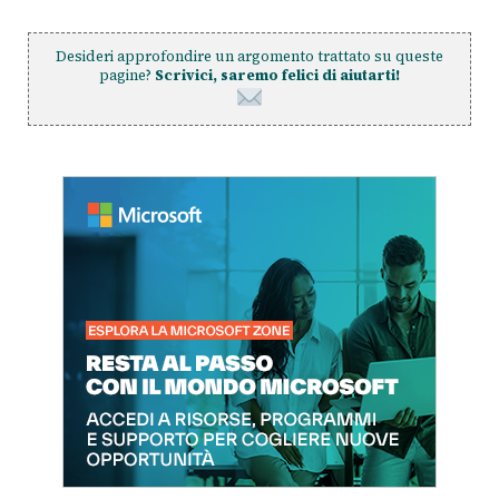
Desideri approfondire un argomento trattato su queste
pagine?
Scrivici, saremo felici di aiutarti!