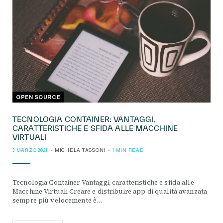
OPEN SOURCE
TECNOLOGIA CONTAINER: VANTAGGI,
CARATTERISTICHE E SFIDA ALLE MACCHINE
VIRTUALI
3 MARZO 2021
MICHELA TASSONI
1 MIN READ
Tecnologia Container Vantaggi, caratteristiche e sfida alle
Macchine Virtuali Creare e distribuire app di qualità avanzata
sempre più velocemente è…