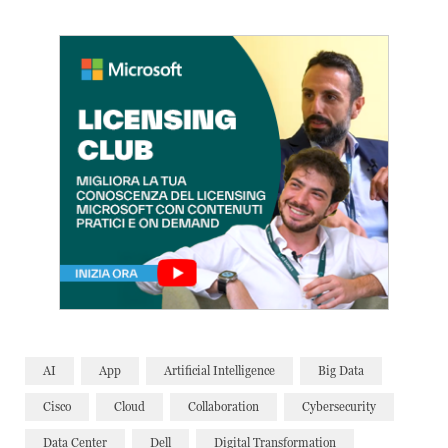
AI
App
Artificial Intelligence
Big Data
Cisco
Cloud
Collaboration
Cybersecurity
Data Center
Dell
Digital Transformation