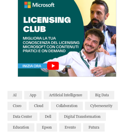
AI
App
Artificial Intelligence
Big Data
Cisco
Cloud
Collaboration
Cybersecurity
Data Center
Dell
Digital Transformation
Education
Epson
Evento
Futura