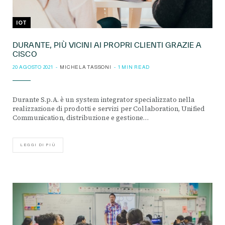
IOT
DURANTE, PIÙ VICINI AI PROPRI CLIENTI GRAZIE A
CISCO
20 AGOSTO 2021
MICHELA TASSONI
1 MIN READ
Durante S.p.A. è un system integrator specializzato nella
realizzazione di prodotti e servizi per Collaboration, Unified
Communication, distribuzione e gestione…
LEGGI DI PIÙ