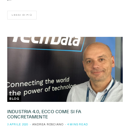
LEGGI DI PIÙ
BLOG
INDUSTRIA 4.0, ECCO COME SI FA
CONCRETAMENTE
3 APRILE 2020
ANDREA ROSCIANO
4 MINS READ