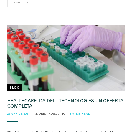
LEGGI DI PIÙ
BLOG
HEALTHCARE: DA DELL TECHNOLOGIES UN’OFFERTA
COMPLETA
29 APRILE 2021
ANDREA ROSCIANO
4 MINS READ