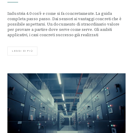
Industria 4.0 cos’è e come si fa concretamente. La guida
completa passo passo. Dai sensori ai vantaggi concreti che è
possibile aspettarsi. Un documento di straordinario valore
per provare a partire dove serve come serve. Gli ambiti
applicativi, i casi concreti successo già realizzati
LEGGI DI PIÙ