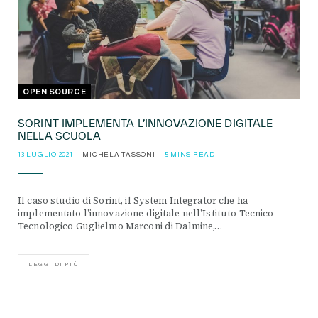
OPEN SOURCE
SORINT IMPLEMENTA L’INNOVAZIONE DIGITALE
NELLA SCUOLA
13 LUGLIO 2021
MICHELA TASSONI
5 MINS READ
Il caso studio di Sorint, il System Integrator che ha
implementato l’innovazione digitale nell’Istituto Tecnico
Tecnologico Guglielmo Marconi di Dalmine,…
LEGGI DI PIÙ