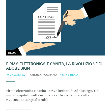
BLOG
FIRMA ELETTRONICA E SANITÀ, LA RIVOLUZIONE DI
ADOBE SIGN
10 MAGGIO 2021
ANDREA ROSCIANO
4 MINS READ
Firma elettronica e sanità, la rivoluzione di Adobe Sign. Un
nuovo capitolo nella esclusiva rubrica dedicata alla
rivoluzione #DigitalHealth