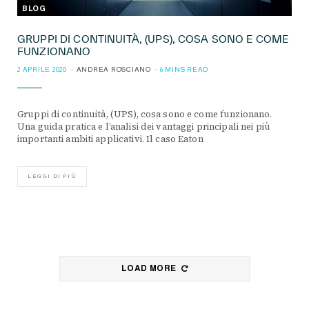
BLOG
GRUPPI DI CONTINUITÀ, (UPS), COSA SONO E COME
FUNZIONANO
2 APRILE 2020
ANDREA ROSCIANO
6 MINS READ
Gruppi di continuità, (UPS), cosa sono e come funzionano.
Una guida pratica e l’analisi dei vantaggi principali nei più
importanti ambiti applicativi. Il caso Eaton
LEGGI DI PIÙ
LOAD MORE