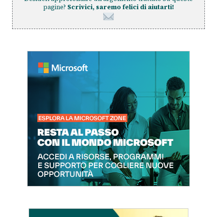
pagine?
Scrivici, saremo felici di aiutarti!