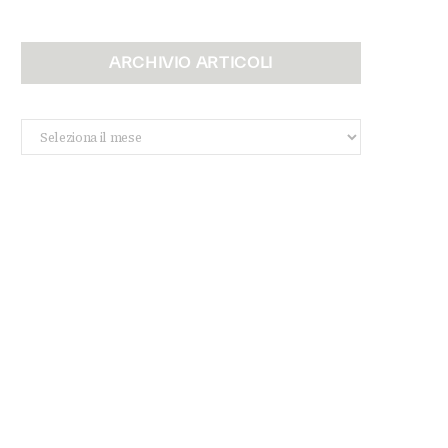
ARCHIVIO ARTICOLI
Archivio
Articoli