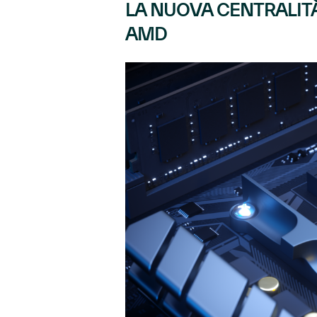
LA NUOVA CENTRALIT
AMD