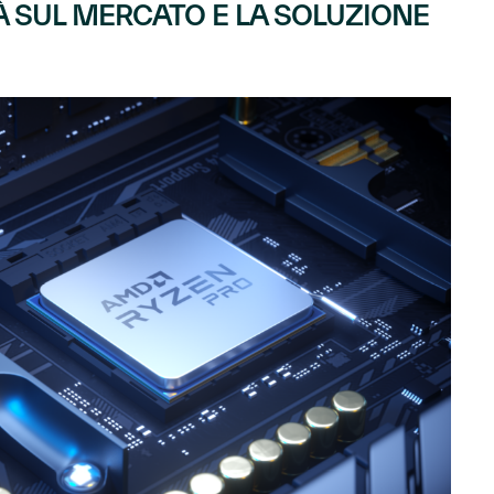
À SUL MERCATO E LA SOLUZIONE