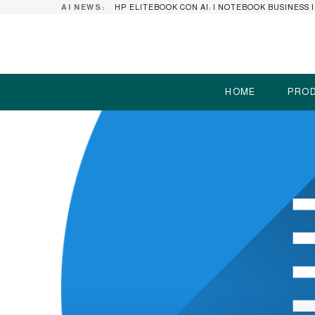
AI NEWS:
HOME
PROD