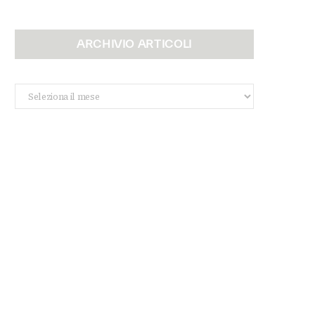
ARCHIVIO ARTICOLI
Archivio
Articoli