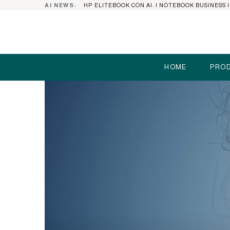
AI NEWS:
HOME
PROD