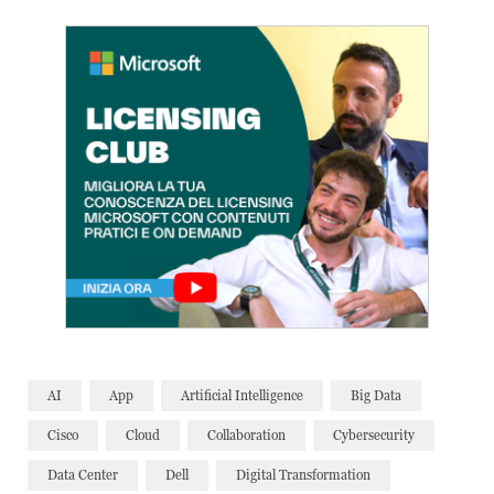
AI
App
Artificial Intelligence
Big Data
Cisco
Cloud
Collaboration
Cybersecurity
Data Center
Dell
Digital Transformation