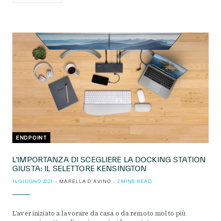
ENDPOINT
L’IMPORTANZA DI SCEGLIERE LA DOCKING STATION
GIUSTA: IL SELETTORE KENSINGTON
16 GIUGNO 2021
MARELLA D'AVINO
2 MINS READ
L’aver iniziato a lavorare da casa o da remoto molto più