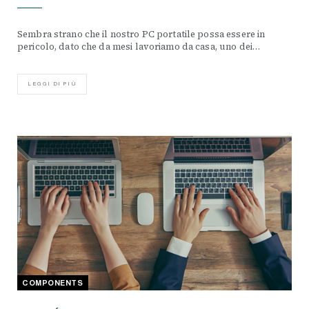
Sembra strano che il nostro PC portatile possa essere in
pericolo, dato che da mesi lavoriamo da casa, uno dei…
LEGGI DI PIÙ
COMPONENTS