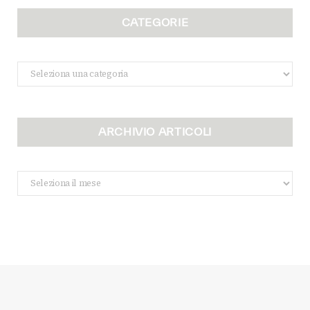
CATEGORIE
Categorie
ARCHIVIO ARTICOLI
Archivio
Articoli