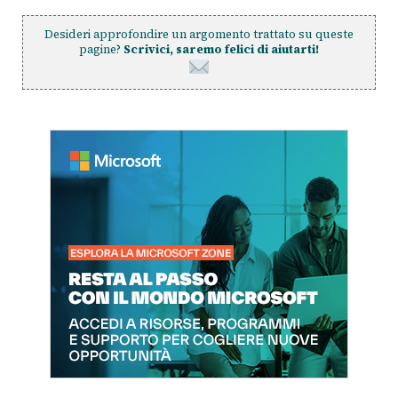
Desideri approfondire un argomento trattato su queste
pagine?
Scrivici, saremo felici di aiutarti!