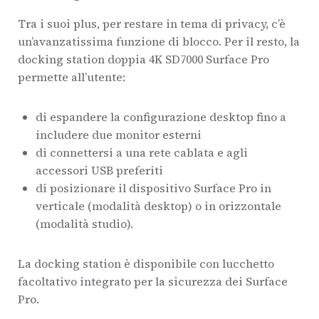
Tra i suoi plus, per restare in tema di privacy, c’è
un’avanzatissima funzione di blocco. Per il resto, la
docking station doppia 4K SD7000 Surface Pro
permette all’utente:
di espandere la configurazione desktop fino a
includere due monitor esterni
di connettersi a una rete cablata e agli
accessori USB preferiti
di posizionare il dispositivo Surface Pro in
verticale (modalità desktop) o in orizzontale
(modalità studio).
La docking station è disponibile con lucchetto
facoltativo integrato per la sicurezza dei Surface
Pro.