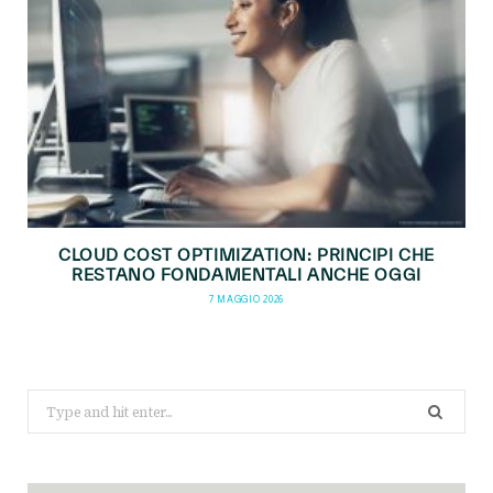
CLOUD COST OPTIMIZATION: PRINCIPI CHE
RESTANO FONDAMENTALI ANCHE OGGI
7 MAGGIO 2026
Search
for: