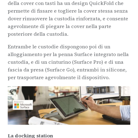
della cover con tasti ha un design QuickFold che
permette di fissare e togliere la cover stessa senza
dover rimuovere la custodia rinforzata, e consente
agevolmente di piegare la cover nella parte
posteriore della custodia.
Entrambe le custodie dispongono poi di un
alloggiamento per la penna Surface integrato nella
custodia, e di un cinturino (Surface Pro) e di una
fascia da presa (Surface Go), entrambi in silicone,
per trasportare agevolmente il dispositivo.
La docking station