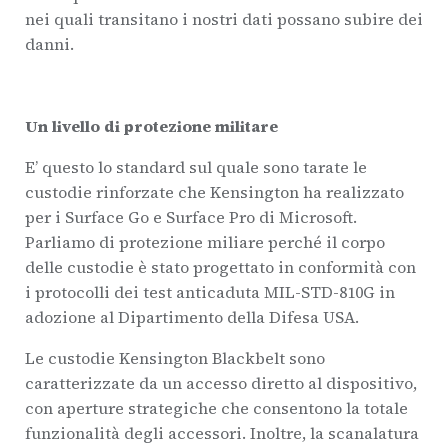
nei quali transitano i nostri dati possano subire dei
danni.
Un livello di protezione militare
E’ questo lo standard sul quale sono tarate le
custodie rinforzate che Kensington ha realizzato
per i Surface Go e Surface Pro di Microsoft.
Parliamo di protezione miliare perché il corpo
delle custodie è stato progettato in conformità con
i protocolli dei test anticaduta MIL-STD-810G in
adozione al Dipartimento della Difesa USA.
Le custodie Kensington Blackbelt sono
caratterizzate da un accesso diretto al dispositivo,
con aperture strategiche che consentono la totale
funzionalità degli accessori. Inoltre, la scanalatura