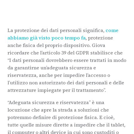
La protezione dei dati personali significa,
come
abbiamo già visto poco tempo fa
, protezione
anche fisica del proprio dispositivo. Giova
ricordare che l’articolo 39 del GDPR stabilisce che
“I dati personali dovrebbero essere trattati in modo
da garantirne un’adeguata sicurezza e
riservatezza, anche per impedire l’accesso o
l’utilizzo non autorizzato dei dati personali e delle
attrezzature impiegate per il trattamento”.
“Adeguata sicurezza e riservatezza” è una
locuzione che apre la strada a soluzioni che
potremmo definire di protezione fisica. E cioè,
tutte quelle misure dirette a impedire che il tablet,
il computer o altri device in cui sono custoditi o