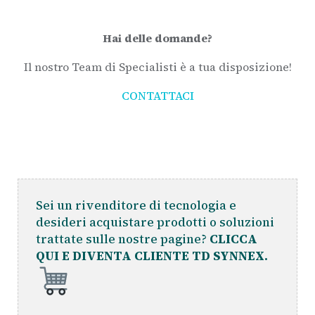
Hai delle domande?
Il nostro Team di Specialisti è a tua disposizione!
CONTATTACI
Sei un rivenditore di tecnologia e
desideri acquistare prodotti o soluzioni
trattate sulle nostre pagine?
CLICCA
QUI E DIVENTA CLIENTE TD SYNNEX.