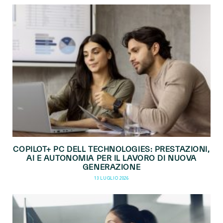
COPILOT+ PC DELL TECHNOLOGIES: PRESTAZIONI,
AI E AUTONOMIA PER IL LAVORO DI NUOVA
GENERAZIONE
13 LUGLIO 2026