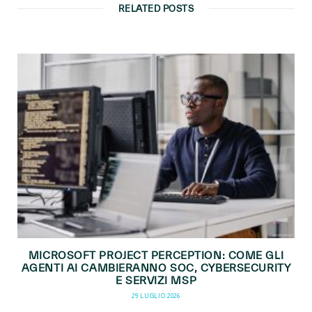
RELATED POSTS
MICROSOFT PROJECT PERCEPTION: COME GLI
AGENTI AI CAMBIERANNO SOC, CYBERSECURITY
E SERVIZI MSP
29 LUGLIO 2026