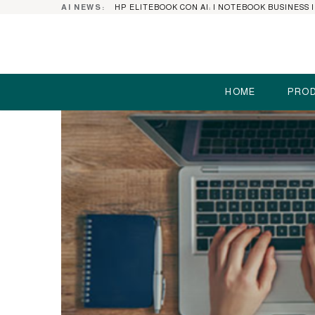
AI NEWS:
HOME
PROD