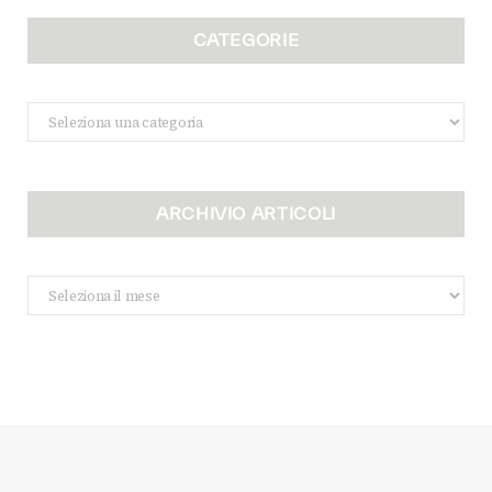
CATEGORIE
Categorie
ARCHIVIO ARTICOLI
Archivio
Articoli