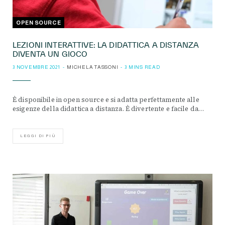
OPEN SOURCE
LEZIONI INTERATTIVE: LA DIDATTICA A DISTANZA
DIVENTA UN GIOCO
3 NOVEMBRE 2021
MICHELA TASSONI
3 MINS READ
È disponibile in open source e si adatta perfettamente alle
esigenze della didattica a distanza. È divertente e facile da…
LEGGI DI PIÙ