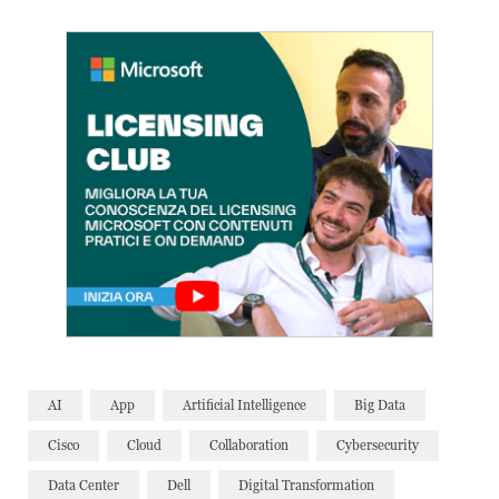
AI
App
Artificial Intelligence
Big Data
Cisco
Cloud
Collaboration
Cybersecurity
Data Center
Dell
Digital Transformation