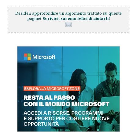
Desideri approfondire un argomento trattato su queste
pagine?
Scrivici, saremo felici di aiutarti!