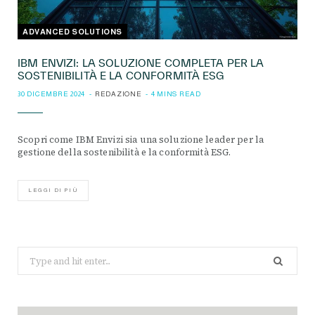
ADVANCED SOLUTIONS
IBM ENVIZI: LA SOLUZIONE COMPLETA PER LA
SOSTENIBILITÀ E LA CONFORMITÀ ESG
30 DICEMBRE 2024
REDAZIONE
4 MINS READ
Scopri come IBM Envizi sia una soluzione leader per la
gestione della sostenibilità e la conformità ESG.
LEGGI DI PIÙ
Search
for: