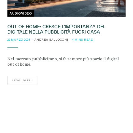
AUDIOVIDEO
OUT OF HOME: CRESCE L’IMPORTANZA DEL
DIGITALE NELLA PUBBLICITÀ FUORI CASA
22 MARZO 2024
ANDREA BALLOCCHI
4 MINS READ
Nel mercato pubblicitario, si fa sempre più spazio il digital
out of home.
LEGGI DI PIÙ