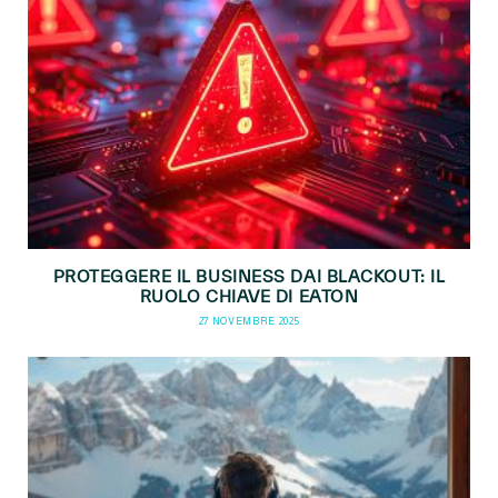
PROTEGGERE IL BUSINESS DAI BLACKOUT: IL
RUOLO CHIAVE DI EATON
27 NOVEMBRE 2025