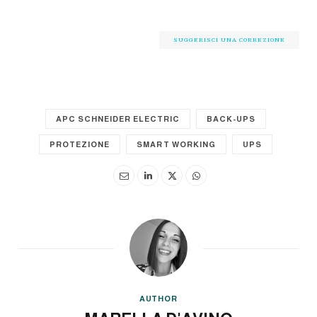
SUGGERISCI UNA CORREZIONE
APC SCHNEIDER ELECTRIC
BACK-UPS
PROTEZIONE
SMART WORKING
UPS
AUTHOR