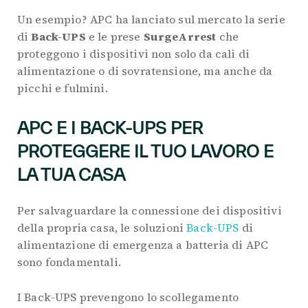
Un esempio? APC ha lanciato sul mercato la serie
di
Back-UPS
e le prese
SurgeArrest
che
proteggono i dispositivi non solo da cali di
alimentazione o di sovratensione, ma anche da
picchi e fulmini.
APC E I BACK-UPS PER
PROTEGGERE IL TUO LAVORO E
LA TUA CASA
Per salvaguardare la connessione dei dispositivi
della propria casa, le soluzioni
Back-UPS
di
alimentazione di emergenza a batteria di APC
sono fondamentali.
I Back-UPS prevengono lo scollegamento