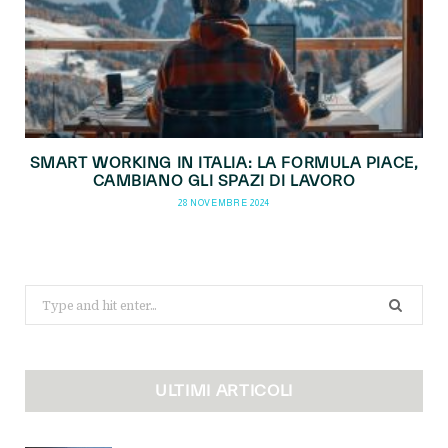
SMART WORKING IN ITALIA: LA FORMULA PIACE,
CAMBIANO GLI SPAZI DI LAVORO
28 NOVEMBRE 2024
Search
for:
ULTIMI ARTICOLI