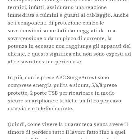
termici, infatti, assicurano una reazione
immediata a fulmini e guasti al cablaggio. Anche
se i componenti di protezione contro le
sovratensioni sono stati danneggiati da una
sovratensione o da un picco di corrente, la
potenza in eccesso non raggiunge gli apparati del
cliente, e questo significa che non sono esposti ad
altre sovratensioni pericolose.
In più, con le prese APC SurgeArrest sono
comprese energia pulita e sicura, 5/6/8 prese
protette, 2 porte USB per ricaricare in modo
sicuro smartphone e tablet e un filtro per cavo
coassiale e telefonico/rete.
Quindi, come vivere la quarantena senza avere il
timore di perdere tutto il lavoro fatto fino a quel