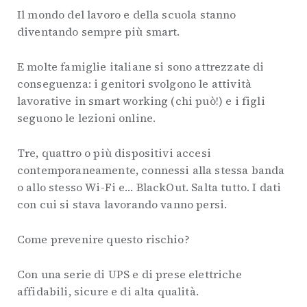
Il mondo del lavoro e della scuola stanno
diventando sempre più smart.
E molte famiglie italiane si sono attrezzate di
conseguenza: i genitori svolgono le attività
lavorative in smart working (chi può!) e i figli
seguono le lezioni online.
Tre, quattro o più dispositivi accesi
contemporaneamente, connessi alla stessa banda
o allo stesso Wi-Fi e… BlackOut. Salta tutto. I dati
con cui si stava lavorando vanno persi.
Come prevenire questo rischio?
Con una serie di UPS e di prese elettriche
affidabili, sicure e di alta qualità.