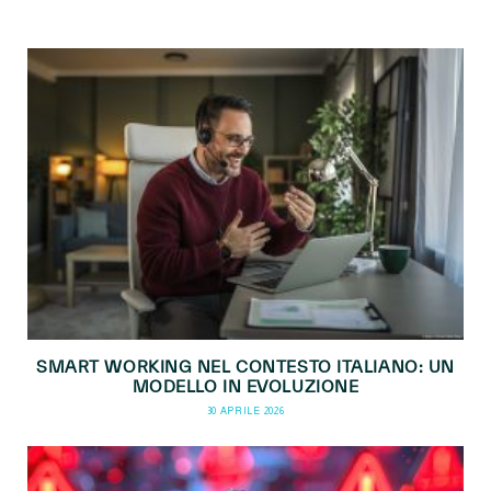
SMART WORKING NEL CONTESTO ITALIANO: UN
MODELLO IN EVOLUZIONE
30 APRILE 2026