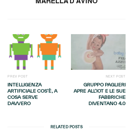
MARELLA D'AVINO
PREV POST
NEXT POST
INTELLIGENZA
GRUPPO PAGLIERI
ARTIFICIALE COS’È, A
APRE ALL’IOT E LE SUE
COSA SERVE
FABBRICHE
DAVVERO
DIVENTANO 4.0
RELATED POSTS