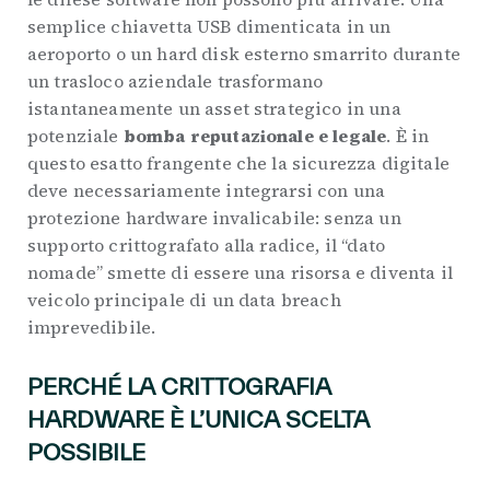
semplice chiavetta USB dimenticata in un
aeroporto o un hard disk esterno smarrito durante
un trasloco aziendale trasformano
istantaneamente un asset strategico in una
potenziale
bomba reputazionale e legale
. È in
questo esatto frangente che la sicurezza digitale
deve necessariamente integrarsi con una
protezione hardware invalicabile: senza un
supporto crittografato alla radice, il “dato
nomade” smette di essere una risorsa e diventa il
veicolo principale di un data breach
imprevedibile.
PERCHÉ LA CRITTOGRAFIA
HARDWARE È L’UNICA SCELTA
POSSIBILE