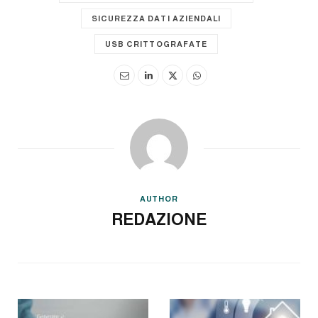
SICUREZZA DATI AZIENDALI
USB CRITTOGRAFATE
AUTHOR
REDAZIONE