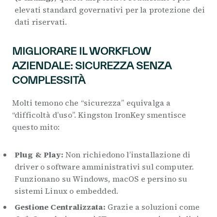
elevati standard governativi per la protezione dei
dati riservati.
MIGLIORARE IL WORKFLOW
AZIENDALE: SICUREZZA SENZA
COMPLESSITÀ
Molti temono che “sicurezza” equivalga a
“difficoltà d’uso”. Kingston IronKey smentisce
questo mito:
Plug & Play:
Non richiedono l’installazione di
driver o software amministrativi sul computer.
Funzionano su Windows, macOS e persino su
sistemi Linux o embedded.
Gestione Centralizzata:
Grazie a soluzioni come