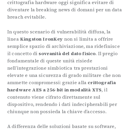
crittografia hardware oggi significa evitare di
diventare la breaking news di domani per un data
breach evitabile.
In questo scenario di vulnerabilità diffusa, la
linea
Kingston IronKey
non si limita a offrire
semplice spazio di archiviazione, ma ridefinisce
il concetto di
sovranità del dato fisico
. Il pregio
fondamentale di queste unità risiede
nell’integrazione simbiotica tra prestazioni
elevate e una sicurezza di grado militare che non
ammette compromessi: grazie alla
crittografia
hardware AES a 256-bit in modalità XTS
, il
contenuto viene cifrato direttamente sul
dispositivo, rendendo i dati indecipherabili per
chiunque non possieda la chiave d’accesso.
A differenza delle soluzioni basate su software,