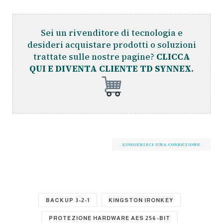
Sei un rivenditore di tecnologia e
desideri acquistare prodotti o soluzioni
trattate sulle nostre pagine?
CLICCA
QUI E DIVENTA CLIENTE TD SYNNEX.
SUGGERISCI UNA CORREZIONE
BACKUP 3-2-1
KINGSTON IRONKEY
PROTEZIONE HARDWARE AES 256-BIT