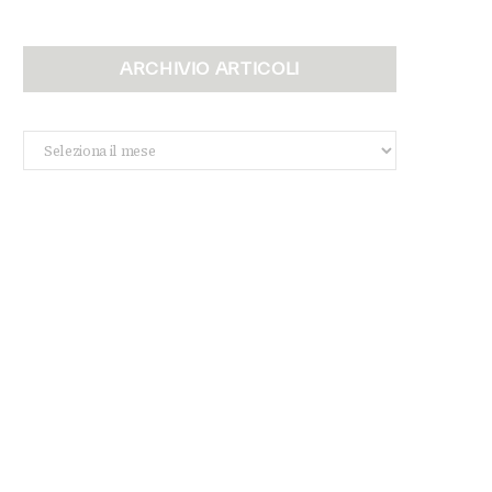
ARCHIVIO ARTICOLI
Archivio
Articoli