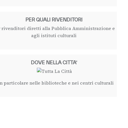
PER QUALI RIVENDITORI
 rivenditori diretti alla Pubblica Amministrazione e
agli istituti culturali
DOVE NELLA CITTA’
in particolare nelle biblioteche e nei centri culturali