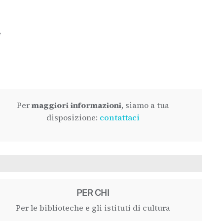
Per
maggiori informazioni
, siamo a tua
disposizione:
contattaci
PER CHI
Per le biblioteche e gli istituti di cultura