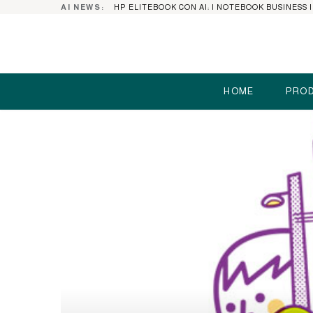
AI NEWS:
HOME
PROD