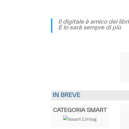
Il digitale è amico dei libri
E lo sarà sempre di più
IN BREVE
CATEGORIA SMART