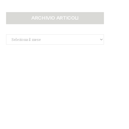
ARCHIVIO ARTICOLI
Archivio
Articoli