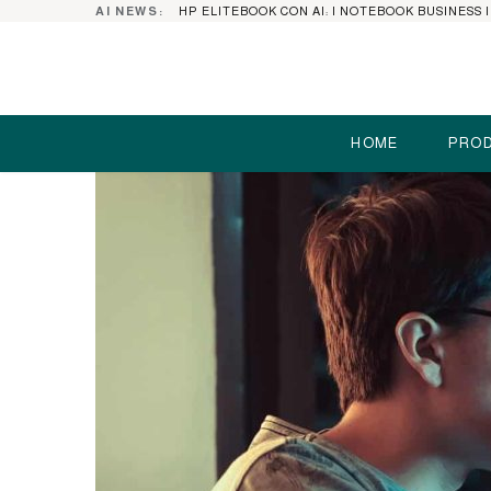
AI NEWS:
HOME
PROD