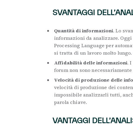
SVANTAGGI DELL’ANAL
Quantità di informazioni
. Lo sva
informazioni da analizzare. Oggi 
Processing Language per automati
si tratta di un lavoro molto lungo
Affidabilità delle informazioni
. 
forum non sono necessariamente 
Velocità di produzione delle inf
velocità di produzione dei conten
impossibile analizzarli tutti, anch
parola chiave.
VANTAGGI DELL’ANALI