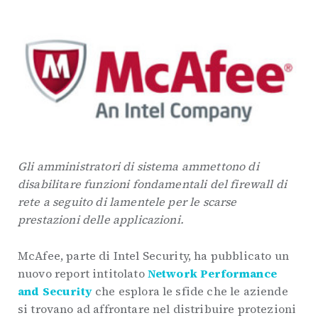
Gli amministratori di sistema ammettono di
disabilitare funzioni fondamentali del firewall di
rete a seguito di lamentele per le scarse
prestazioni delle applicazioni.
McAfee, parte di Intel Security, ha pubblicato un
nuovo report intitolato
Network Performance
and Security
che esplora le sfide che le aziende
si trovano ad affrontare nel distribuire protezioni