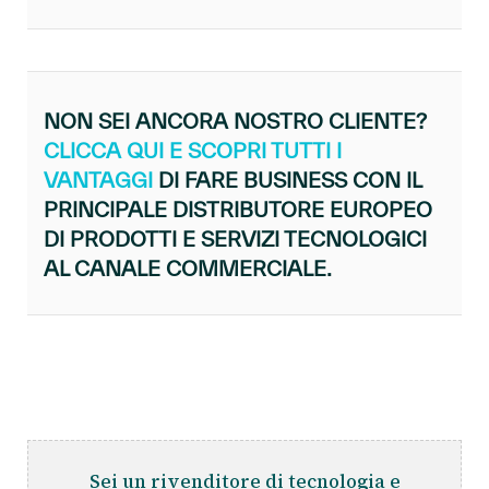
NON SEI ANCORA NOSTRO CLIENTE?
CLICCA QUI E SCOPRI TUTTI I
VANTAGGI
DI FARE BUSINESS CON IL
PRINCIPALE DISTRIBUTORE EUROPEO
DI PRODOTTI E SERVIZI TECNOLOGICI
AL CANALE COMMERCIALE.
Sei un rivenditore di tecnologia e