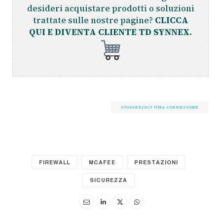
desideri acquistare prodotti o soluzioni
trattate sulle nostre pagine?
CLICCA
QUI E DIVENTA CLIENTE TD SYNNEX.
SUGGERISCI UNA CORREZIONE
FIREWALL
MCAFEE
PRESTAZIONI
SICUREZZA