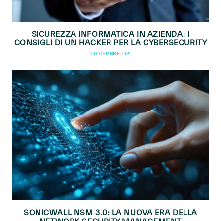
SICUREZZA INFORMATICA IN AZIENDA: I
CONSIGLI DI UN HACKER PER LA CYBERSECURITY
2 DICEMBRE 2025
SONICWALL NSM 3.0: LA NUOVA ERA DELLA