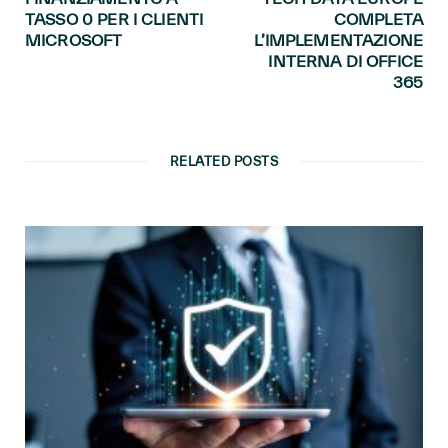
TASSO 0 PER I CLIENTI
COMPLETA
MICROSOFT
L’IMPLEMENTAZIONE
INTERNA DI OFFICE
365
RELATED POSTS