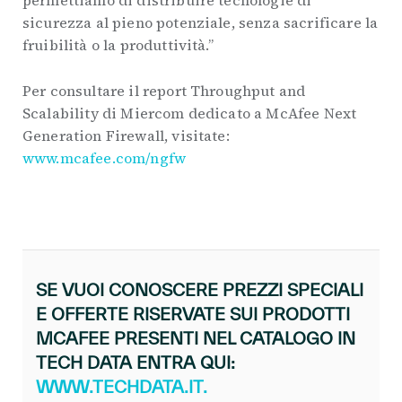
sicurezza al pieno potenziale, senza sacrificare la
fruibilità o la produttività.”
Per consultare il report Throughput and
Scalability di Miercom dedicato a McAfee Next
Generation Firewall, visitate:
www.mcafee.com/ngfw
SE VUOI CONOSCERE PREZZI SPECIALI
E OFFERTE RISERVATE SUI PRODOTTI
MCAFEE PRESENTI NEL CATALOGO IN
TECH DATA ENTRA QUI:
WWW.TECHDATA.IT.