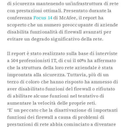
di sicurezza mantenendo un’infrastruttura di rete
con prestazioni ottimali. Presentato durante la
conferenza
Focus 14
di McAfee, il report ha
scoperto che un numero preoccupante di aziende
disabilita funzionalità di firewall avanzati per
evitare un degrado significativo della rete.
Il report è stato realizzato sulla base di interviste
a 504 professionisti IT, di cui il 60% ha affermato
che la struttura della loro rete aziendale è stata
improntata alla sicurezza. Tuttavia, più di un
terzo di coloro che hanno risposto ha ammesso di
aver disabilitato funzioni del firewall o rifiutato
di abilitare alcune funzioni nel tentativo di
aumentare la velocità delle proprie reti.
“E’ un peccato che la disattivazione di importanti
funzioni dei firewall a causa di problemi di
prestazioni di rete abbia cominciato a diventare