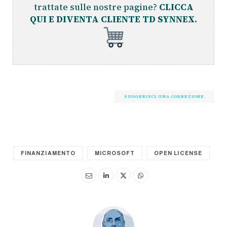
trattate sulle nostre pagine?
CLICCA
QUI E DIVENTA CLIENTE TD SYNNEX.
SUGGERISCI UNA CORREZIONE
FINANZIAMENTO
MICROSOFT
OPEN LICENSE