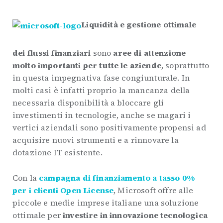
Liquidità e gestione ottimale
dei flussi finanziari
sono
aree di attenzione
molto importanti per tutte le aziende
, soprattutto
in questa impegnativa fase congiunturale. In
molti casi è infatti proprio la mancanza della
necessaria disponibilità a bloccare gli
investimenti in tecnologie, anche se magari i
vertici aziendali sono positivamente propensi ad
acquisire nuovi strumenti e a rinnovare la
dotazione IT esistente.
Con la
campagna di finanziamento a tasso 0%
per i clienti Open License
, Microsoft offre alle
piccole e medie imprese italiane una soluzione
ottimale per
investire in innovazione tecnologica