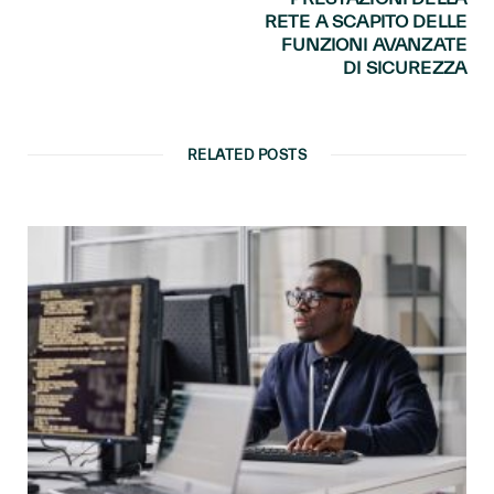
RETE A SCAPITO DELLE
FUNZIONI AVANZATE
DI SICUREZZA
RELATED POSTS