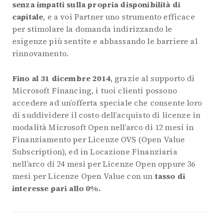
senza impatti sulla propria disponibilità di
capitale
, e a voi Partner uno strumento efficace
per stimolare la domanda indirizzando le
esigenze più sentite e abbassando le barriere al
rinnovamento.
Fino al 31 dicembre 2014
, grazie al supporto di
Microsoft Financing, i tuoi clienti possono
accedere ad un’offerta speciale che consente loro
di suddividere il costo dell’acquisto di licenze in
modalità Microsoft Open nell’arco di 12 mesi in
Finanziamento per Licenze OVS (Open Value
Subscription), ed in Locazione Finanziaria
nell’arco di 24 mesi per Licenze Open oppure 36
mesi per Licenze Open Value con un
tasso di
interesse pari allo 0%.