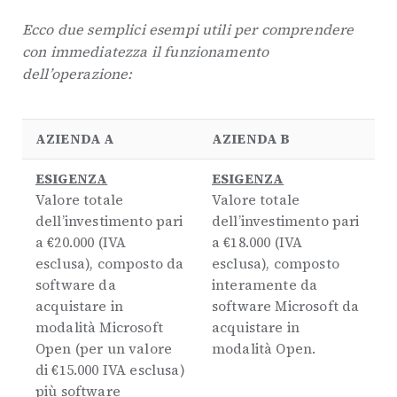
Ecco due semplici esempi utili per comprendere
con immediatezza il funzionamento
dell’operazione:
AZIENDA A
AZIENDA B
ESIGENZA
ESIGENZA
Valore totale
Valore totale
dell’investimento pari
dell’investimento pari
a €20.000 (IVA
a €18.000 (IVA
esclusa), composto da
esclusa), composto
software da
interamente da
acquistare in
software Microsoft da
modalità Microsoft
acquistare in
Open (per un valore
modalità Open.
di €15.000 IVA esclusa)
più software