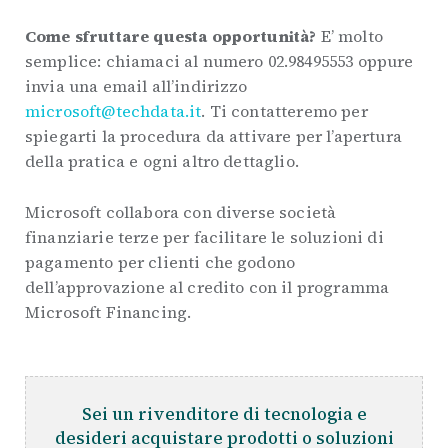
Come sfruttare questa opportunità?
E’ molto
semplice: chiamaci al numero 02.98495553 oppure
invia una email all’indirizzo
microsoft@techdata.it
. Ti contatteremo per
spiegarti la procedura da attivare per l’apertura
della pratica e ogni altro dettaglio.
Microsoft collabora con diverse società
finanziarie terze per facilitare le soluzioni di
pagamento per clienti che godono
dell’approvazione al credito con il programma
Microsoft Financing.
Sei un rivenditore di tecnologia e
desideri acquistare prodotti o soluzioni