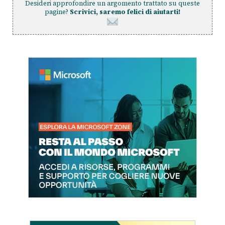
Desideri approfondire un argomento trattato su queste
pagine?
Scrivici, saremo felici di aiutarti!