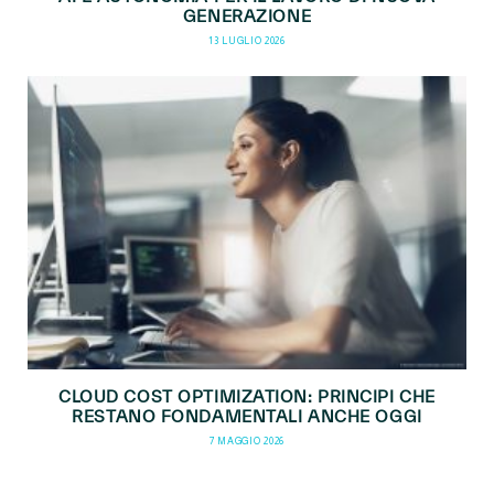
GENERAZIONE
13 LUGLIO 2026
CLOUD COST OPTIMIZATION: PRINCIPI CHE
RESTANO FONDAMENTALI ANCHE OGGI
7 MAGGIO 2026