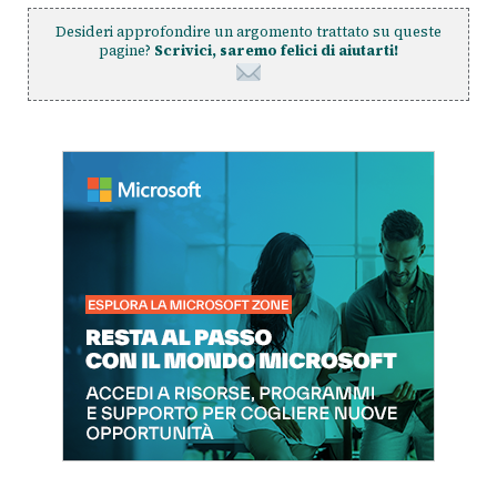
Desideri approfondire un argomento trattato su queste
pagine?
Scrivici, saremo felici di aiutarti!