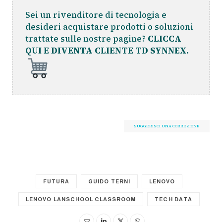
Sei un rivenditore di tecnologia e
desideri acquistare prodotti o soluzioni
trattate sulle nostre pagine?
CLICCA
QUI E DIVENTA CLIENTE TD SYNNEX.
SUGGERISCI UNA CORREZIONE
FUTURA
GUIDO TERNI
LENOVO
LENOVO LANSCHOOL CLASSROOM
TECH DATA