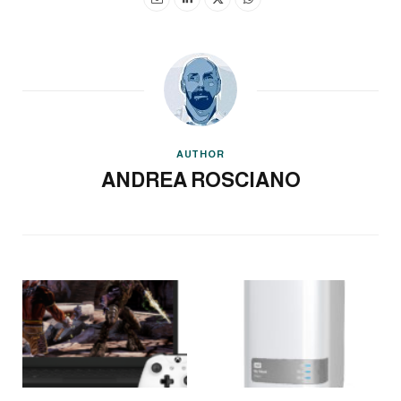
AUTHOR
ANDREA ROSCIANO