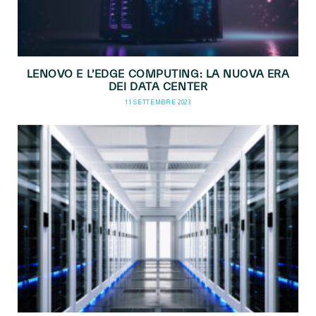
LENOVO E L’EDGE COMPUTING: LA NUOVA ERA
DEI DATA CENTER
11 SETTEMBRE 2023