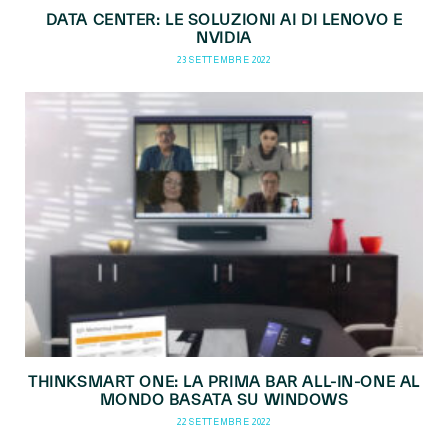
DATA CENTER: LE SOLUZIONI AI DI LENOVO E
NVIDIA
23 SETTEMBRE 2022
THINKSMART ONE: LA PRIMA BAR ALL-IN-ONE AL
MONDO BASATA SU WINDOWS
22 SETTEMBRE 2022