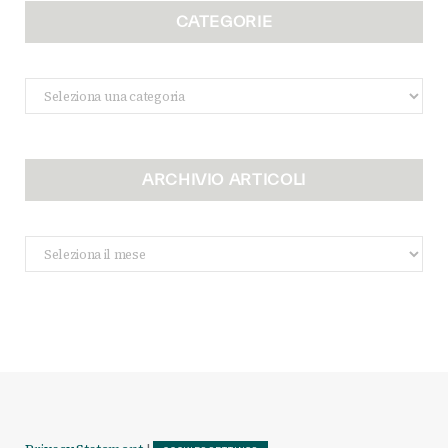
CATEGORIE
Categorie
ARCHIVIO ARTICOLI
Archivio
Articoli