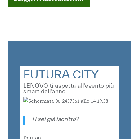
FUTURA CITY
LENOVO ti aspetta all’evento più
smart dell’anno
Ti sei già iscritto?
[button