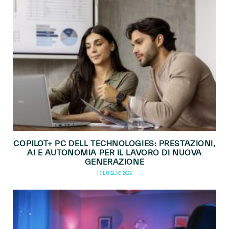
COPILOT+ PC DELL TECHNOLOGIES: PRESTAZIONI,
AI E AUTONOMIA PER IL LAVORO DI NUOVA
GENERAZIONE
13 LUGLIO 2026