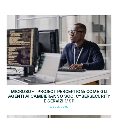
MICROSOFT PROJECT PERCEPTION: COME GLI
AGENTI AI CAMBIERANNO SOC, CYBERSECURITY
E SERVIZI MSP
29 LUGLIO 2026