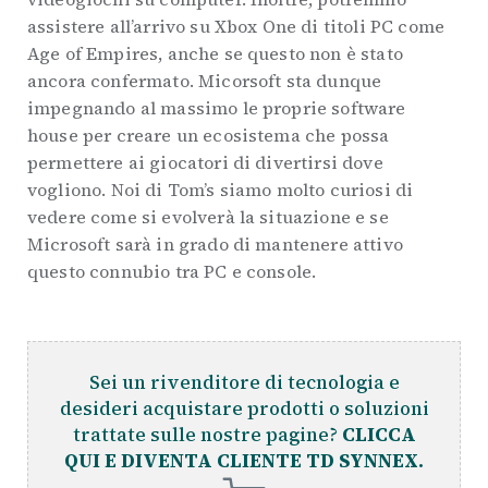
assistere all’arrivo su Xbox One di titoli PC come
Age of Empires, anche se questo non è stato
ancora confermato. Micorsoft sta dunque
impegnando al massimo le proprie software
house per creare un ecosistema che possa
permettere ai giocatori di divertirsi dove
vogliono. Noi di Tom’s siamo molto curiosi di
vedere come si evolverà la situazione e se
Microsoft sarà in grado di mantenere attivo
questo connubio tra PC e console.
Sei un rivenditore di tecnologia e
desideri acquistare prodotti o soluzioni
trattate sulle nostre pagine?
CLICCA
QUI E DIVENTA CLIENTE TD SYNNEX.