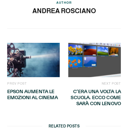
AUTHOR
ANDREA ROSCIANO
PREV POST
NEXT POST
EPSON AUMENTA LE
C’ERA UNA VOLTA LA
EMOZIONI AL CINEMA
SCUOLA. ECCO COME
SARÀ CON LENOVO
RELATED POSTS