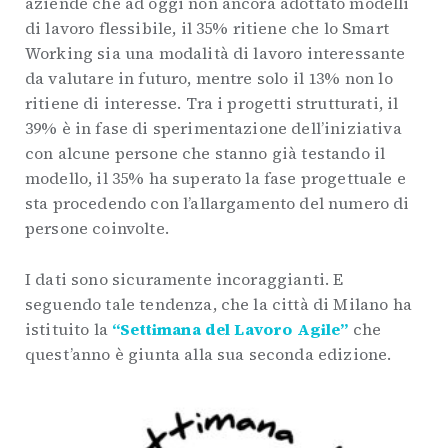
aziende che ad oggi non ancora adottato modelli
di lavoro flessibile, il 35% ritiene che lo Smart
Working sia una modalità di lavoro interessante
da valutare in futuro, mentre solo il 13% non lo
ritiene di interesse. Tra i progetti strutturati, il
39% è in fase di sperimentazione dell’iniziativa
con alcune persone che stanno già testando il
modello, il 35% ha superato la fase progettuale e
sta procedendo con l’allargamento del numero di
persone coinvolte.
I dati sono sicuramente incoraggianti. E
seguendo tale tendenza, che la città di Milano ha
istituito la
“Settimana del Lavoro Agile”
che
quest’anno è giunta alla sua seconda edizione.