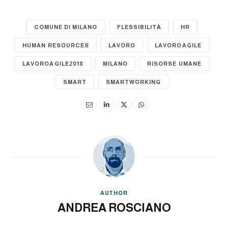
COMUNE DI MILANO
FLESSIBILITÀ
HR
HUMAN RESOURCES
LAVORO
LAVOROAGILE
LAVOROAGILE2018
MILANO
RISORSE UMANE
SMART
SMARTWORKING
AUTHOR
ANDREA ROSCIANO