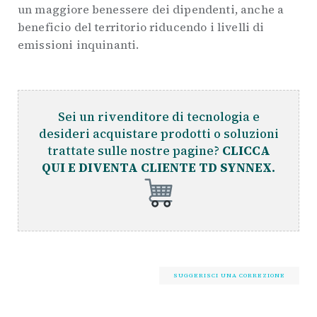
un maggiore benessere dei dipendenti, anche a
beneficio del territorio riducendo i livelli di
emissioni inquinanti.
Sei un rivenditore di tecnologia e
desideri acquistare prodotti o soluzioni
trattate sulle nostre pagine?
CLICCA
QUI E DIVENTA CLIENTE TD SYNNEX.
SUGGERISCI UNA CORREZIONE