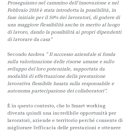
Proseguiamo nel cammino dell’innovazione e nel
Febbraio 2018 è stata introdotta la possibilità, in
fase iniziale per il 50% dei lavoratori, di godere di
una maggiore flessibilità anche in merito al luogo
di lavoro, dando la possibilità ai propri dipendenti
di lavorare da casa”
Secondo Andrea
” Il successo aziendale si fonda
sulla valorizzazione delle risorse umane e sullo
sviluppo del loro potenziale, supportata da
modalità di effettuazione della prestazione
lavorativa flessibile basata sulla responsabile e
autonoma partecipazione dei collaboratori”.
È in questo contesto, che lo Smart working
diventa quindi una incredibile opportunità per
lavoratori, aziende e territorio perché consente di
migliorare l’efficacia delle prestazioni e ottenere