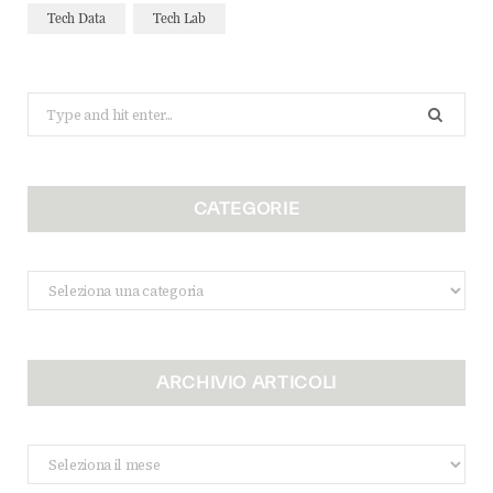
Tech Data
Tech Lab
Search
for:
CATEGORIE
Categorie
ARCHIVIO ARTICOLI
Archivio
Articoli