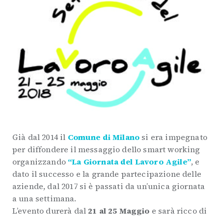
Già dal 2014 il
Comune di Milano
si era impegnato
per diffondere il messaggio dello smart working
organizzando
“La Giornata del Lavoro Agile”
, e
dato il successo e la grande partecipazione delle
aziende, dal 2017 si è passati da un’unica giornata
a una settimana.
L’evento durerà dal
21 al 25 Maggio
e sarà ricco di