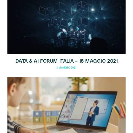
DATA & AI FORUM ITALIA – 18 MAGGIO 2021
3 MAGGIO 2021