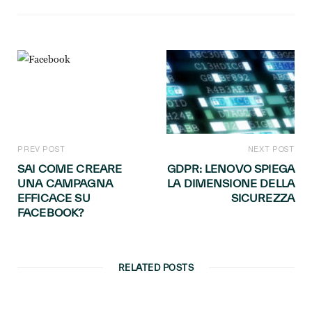
PREV POST
NEXT POST
SAI COME CREARE
GDPR: LENOVO SPIEGA
UNA CAMPAGNA
LA DIMENSIONE DELLA
EFFICACE SU
SICUREZZA
FACEBOOK?
RELATED POSTS