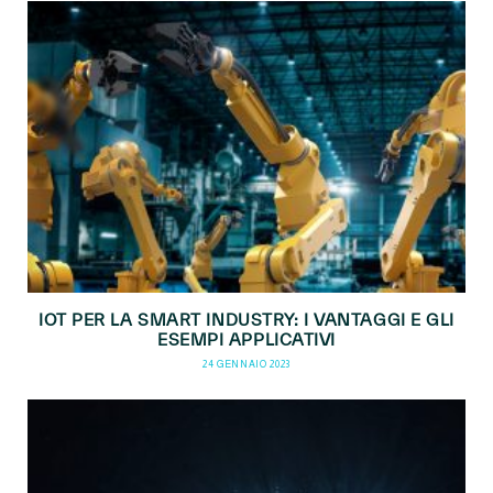
IOT PER LA SMART INDUSTRY: I VANTAGGI E GLI
ESEMPI APPLICATIVI
24 GENNAIO 2023