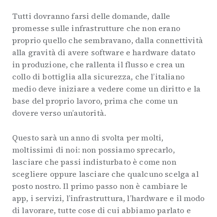
Tutti dovranno farsi delle domande, dalle
promesse sulle infrastrutture che non erano
proprio quello che sembravano, dalla connettività
alla gravità di avere software e hardware datato
in produzione, che rallenta il flusso e crea un
collo di bottiglia alla sicurezza, che l’italiano
medio deve iniziare a vedere come un diritto e la
base del proprio lavoro, prima che come un
dovere verso un’autorità.
Questo sarà un anno di svolta per molti,
moltissimi di noi: non possiamo sprecarlo,
lasciare che passi indisturbato è come non
scegliere oppure lasciare che qualcuno scelga al
posto nostro. Il primo passo non è cambiare le
app, i servizi, l’infrastruttura, l’hardware e il modo
di lavorare, tutte cose di cui abbiamo parlato e