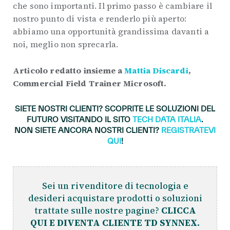
che sono importanti. Il primo passo è cambiare il
nostro punto di vista e renderlo più aperto:
abbiamo una opportunità grandissima davanti a
noi, meglio non sprecarla.
Articolo redatto insieme a
Mattia Discardi
,
Commercial Field Trainer Microsoft.
SIETE NOSTRI CLIENTI? SCOPRITE LE SOLUZIONI DEL
FUTURO VISITANDO IL SITO
TECH DATA ITALIA
.
NON SIETE ANCORA NOSTRI CLIENTI?
REGISTRATEVI
QUI
!
Sei un rivenditore di tecnologia e
desideri acquistare prodotti o soluzioni
trattate sulle nostre pagine?
CLICCA
QUI E DIVENTA CLIENTE TD SYNNEX.