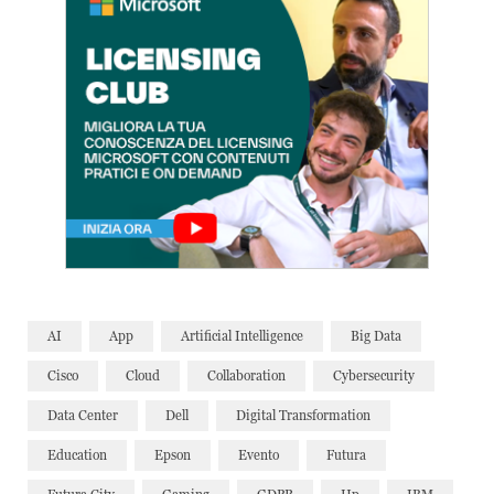
AI
App
Artificial Intelligence
Big Data
Cisco
Cloud
Collaboration
Cybersecurity
Data Center
Dell
Digital Transformation
Education
Epson
Evento
Futura