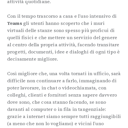
attività quotidiane.
Con il tempo trascorso a casa e l’uso intensivo di
Teams
gli utenti hanno scoperto che i muri
virtuali delle stanze sono spesso più proficui di
quelli fisici e che mettere un servizio del genere
al centro della propria attività, facendo transitare
progetti, documenti, idee e dialoghi di ogni tipo è
decisamente migliore.
Così migliore che, una volta tornati in ufficio, sarà
difficile non continuare a farlo, immaginando di
poter lavorare, in chat o videochiamata, con
colleghi, clienti e fornitori senza sapere davvero
dove sono, che cosa stanno facendo, se sono
davanti al computer o in fila in tangenziale:
grazie a internet siamo sempre tutti raggiungibili
(a meno che non lo vogliamo) e vicini l’uno