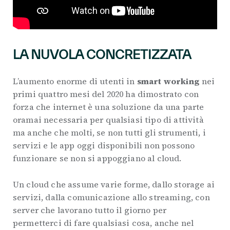
LA NUVOLA CONCRETIZZATA
L’aumento enorme di utenti in
smart working
nei
primi quattro mesi del 2020 ha dimostrato con
forza che internet è una soluzione da una parte
oramai necessaria per qualsiasi tipo di attività
ma anche che molti, se non tutti gli strumenti, i
servizi e le app oggi disponibili non possono
funzionare se non si appoggiano al cloud.
Un cloud che assume varie forme, dallo storage ai
servizi, dalla comunicazione allo streaming, con
server che lavorano tutto il giorno per
permetterci di fare qualsiasi cosa, anche nel