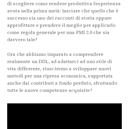
di scegliere come rendere produttiva l’esperienza
avuta nella prima metà: lasciare che quello che è
successo sia uno dei racconti di storia oppure
approfittare e prendere il meglio per applicarlo
come regola generale per una PMI 2.0 che sia
davvero tale?
Ora che abbiamo imparato a comprendere
realmente un DDL, ad adattarci ad uno stile di
vita differente, riusciremo a sviluppare nuovi
metodi per una ripresa economica, supportata
anche dai contributi a fondo perduto, sfruttando
tutte le nuove competenze acquisite?