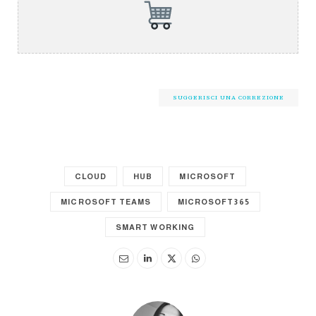
SUGGERISCI UNA CORREZIONE
CLOUD
HUB
MICROSOFT
MICROSOFT TEAMS
MICROSOFT365
SMART WORKING