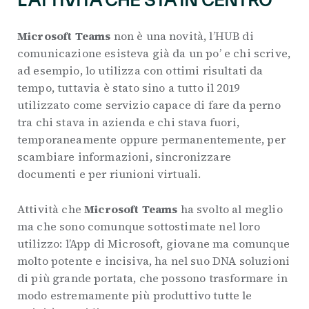
Microsoft Teams
non è una novità, l’HUB di
comunicazione esisteva già da un po’ e chi scrive,
ad esempio, lo utilizza con ottimi risultati da
tempo, tuttavia è stato sino a tutto il 2019
utilizzato come servizio capace di fare da perno
tra chi stava in azienda e chi stava fuori,
temporaneamente oppure permanentemente, per
scambiare informazioni, sincronizzare
documenti e per riunioni virtuali.
Attività che
Microsoft Teams
ha svolto al meglio
ma che sono comunque sottostimate nel loro
utilizzo: l’App di Microsoft, giovane ma comunque
molto potente e incisiva, ha nel suo DNA soluzioni
di più grande portata, che possono trasformare in
modo estremamente più produttivo tutte le