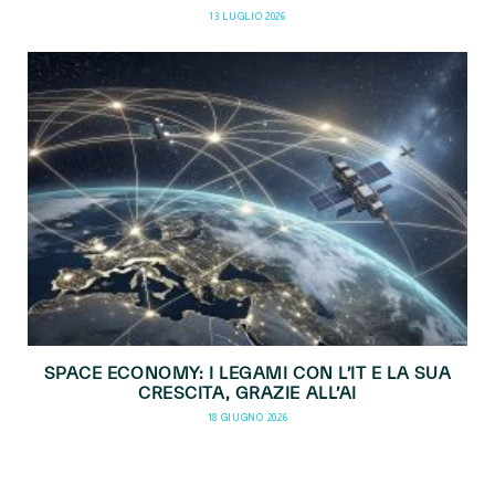
13 LUGLIO 2026
SPACE ECONOMY: I LEGAMI CON L’IT E LA SUA
CRESCITA, GRAZIE ALL’AI
18 GIUGNO 2026