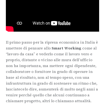
Il primo passo per la ripresa economica in Italia è
smettere di pensare allo
Smart Working
come al
“lavoro da casa” e vederlo come il lavoro vero e
proprio, distante o vicino alle mura dell’ufficio
non ha importanza, ma mettere ogni dipendente,
collaboratore o fornitore in grado di operare in
base al risultato, non al tempo speso, con una
infrastruttura in grado di sostenere un ritmo che,
lasciatecelo dire, aumenterà di molto negli anni a
venire perché quello che alcuni continuano a
chiamare progetto, altri lo chiamano attualità.