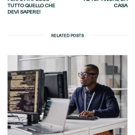
TUTTO QUELLO CHE
CASA
DEVI SAPERE!
RELATED POSTS