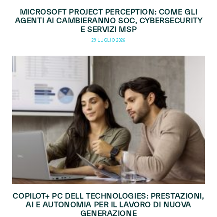
MICROSOFT PROJECT PERCEPTION: COME GLI
AGENTI AI CAMBIERANNO SOC, CYBERSECURITY
E SERVIZI MSP
29 LUGLIO 2026
COPILOT+ PC DELL TECHNOLOGIES: PRESTAZIONI,
AI E AUTONOMIA PER IL LAVORO DI NUOVA
GENERAZIONE