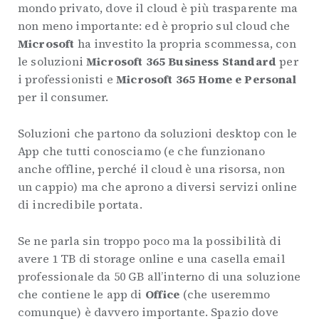
mondo privato, dove il cloud è più trasparente ma
non meno importante: ed è proprio sul cloud che
Microsoft
ha investito la propria scommessa, con
le soluzioni
Microsoft 365 Business Standard
per
i professionisti e
Microsoft 365 Home e Personal
per il consumer.
Soluzioni che partono da soluzioni desktop con le
App che tutti conosciamo (e che funzionano
anche offline, perché il cloud è una risorsa, non
un cappio) ma che aprono a diversi servizi online
di incredibile portata.
Se ne parla sin troppo poco ma la possibilità di
avere 1 TB di storage online e una casella email
professionale da 50 GB all’interno di una soluzione
che contiene le app di
Office
(che useremmo
comunque) è davvero importante. Spazio dove