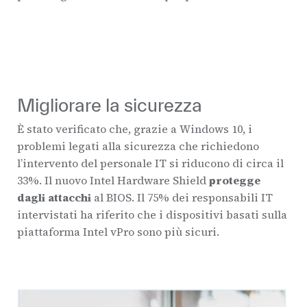
Migliorare la sicurezza
È stato verificato che, grazie a Windows 10, i
problemi legati alla sicurezza che richiedono
l’intervento del personale IT si riducono di circa il
33%. Il nuovo Intel Hardware Shield
protegge
dagli attacchi
al BIOS. Il 75% dei responsabili IT
intervistati ha riferito che i dispositivi basati sulla
piattaforma Intel vPro sono più sicuri.