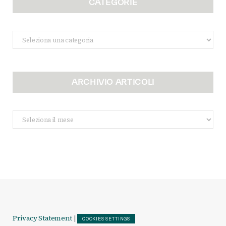
CATEGORIE
Categorie
ARCHIVIO ARTICOLI
Archivio
Articoli
Privacy Statement
|
COOKIES SETTINGS