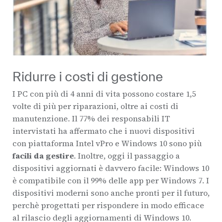
Ridurre i costi di gestione
I PC con più di 4 anni di vita possono costare 1,5
volte di più per riparazioni, oltre ai costi di
manutenzione. Il 77% dei responsabili IT
intervistati ha affermato che i nuovi dispositivi
con piattaforma Intel vPro e Windows 10 sono più
facili da gestire
. Inoltre, oggi il passaggio a
dispositivi aggiornati è davvero facile: Windows 10
è compatibile con il 99% delle app per Windows 7. I
dispositivi moderni sono anche pronti per il futuro,
perchè progettati per rispondere in modo efficace
al rilascio degli aggiornamenti di Windows 10.