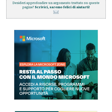
Desideri approfondire un argomento trattato su queste
pagine?
Scrivici, saremo felici di aiutarti!