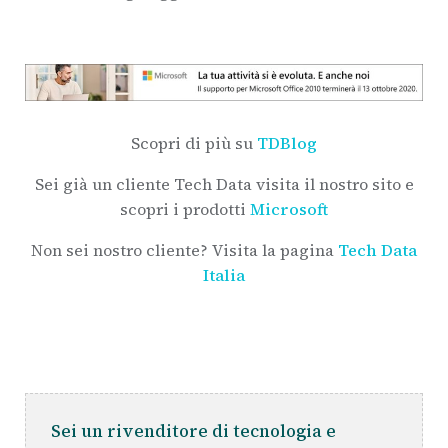
Scopri di più su
TDBlog
Sei già un cliente Tech Data visita il nostro sito e
scopri i prodotti
Microsoft
Non sei nostro cliente? Visita la pagina
Tech Data
Italia
Sei un rivenditore di tecnologia e