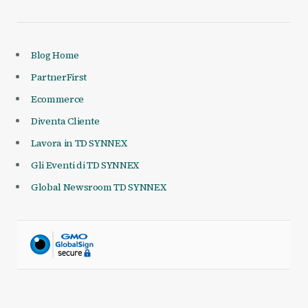
Blog Home
PartnerFirst
Ecommerce
Diventa Cliente
Lavora in TD SYNNEX
Gli Eventi di TD SYNNEX
Global Newsroom TD SYNNEX