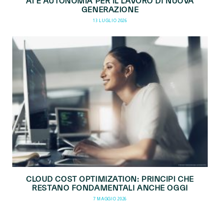
AI E AUTONOMIA PER IL LAVORO DI NUOVA
GENERAZIONE
13 LUGLIO 2026
CLOUD COST OPTIMIZATION: PRINCIPI CHE
RESTANO FONDAMENTALI ANCHE OGGI
7 MAGGIO 2026