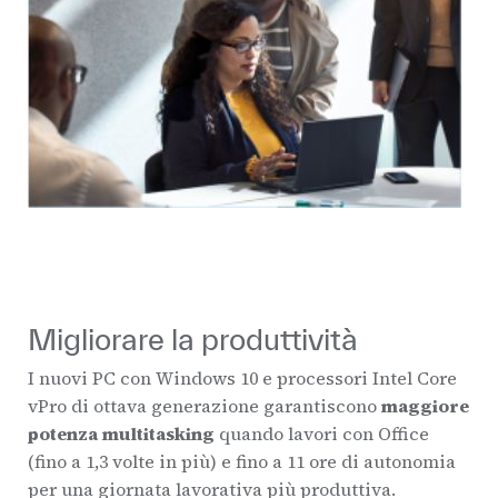
Migliorare la produttività
I nuovi PC con Windows 10 e processori Intel Core
vPro di ottava generazione garantiscono
maggiore
potenza multitasking
quando lavori con Office
(fino a 1,3 volte in più) e fino a 11 ore di autonomia
per una giornata lavorativa più produttiva.