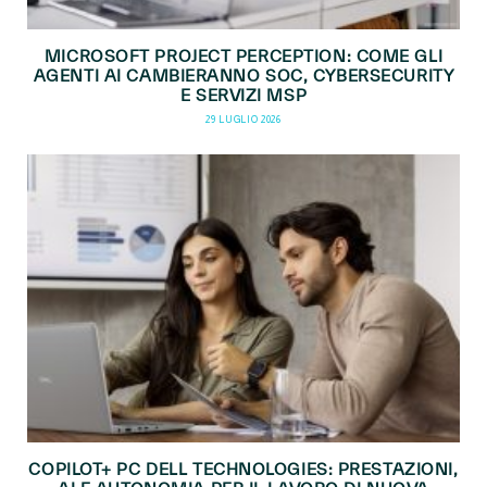
MICROSOFT PROJECT PERCEPTION: COME GLI
AGENTI AI CAMBIERANNO SOC, CYBERSECURITY
E SERVIZI MSP
29 LUGLIO 2026
COPILOT+ PC DELL TECHNOLOGIES: PRESTAZIONI,