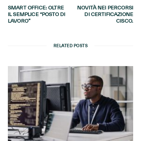
SMART OFFICE: OLTRE
NOVITÀ NEI PERCORSI
IL SEMPLICE “POSTO DI
DI CERTIFICAZIONE
LAVORO”
CISCO.
RELATED POSTS