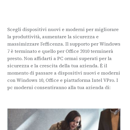
Scegli dispositivi nuovi e moderni per migliorare
la produttività, aumentare la sicurezza e
massimizzare l’efficenza. Il supporto per Windows
7 è terminato e quello per Office 2010 terminerà
presto. Non affidarti a PC ormai superati per la
sicurezza e la crescita della tua azienda. È il
momento di passare a dispositivi nuovi e moderni
con Windows 10, Office e piattaforma Intel VPro. I
pc moderni consentiranno alla tua azienda di: