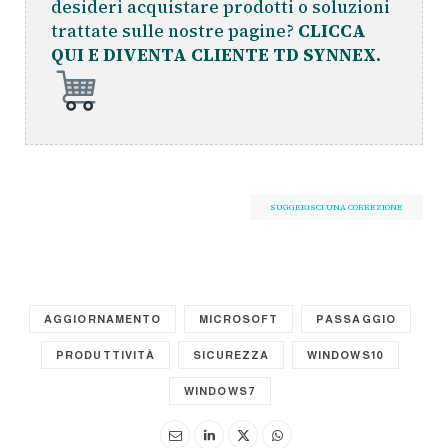
desideri acquistare prodotti o soluzioni
trattate sulle nostre pagine?
CLICCA
QUI E DIVENTA CLIENTE TD SYNNEX.
SUGGERISCI UNA CORREZIONE
AGGIORNAMENTO
MICROSOFT
PASSAGGIO
PRODUTTIVITÀ
SICUREZZA
WINDOWS10
WINDOWS7