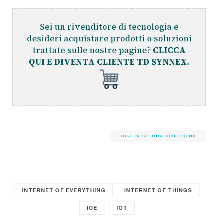
Sei un rivenditore di tecnologia e
desideri acquistare prodotti o soluzioni
trattate sulle nostre pagine?
CLICCA
QUI E DIVENTA CLIENTE TD SYNNEX.
SUGGERISCI UNA CORREZIONE
INTERNET OF EVERYTHING
INTERNET OF THINGS
IOE
IOT