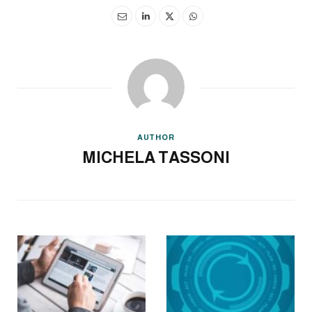
AUTHOR
MICHELA TASSONI