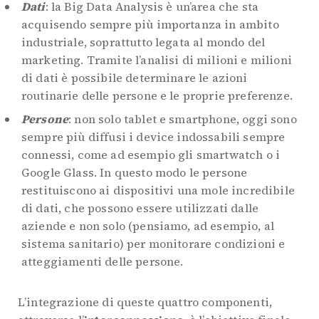
Dati
: la Big Data Analysis è un’area che sta
acquisendo sempre più importanza in ambito
industriale, soprattutto legata al mondo del
marketing. Tramite l’analisi di milioni e milioni
di dati è possibile determinare le azioni
routinarie delle persone e le proprie preferenze.
Persone
: non solo tablet e smartphone, oggi sono
sempre più diffusi i device indossabili sempre
connessi, come ad esempio gli smartwatch o i
Google Glass. In questo modo le persone
restituiscono ai dispositivi una mole incredibile
di dati, che possono essere utilizzati dalle
aziende e non solo (pensiamo, ad esempio, al
sistema sanitario) per monitorare condizioni e
atteggiamenti delle persone.
L’integrazione di queste quattro componenti,