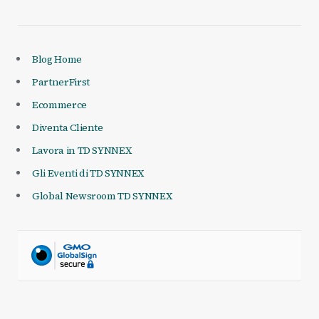
Blog Home
PartnerFirst
Ecommerce
Diventa Cliente
Lavora in TD SYNNEX
Gli Eventi di TD SYNNEX
Global Newsroom TD SYNNEX