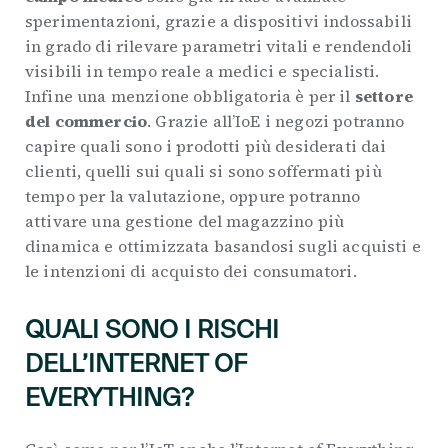
sperimentazioni, grazie a dispositivi indossabili
in grado di rilevare parametri vitali e rendendoli
visibili in tempo reale a medici e specialisti.
Infine una menzione obbligatoria è per il
settore
del commercio
. Grazie all’IoE i negozi potranno
capire quali sono i prodotti più desiderati dai
clienti, quelli sui quali si sono soffermati più
tempo per la valutazione, oppure potranno
attivare una gestione del magazzino più
dinamica e ottimizzata basandosi sugli acquisti e
le intenzioni di acquisto dei consumatori.
QUALI SONO I RISCHI
DELL’INTERNET OF
EVERYTHING?