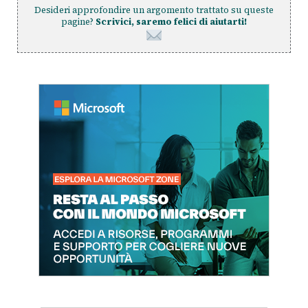
Desideri approfondire un argomento trattato su queste
pagine?
Scrivici, saremo felici di aiutarti!