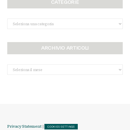
CATEGORIE
Categorie
ARCHIVIO ARTICOLI
Archivio
Articoli
Privacy Statement
|
COOKIES SETTINGS