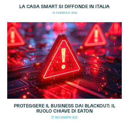
LA CASA SMART SI DIFFONDE IN ITALIA
19 FEBBRAIO 2026
PROTEGGERE IL BUSINESS DAI BLACKOUT: IL
RUOLO CHIAVE DI EATON
27 NOVEMBRE 2025