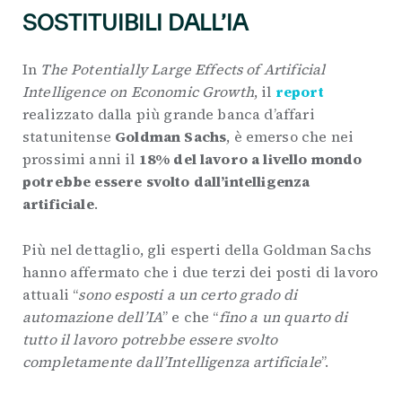
SOSTITUIBILI DALL’IA
In
The
Potentially Large Effects of Artificial
Intelligence on Economic Growth
, il
report
realizzato dalla più grande banca d’affari
statunitense
Goldman Sachs
, è emerso che nei
prossimi anni il
18% del lavoro a livello mondo
potrebbe essere svolto dall’intelligenza
artificiale
.
Più nel dettaglio, gli esperti della Goldman Sachs
hanno affermato che i due terzi dei posti di lavoro
attuali “
sono esposti a un certo grado di
automazione dell’IA
” e che “
fino a un quarto di
tutto il lavoro potrebbe essere svolto
completamente dall’Intelligenza artificiale
”.