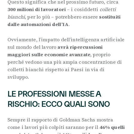
Questo significa che nel prossimo futuro, circa
300 milioni di lavoratori
– i cosiddetti
colletti
bianchi
, per lo più – potrebbero essere
sostituiti
dalle automazioni dell’IA
.
Ovviamente, l’impatto dell’intelligenza artificiale
sul mondo del lavoro
avrà ripercussioni
maggiori sulle economie avanzate
, proprio
perché vedono una più ampia concentrazione di
colletti bianchi rispetto ai Paesi in via di
sviluppo.
LE PROFESSIONI MESSE A
RISCHIO: ECCO QUALI SONO
Sempre il rapporto di Goldman Sachs mostra
come i lavori più colpiti saranno per il
46% quelli