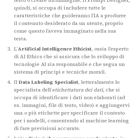
quindi, si occupa di includere tutte le
caratteristiche che guideranno l’IA a produrre
il contenuto desiderato da un utente, proprio
come questo l’aveva immaginato nella sua
testa.
L’
Artificial Intelligence Ethicist
, ossia l’esperto
di AI Ethics che si assicura che lo sviluppo di
tecnologie AI sia responsabile e che segua un
sistema di principi e tecniche morali.
Il
Data Labeling Specialist
, letteralmente lo
specialista dell’
etichettatura dei dati
, che si
occupa di identificare i dati non elaborati (ad
es. immagini, file di testo, video) e aggiungervi
una o più etichette per specificare il contesto
per i modelli, consentendo al machine learning
di fare previsioni accurate.