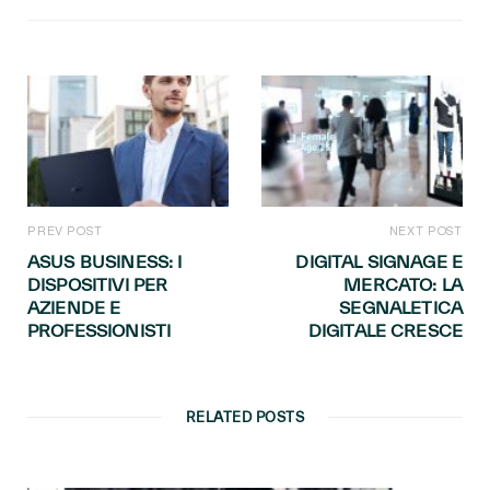
PREV POST
NEXT POST
ASUS BUSINESS: I
DIGITAL SIGNAGE E
DISPOSITIVI PER
MERCATO: LA
AZIENDE E
SEGNALETICA
PROFESSIONISTI
DIGITALE CRESCE
RELATED POSTS