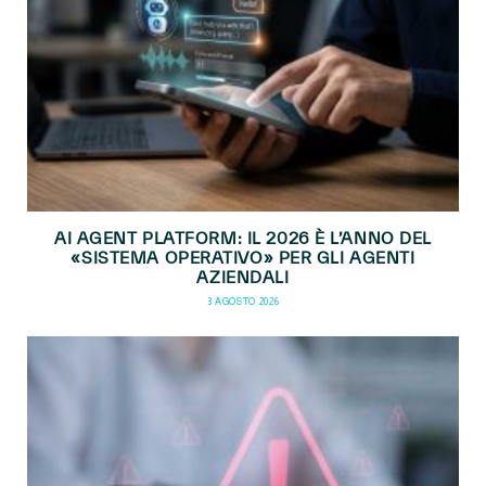
AI AGENT PLATFORM: IL 2026 È L’ANNO DEL
«SISTEMA OPERATIVO» PER GLI AGENTI
AZIENDALI
3 AGOSTO 2026