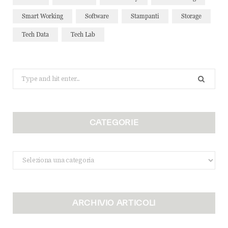
Smart Working
Software
Stampanti
Storage
Tech Data
Tech Lab
Search
for:
CATEGORIE
Categorie
ARCHIVIO ARTICOLI