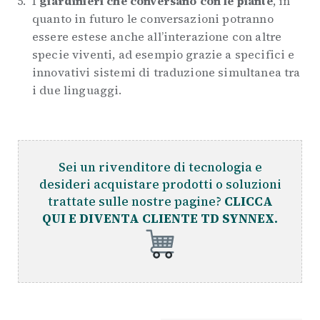
I
giardinieri che conversano con le piante
, in
quanto in futuro le conversazioni potranno
essere estese anche all’interazione con altre
specie viventi, ad esempio grazie a specifici e
innovativi sistemi di traduzione simultanea tra
i due linguaggi.
Sei un rivenditore di tecnologia e
desideri acquistare prodotti o soluzioni
trattate sulle nostre pagine?
CLICCA
QUI E DIVENTA CLIENTE TD SYNNEX.