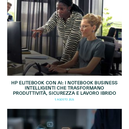
HP ELITEBOOK CON AI: I NOTEBOOK BUSINESS
INTELLIGENTI CHE TRASFORMANO
PRODUTTIVITÀ, SICUREZZA E LAVORO IBRIDO
5 AGOSTO 2026