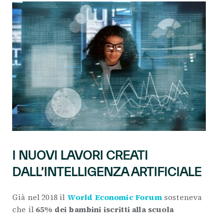
I NUOVI LAVORI CREATI
DALL’INTELLIGENZA ARTIFICIALE
Già nel 2018 il
World Economic Forum
sosteneva
che il
65% dei bambini iscritti alla scuola