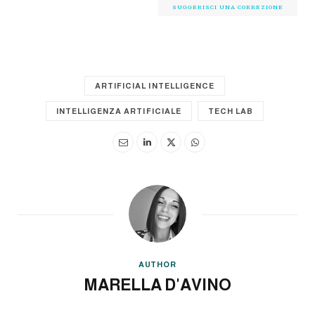
SUGGERISCI UNA CORREZIONE
ARTIFICIAL INTELLIGENCE
INTELLIGENZA ARTIFICIALE
TECH LAB
AUTHOR
MARELLA D'AVINO