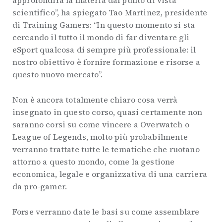
approfondirà la materia dal punto di vista
scientifico”, ha spiegato Tao Martinez, presidente
di Training Gamers: “In questo momento si sta
cercando il tutto il mondo di far diventare gli
eSport qualcosa di sempre più professionale: il
nostro obiettivo è fornire formazione e risorse a
questo nuovo mercato”.
Non è ancora totalmente chiaro cosa verrà
insegnato in questo corso, quasi certamente non
saranno corsi su come vincere a Overwatch o
League of Legends, molto più probabilmente
verranno trattate tutte le tematiche che ruotano
attorno a questo mondo, come la gestione
economica, legale e organizzativa di una carriera
da pro-gamer.
Forse verranno date le basi su come assemblare