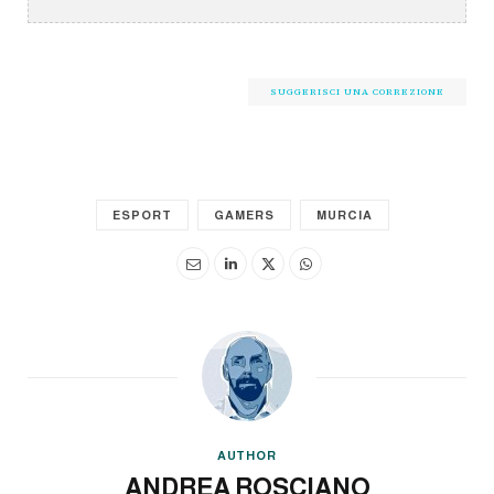
SUGGERISCI UNA CORREZIONE
ESPORT
GAMERS
MURCIA
AUTHOR
ANDREA ROSCIANO