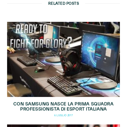
RELATED POSTS
CON SAMSUNG NASCE LA PRIMA SQUADRA
PROFESSIONISTA DI ESPORT ITALIANA
6 LUGLIO 2017