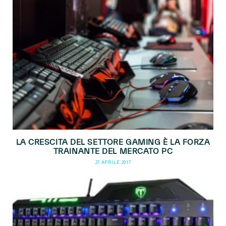
LA CRESCITA DEL SETTORE GAMING È LA FORZA
TRAINANTE DEL MERCATO PC
27 APRILE 2017