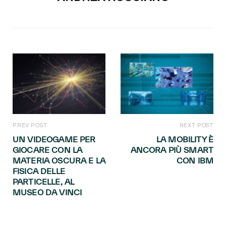
PREV POST
NEXT POST
UN VIDEOGAME PER
LA MOBILITY È
GIOCARE CON LA
ANCORA PIÙ SMART
MATERIA OSCURA E LA
CON IBM
FISICA DELLE
PARTICELLE, AL
MUSEO DA VINCI