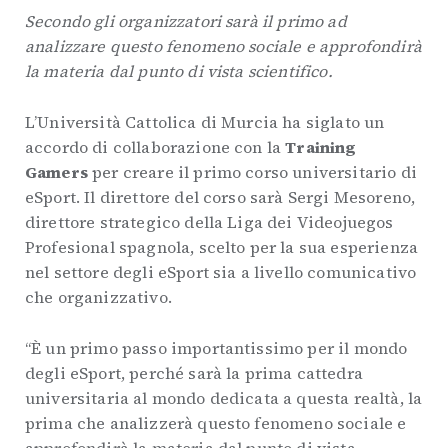
Secondo gli organizzatori sarà il primo ad
analizzare questo fenomeno sociale e approfondirà
la materia dal punto di vista scientifico.
L’Università Cattolica di Murcia ha siglato un
accordo di collaborazione con la
Training
Gamers
per creare il primo corso universitario di
eSport. Il direttore del corso sarà Sergi Mesoreno,
direttore strategico della Liga dei Videojuegos
Profesional spagnola, scelto per la sua esperienza
nel settore degli eSport sia a livello comunicativo
che organizzativo.
“È un primo passo importantissimo per il mondo
degli eSport, perché sarà la prima cattedra
universitaria al mondo dedicata a questa realtà, la
prima che analizzerà questo fenomeno sociale e