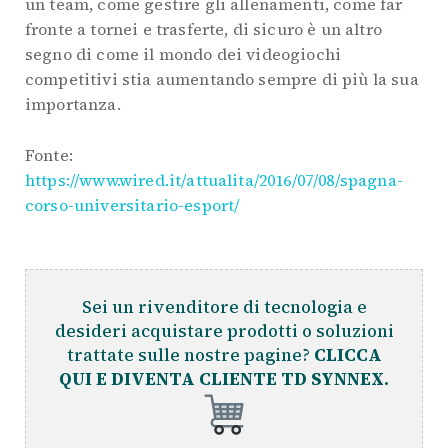
un team, come gestire gli allenamenti, come far
fronte a tornei e trasferte, di sicuro è un altro
segno di come il mondo dei videogiochi
competitivi stia aumentando sempre di più la sua
importanza.
Fonte:
https://www.wired.it/attualita/2016/07/08/spagna-
corso-universitario-esport/
Sei un rivenditore di tecnologia e
desideri acquistare prodotti o soluzioni
trattate sulle nostre pagine?
CLICCA
QUI E DIVENTA CLIENTE TD SYNNEX.