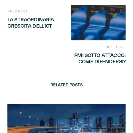
PREV POST
LA STRAORDINARIA
CRESCITA DELL’IOT
NEXT POST
PMI SOTTO ATTACCO:
COME DIFENDERSI?
RELATED POSTS