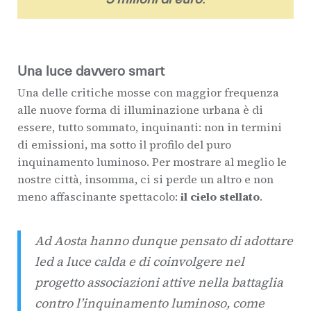
Una luce davvero smart
Una delle critiche mosse con maggior frequenza
alle nuove forma di illuminazione urbana è di
essere, tutto sommato, inquinanti: non in termini
di emissioni, ma sotto il profilo del puro
inquinamento luminoso. Per mostrare al meglio le
nostre città, insomma, ci si perde un altro e non
meno affascinante spettacolo:
il cielo stellato
.
Ad Aosta hanno dunque pensato di adottare
led a luce calda
e di coinvolgere nel
progetto associazioni attive nella battaglia
contro l’inquinamento luminoso, come