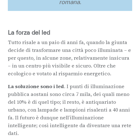
romana.
La forza del led
Tutto risale a un paio di anni fa, quando la giunta
decide di trasformare una città poco illuminata – e
per questo, in alcune zone, relativamente insicura
– in un centro più visibile e sicuro. Oltre che
ecologico e votato al risparmio energetico.
La soluzione sono i led
. I punti di illuminazione
pubblica aostani sono circa 7 mila, dei quali meno
del 10% è di quel tipo; il resto, è antiquariato
urbano, con lampade e lampioni risalenti a 40 anni
fa. Il futuro è dunque nell’illuminazione
intelligente; così intelligente da diventare una rete
dati.