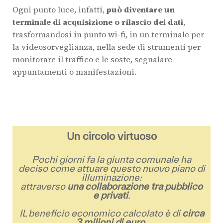
Ogni punto luce, infatti,
può diventare un
terminale di acquisizione o rilascio dei dati
,
trasformandosi in punto wi-fi, in un terminale per
la videosorveglianza, nella sede di strumenti per
monitorare il traffico e le soste, segnalare
appuntamenti o manifestazioni.
Un circolo virtuoso
Pochi giorni fa la giunta comunale ha
deciso come attuare questo nuovo piano di
illuminazione:
attraverso
una collaborazione tra pubblico
e privati
.
IL beneficio economico calcolato è di
circa
3 milioni di euro
.