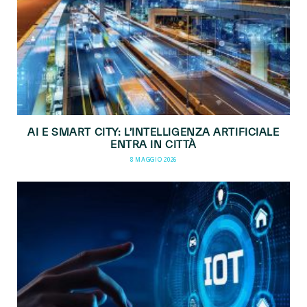
AI E SMART CITY: L’INTELLIGENZA ARTIFICIALE
ENTRA IN CITTÀ
8 MAGGIO 2026