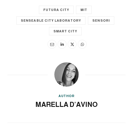
FUTURA CITY
MIT
SENSEABLE CITY LABORATORY
SENSORI
SMART CITY
AUTHOR
MARELLA D'AVINO