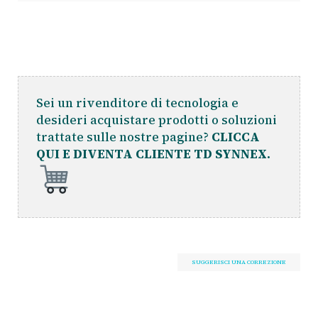
Sei un rivenditore di tecnologia e
desideri acquistare prodotti o soluzioni
trattate sulle nostre pagine?
CLICCA
QUI E DIVENTA CLIENTE TD SYNNEX.
SUGGERISCI UNA CORREZIONE