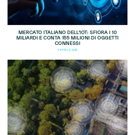
MERCATO ITALIANO DELL’IOT: SFIORA I 10
MILIARDI E CONTA 155 MILIONI DI OGGETTI
CONNESSI
9 APRILE 2025