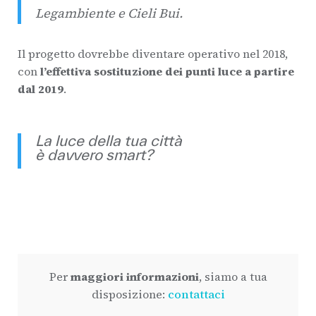
Legambiente e Cieli Bui.
Il progetto dovrebbe diventare operativo nel 2018,
con
l’effettiva sostituzione dei punti luce a partire
dal 2019
.
La luce della tua città
è davvero smart?
Per
maggiori informazioni
, siamo a tua
disposizione:
contattaci