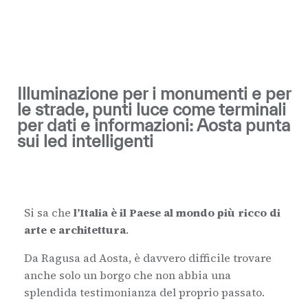
Illuminazione per i monumenti e per
le strade, punti luce come terminali
per dati e informazioni: Aosta punta
sui led intelligenti
Si sa che
l’Italia è il Paese al mondo più ricco di
arte e architettura
.
Da Ragusa ad Aosta, è davvero difficile trovare
anche solo un borgo che non abbia una
splendida testimonianza del proprio passato.