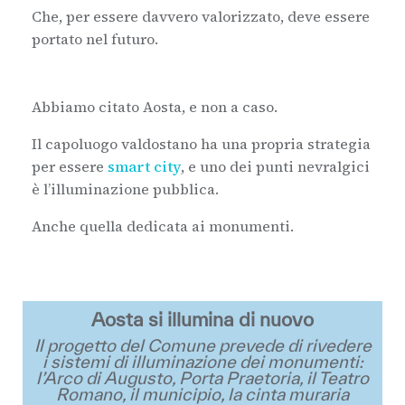
Che, per essere davvero valorizzato, deve essere
portato nel futuro.
Abbiamo citato Aosta, e non a caso.
Il
capoluogo valdostano ha una propria strategia
per essere
smart city
, e uno dei punti nevralgici
è l’illuminazione pubblica.
Anche quella dedicata ai monumenti.
Aosta si illumina di nuovo
Il progetto del Comune prevede di rivedere
i sistemi di illuminazione dei monumenti:
l’Arco di Augusto, Porta Praetoria, il Teatro
Romano, il municipio, la cinta muraria